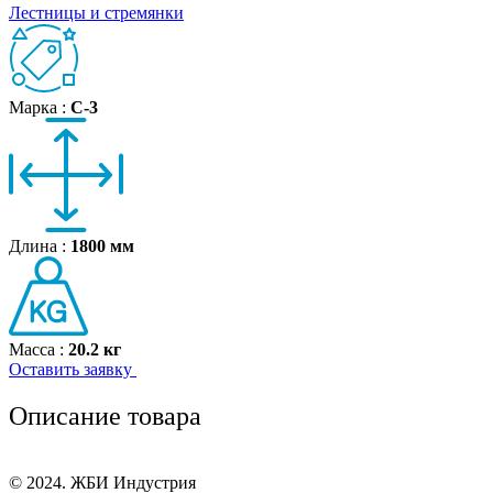
Лестницы и стремянки
Марка :
С‑3
Длина :
1800 мм
Масса :
20.2 кг
Оставить заявку
Описание товара
© 2024. ЖБИ Индустрия