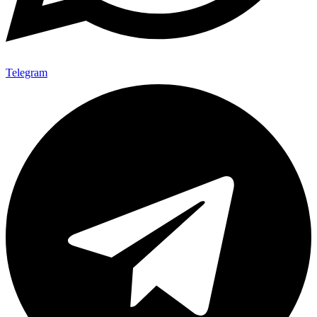
Telegram