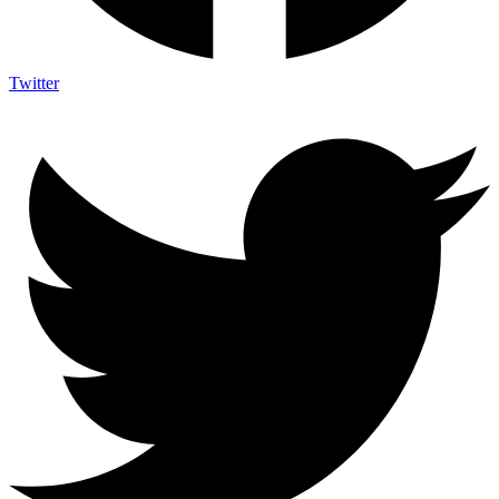
Twitter