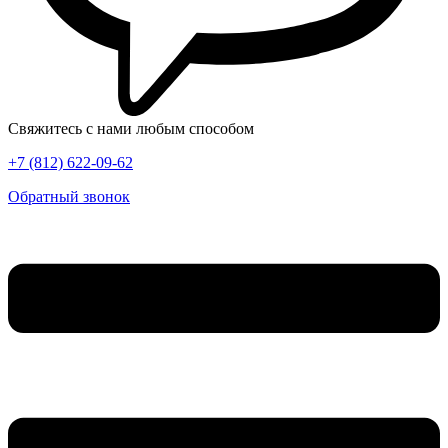
Свяжитесь с нами любым способом
+7 (812) 622-09-62
Обратный звонок