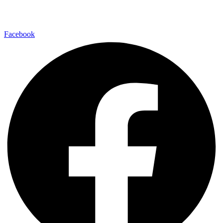
Facebook