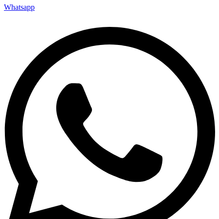
Whatsapp