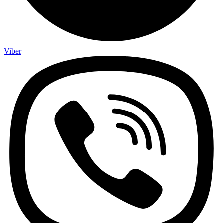
Viber