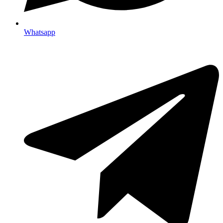
Whatsapp