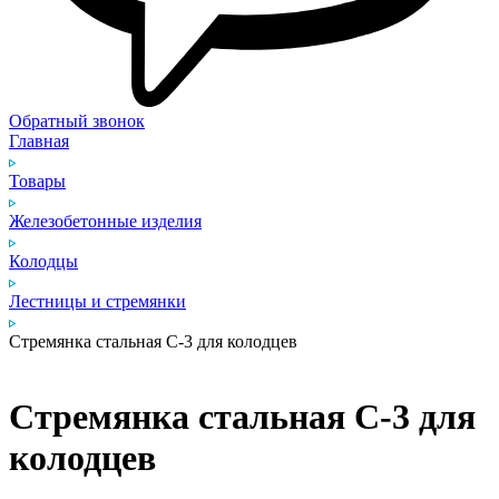
Обратный звонок
Главная
Товары
Железобетонные изделия
Колодцы
Лестницы и стремянки
Стремянка стальная С‑3 для колодцев
Стремянка стальная С‑3 для
колодцев