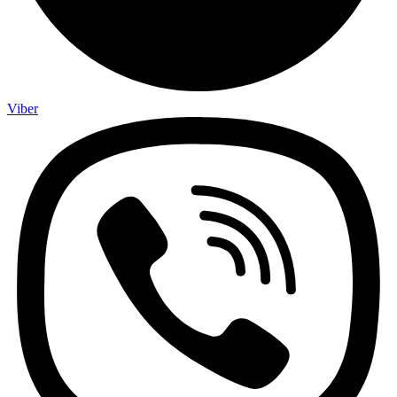
Viber