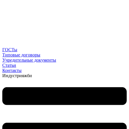
ГОСТы
Типовые договоры
Учредительные документы
Статьи
Контакты
Индустрия
жби