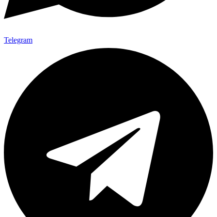
Telegram