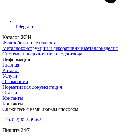
Telegram
Каталог ЖБИ
Железобетонные изделия
Металлоконструкции и декоративные металлоизделия
Системы поверхностного водоотвода
Информация
Главная
Каталог
Услуги
О компании
Нормативная документация
Статьи
Контакты
Контакты
Свяжитесь с нами любым способом
+7 (812) 622-09-62
Пишите 24/7