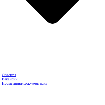
Объекты
Вакансии
Нормативная документация