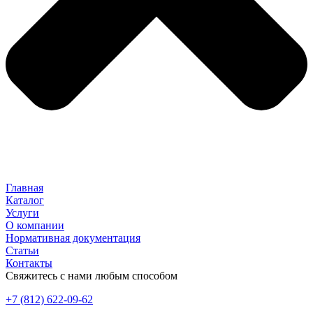
Главная
Каталог
Услуги
О компании
Нормативная документация
Статьи
Контакты
Свяжитесь с нами любым способом
+7 (812) 622-09-62