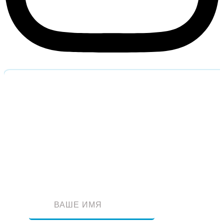
Обратный звоно
Оставьте заявку и наш специалист перезвонит вам