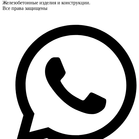
Железобетонные изделия и конструкции.
Все права защищены