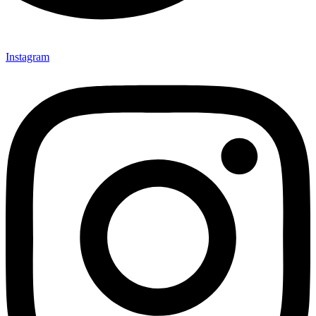
Instagram