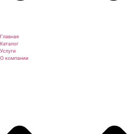
Главная
Каталог
Услуги
О компании