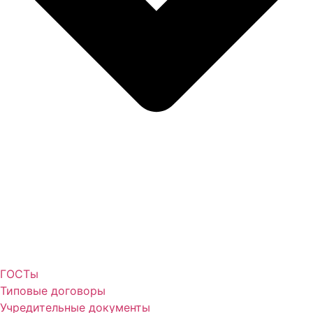
ГОСТы
Типовые договоры
Учредительные документы