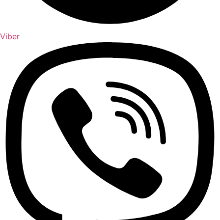
Viber