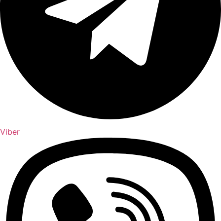
Viber