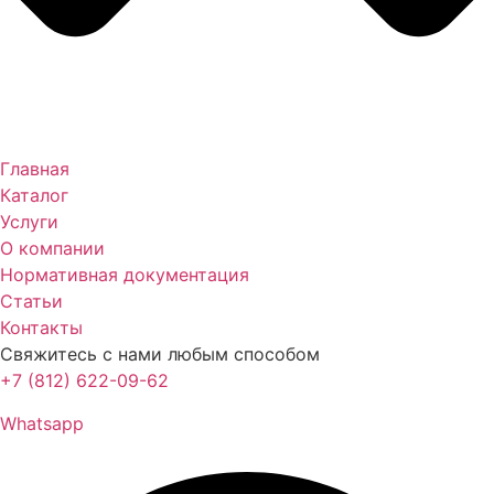
Главная
Каталог
Услуги
О компании
Нормативная документация
Статьи
Контакты
Свяжитесь с нами любым способом
+7 (812) 622-09-62
Whatsapp