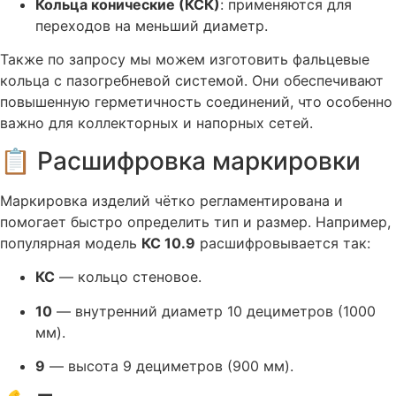
Кольца конические (КСК)
: применяются для
переходов на меньший диаметр.
Также по запросу мы можем изготовить фальцевые
кольца с пазогребневой системой. Они обеспечивают
повышенную герметичность соединений, что особенно
важно для коллекторных и напорных сетей
.
📋 Расшифровка маркировки
Маркировка изделий чётко регламентирована и
помогает быстро определить тип и размер. Например,
популярная модель
КС 10.9
расшифровывается так
:
КС
— кольцо стеновое.
10
— внутренний диаметр 10 дециметров (1000
мм).
9
— высота 9 дециметров (900 мм).