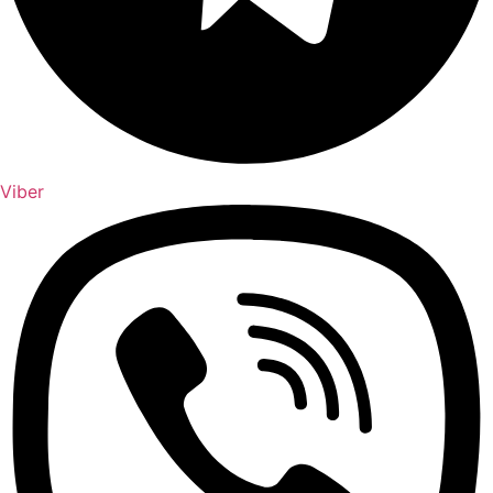
Viber