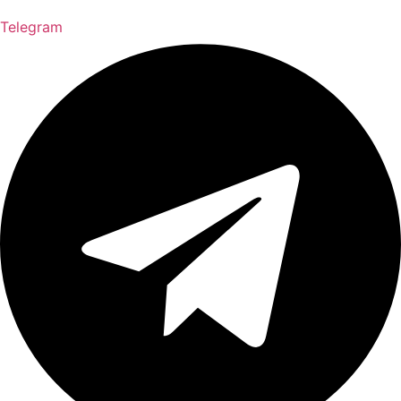
Telegram