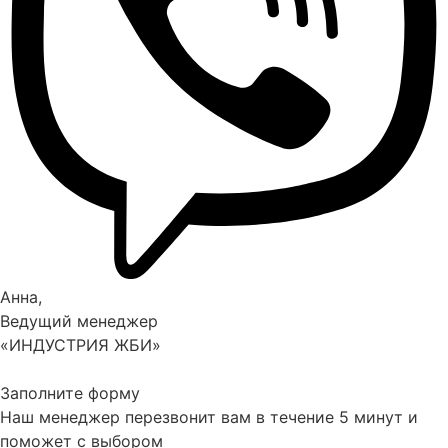
Анна,
Ведущий менеджер
«ИНДУСТРИЯ ЖБИ»
Заполните форму
Наш менеджер перезвонит вам в течение 5 минут и
поможет с выбором