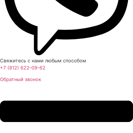
Свяжитесь с нами любым способом
+7 (812) 622-09-62
Обратный звонок