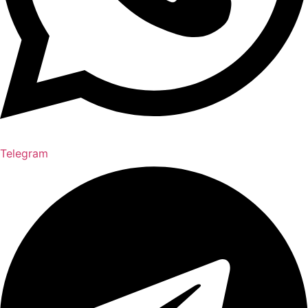
Telegram