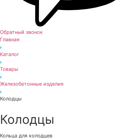
Обратный звонок
Главная
Каталог
Товары
Железобетонные изделия
Колодцы
Колодцы
Кольца для колодцев