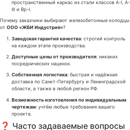
пространственный каркас из стали классов А-I, А-
III и Вр-I
.
Почему заказчики выбирают железобетонные колодцы
от
ООО «ЖБИ Индустрия»
?
Заводская гарантия качества
: строгий контроль
на каждом этапе производства.
Доступные цены от производителя
: никаких
посреднических наценок.
Собственная логистика
: быстрая и надёжная
доставка по Санкт-Петербургу и Ленинградской
области, а также в любой регион РФ.
Возможность изготовления по индивидуальным
чертежам
: учтём любые требования вашего
проекта.
❓ Часто задаваемые вопросы