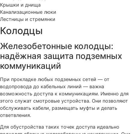
Крышки и днища
Канализационные люки
Лестницы и стремянки
Колодцы
Железобетонные колодцы:
надёжная защита подземных
коммуникаций
При прокладке любых подземных сетей — от
водопровода до кабельных линий — важна
возможность доступа к коммуникациям. Именно для
этого служат смотровые устройства. Они позволяют
обслуживать кабели, размещать муфты и делать
ответвления.
Для обустройства таких точек доступа идеально
подходят сборные железобетонные конструкции. Они