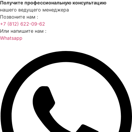
Получите профессиональную консультацию
нашего ведущего менеджера
Позвоните нам :
+7 (812) 622-09-62
Или напишите нам :
Whatsapp