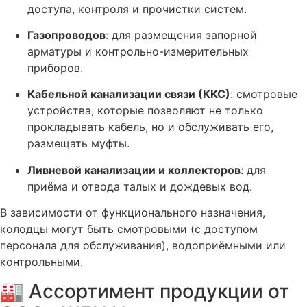
доступа, контроля и прочистки систем.
Газопроводов
: для размещения запорной
арматуры и контрольно-измерительных
приборов.
Кабельной канализации связи (ККС)
: смотровые
устройства, которые позволяют не только
прокладывать кабель, но и обслуживать его,
размещать муфты
.
Ливневой канализации и коллекторов
: для
приёма и отвода талых и дождевых вод.
В зависимости от функционального назначения,
колодцы могут быть смотровыми (с доступом
персонала для обслуживания), водоприёмными или
контрольными
.
🏭 Ассортимент продукции от