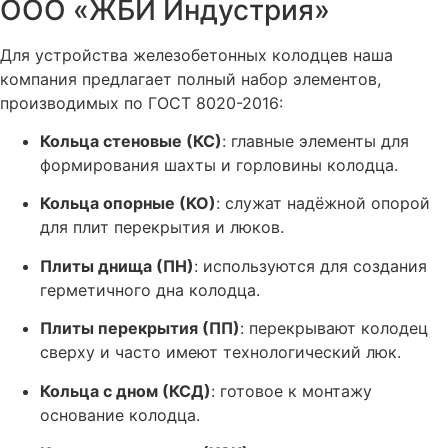
ООО «ЖБИ Индустрия»
Для устройства железобетонных колодцев наша
компания предлагает полный набор элементов,
производимых по ГОСТ 8020-2016
:
Кольца стеновые (КС)
: главные элементы для
формирования шахты и горловины колодца.
Кольца опорные (КО)
: служат надёжной опорой
для плит перекрытия и люков.
Плиты днища (ПН)
: используются для создания
герметичного дна колодца.
Плиты перекрытия (ПП)
: перекрывают колодец
сверху и часто имеют технологический люк.
Кольца с дном (КСД)
: готовое к монтажу
основание колодца.