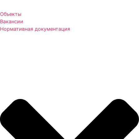
Объекты
Вакансии
Нормативная документация