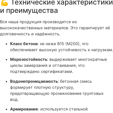
💪 Технические характеристики
и преимущества
Вся наша продукция производится из
высококачественных материалов. Это гарантирует её
долговечность и надёжность.
Класс бетона
: не ниже В15 (М200), что
обеспечивает высокую устойчивость к нагрузкам
.
Морозостойкость
: выдерживает многократные
циклы замерзания и оттаивания, что
подтверждено сертификатами
.
Водонепроницаемость
: бетонная смесь
формирует плотную структуру,
предотвращающую проникновение грунтовых
вод.
Армирование
: используется стальной