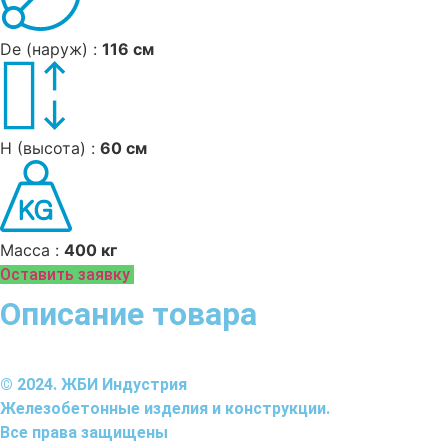
De (наруж) :
116 см
H (высота) :
60 см
Масса :
400 кг
Оставить заявку
Описание товара
© 2024. ЖБИ Индустрия
Железобетонные изделия и конструкции.
Все права защищены