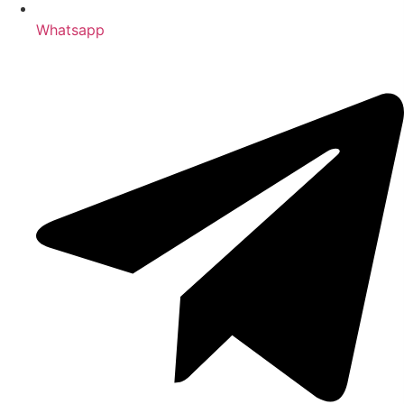
Whatsapp