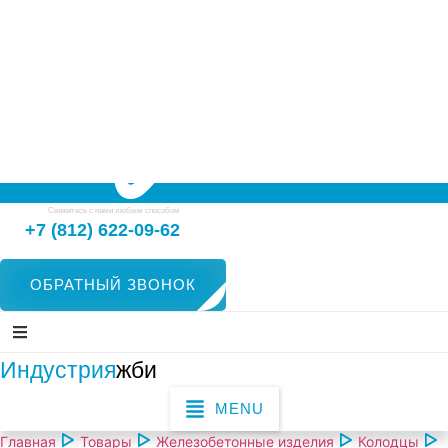
Свяжитесь с нами любым способом
+7 (812) 622-09-62
ОБРАТНЫЙ ЗВОНОК
Индустрия
жби
MENU
Главная
Товары
Железобетонные изделия
Колодцы