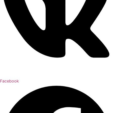
Facebook