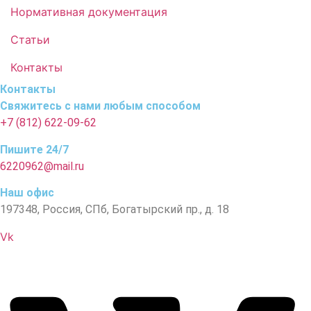
Нормативная документация
Статьи
Контакты
Контакты
Свяжитесь с нами любым способом
+7 (812) 622-09-62
Пишите 24/7
6220962@mail.ru
Наш офис
197348, Россия, СПб, Богатырский пр., д. 18
Vk