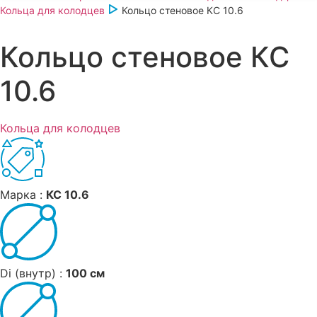
Кольца для колодцев
Кольцо стеновое КС 10.6
Кольцо стеновое КС
10.6
Кольца для колодцев
Марка :
КС 10.6
Di (внутр) :
100 см