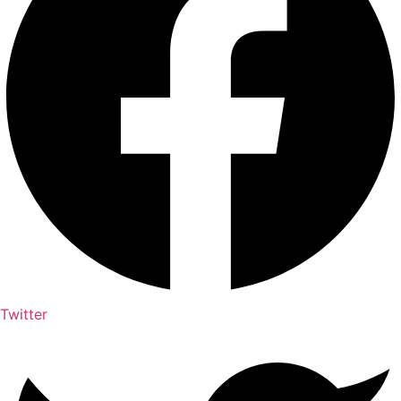
Twitter