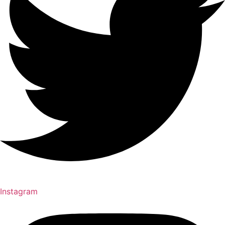
Instagram