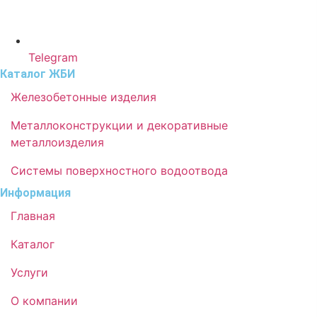
Telegram
Каталог ЖБИ
Железобетонные изделия
Металлоконструкции и декоративные
металлоизделия
Системы поверхностного водоотвода
Информация
Главная
Каталог
Услуги
О компании