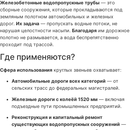
Железобетонные водопропускные трубы
— это
сборные сооружения, которые прокладываются под
земляным полотном автомобильных и железных
дорог.
Их задача
— пропускать водные потоки, не
нарушая целостности насыпи.
Благодаря
им дорожное
полотно не размывается, а вода беспрепятственно
проходит под трассой.
Где применяются?
Сфера использования
круглых звеньев охватывает:
Автомобильные дороги всех категорий
— от
сельских трасс до федеральных магистралей.
Железные дороги с колеёй 1520 мм
— включая
подъездные пути промышленных предприятий.
Реконструкция и капитальный ремонт
существующих водопропускных сооружений
—