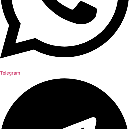
Telegram