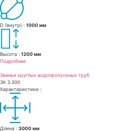
D (внутр) :
1000 мм
Высота :
1200 мм
Подробнее
Звенья круглых водопропускных труб
ЗК 3.300
Характеристики :
Длина :
3000 мм