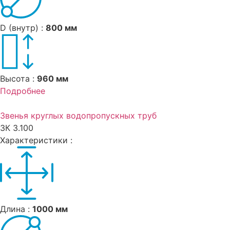
D (внутр) :
800 мм
Высота :
960 мм
Подробнее
Звенья круглых водопропускных труб
ЗК 3.100
Характеристики :
Длина :
1000 мм