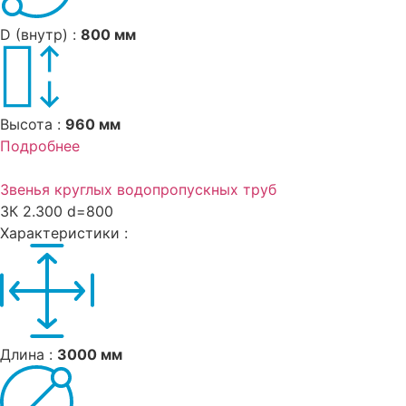
D (внутр) :
800 мм
Высота :
960 мм
Подробнее
Звенья круглых водопропускных труб
ЗК 2.300 d=800
Характеристики :
Длина :
3000 мм