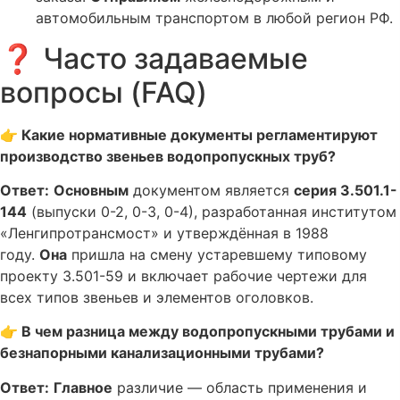
автомобильным транспортом в любой регион РФ.
❓ Часто задаваемые
вопросы (FAQ)
👉 Какие нормативные документы регламентируют
производство звеньев водопропускных труб?
Ответ:
Основным
документом является
серия 3.501.1-
144
(выпуски 0-2, 0-3, 0-4), разработанная институтом
«Ленгипротрансмост» и утверждённая в 1988
году.
Она
пришла на смену устаревшему типовому
проекту 3.501-59 и включает рабочие чертежи для
всех типов звеньев и элементов оголовков.
👉 В чем разница между водопропускными трубами и
безнапорными канализационными трубами?
Ответ:
Главное
различие — область применения и