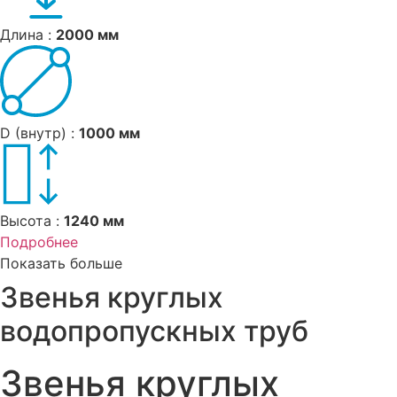
Длина :
2000 мм
D (внутр) :
1000 мм
Высота :
1240 мм
Подробнее
Показать больше
Звенья круглых
водопропускных труб
Звенья круглых