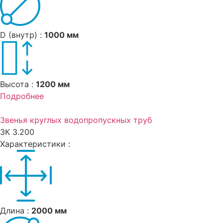
D (внутр) :
1000 мм
Высота :
1200 мм
Подробнее
Звенья круглых водопропускных труб
ЗК 3.200
Характеристики :
Длина :
2000 мм