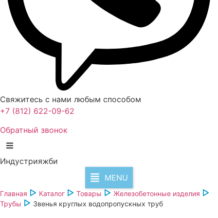
Свяжитесь с нами любым способом
+7 (812) 622-09-62
Обратный звонок
Индустрия
жби
MENU
Главная
Каталог
Товары
Железобетонные изделия
Трубы
Звенья круглых водопропускных труб