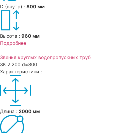
D (внутр) :
800 мм
Высота :
960 мм
Подробнее
Звенья круглых водопропускных труб
ЗК 2.200 d=800
Характеристики :
Длина :
2000 мм