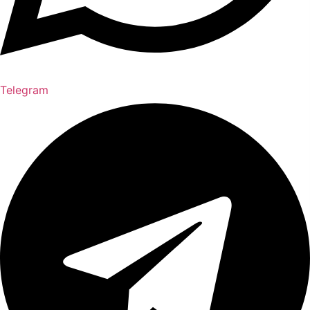
Telegram