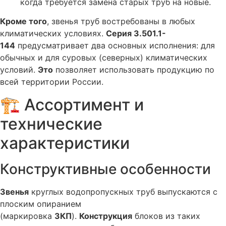
когда требуется замена старых труб на новые.
Кроме того
, звенья труб востребованы в любых
климатических условиях.
Серия 3.501.1-
144
предусматривает два основных исполнения: для
обычных и для суровых (северных) климатических
условий.
Это
позволяет использовать продукцию по
всей территории России.
🏗️ Ассортимент и
технические
характеристики
Конструктивные особенности
Звенья
круглых водопропускных труб выпускаются с
плоским опиранием
(маркировка
ЗКП
).
Конструкция
блоков из таких