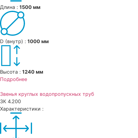
Длина :
1500 мм
D (внутр) :
1000 мм
Высота :
1240 мм
Подробнее
Звенья круглых водопропускных труб
ЗК 4.200
Характеристики :