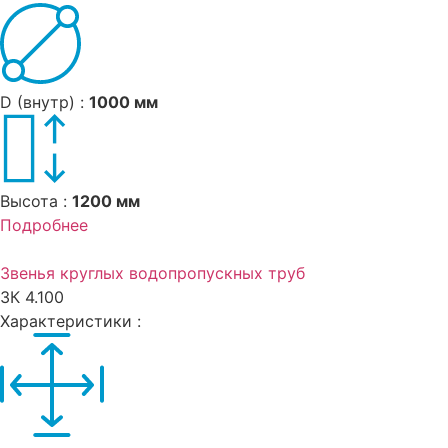
D (внутр) :
1000 мм
Высота :
1200 мм
Подробнее
Звенья круглых водопропускных труб
ЗК 4.100
Характеристики :