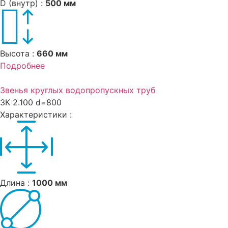
D (внутр) :
500 мм
Высота :
660 мм
Подробнее
Звенья круглых водопропускных труб
ЗК 2.100 d=800
Характеристики :
Длина :
1000 мм