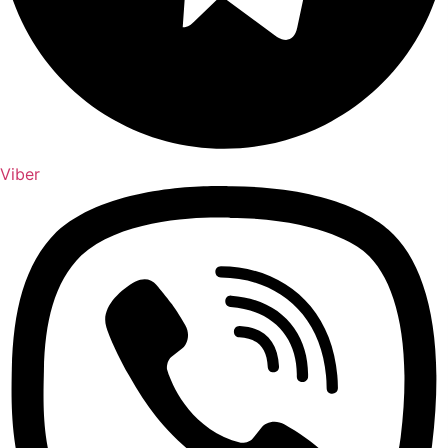
Viber