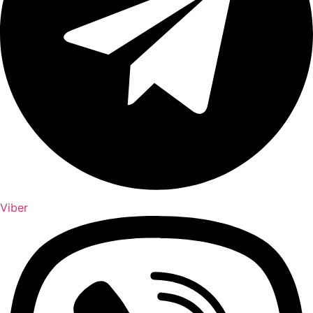
Viber