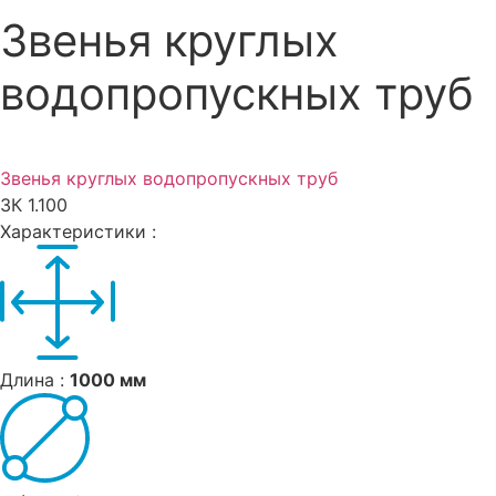
Звенья круглых
водопропускных труб
Звенья круглых водопропускных труб
ЗК 1.100
Характеристики :
Длина :
1000 мм