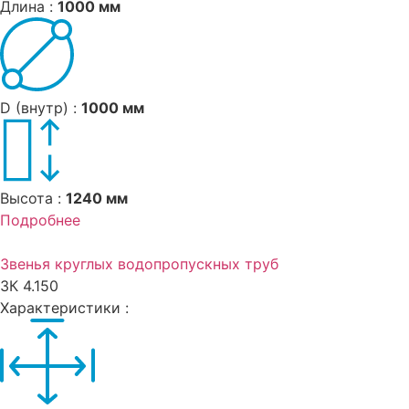
Длина :
1000 мм
D (внутр) :
1000 мм
Высота :
1240 мм
Подробнее
Звенья круглых водопропускных труб
ЗК 4.150
Характеристики :