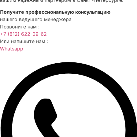
вашим надёжным партнёром в Санкт-Петербурге.
Получите профессиональную консультацию
нашего ведущего менеджера
Позвоните нам :
+7 (812) 622-09-62
Или напишите нам :
Whatsapp