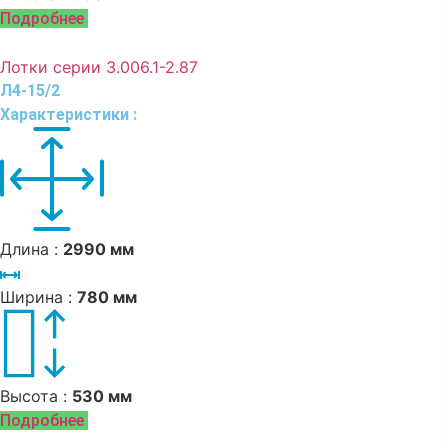
Подробнее
Лотки серии 3.006.1-2.87
Л4-15/2
Характеристики :
Длина :
2990 мм
Ширина :
780 мм
Высота :
530 мм
Подробнее