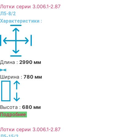
Лотки серии 3.006.1-2.87
Л5-8/2
Характеристики :
Длина :
2990 мм
Ширина :
780 мм
Высота :
680 мм
Подробнее
Лотки серии 3.006.1-2.87
Л5-15/2