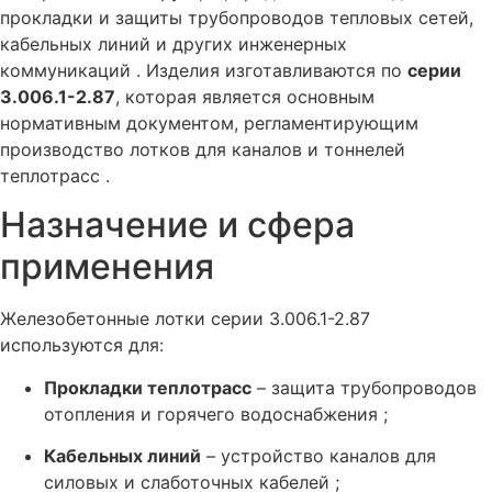
прокладки и защиты трубопроводов тепловых сетей,
кабельных линий и других инженерных
коммуникаций . Изделия изготавливаются по
серии
3.006.1-2.87
, которая является основным
нормативным документом, регламентирующим
производство лотков для каналов и тоннелей
теплотрасс .
Назначение и сфера
применения
Железобетонные лотки серии 3.006.1-2.87
используются для:
Прокладки теплотрасс
– защита трубопроводов
отопления и горячего водоснабжения ;
Кабельных линий
– устройство каналов для
силовых и слаботочных кабелей ;