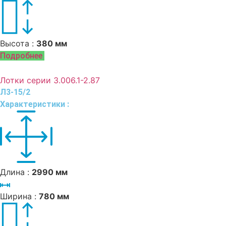
Высота :
380 мм
Подробнее
Лотки серии 3.006.1-2.87
Л3-15/2
Характеристики :
Длина :
2990 мм
Ширина :
780 мм