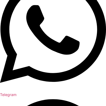
Telegram