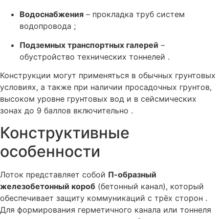
Водоснабжения
– прокладка труб систем
водопровода ;
Подземных транспортных галерей
–
обустройство технических тоннелей .
Конструкции могут применяться в обычных грунтовых
условиях, а также при наличии просадочных грунтов,
высоком уровне грунтовых вод и в сейсмических
зонах до 9 баллов включительно .
Конструктивные
особенности
Лоток представляет собой
П-образный
железобетонный короб
(бетонный канал), который
обеспечивает защиту коммуникаций с трёх сторон .
Для формирования герметичного канала или тоннеля