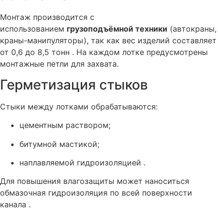
Монтаж производится с
использованием
грузоподъёмной техники
(автокраны,
краны-манипуляторы), так как вес изделий составляет
от 0,6 до 8,5 тонн . На каждом лотке предусмотрены
монтажные петли для захвата.
Герметизация стыков
Стыки между лотками обрабатываются:
цементным раствором;
битумной мастикой;
наплавляемой гидроизоляцией .
Для повышения влагозащиты может наноситься
обмазочная гидроизоляция по всей поверхности
канала .