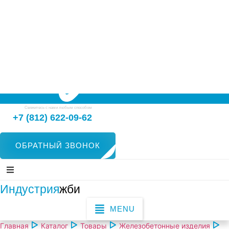
Свяжитесь с нами любым способом
+7 (812) 622-09-62
ОБРАТНЫЙ ЗВОНОК
Индустрия
жби
MENU
Главная
Каталог
Товары
Железобетонные изделия