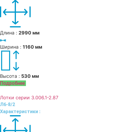
Длина :
2990 мм
Ширина :
1160 мм
Высота :
530 мм
Подробнее
Лотки серии 3.006.1-2.87
Л6-8/2
Характеристики :