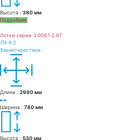
Высота :
380 мм
Подробнее
Лотки серии 3.006.1-2.87
Л4-8/2
Характеристики :
Длина :
2990 мм
Ширина :
780 мм
Высота :
530 мм