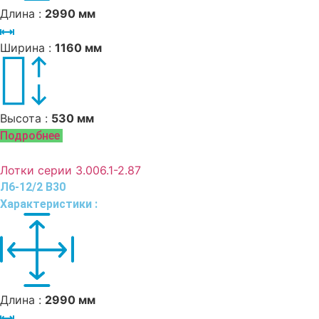
Длина :
2990 мм
Ширина :
1160 мм
Высота :
530 мм
Подробнее
Лотки серии 3.006.1-2.87
Л6-12/2 В30
Характеристики :
Длина :
2990 мм