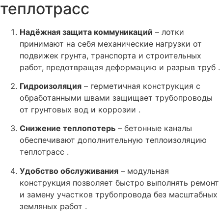
теплотрасс
Надёжная защита коммуникаций
– лотки
принимают на себя механические нагрузки от
подвижек грунта, транспорта и строительных
работ, предотвращая деформацию и разрыв труб .
Гидроизоляция
– герметичная конструкция с
обработанными швами защищает трубопроводы
от грунтовых вод и коррозии .
Снижение теплопотерь
– бетонные каналы
обеспечивают дополнительную теплоизоляцию
теплотрасс .
Удобство обслуживания
– модульная
конструкция позволяет быстро выполнять ремонт
и замену участков трубопровода без масштабных
земляных работ .