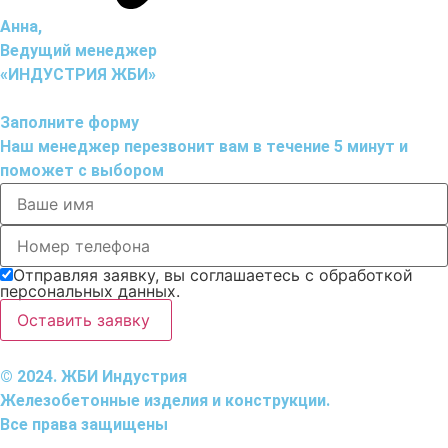
Анна,
Ведущий менеджер
«ИНДУСТРИЯ ЖБИ»
Заполните форму
Наш менеджер перезвонит вам в течение 5 минут и
поможет с выбором
Отправляя заявку, вы соглашаетесь с обработкой
персональных данных.
Оставить заявку
© 2024. ЖБИ Индустрия
Железобетонные изделия и конструкции.
Все права защищены