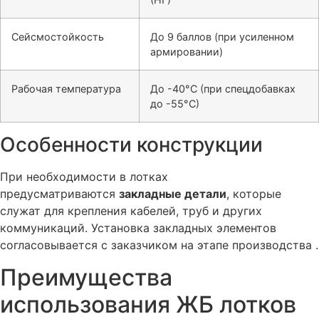
Сейсмостойкость
До 9 баллов (при усиленном
армировании)
Рабочая температура
До -40°C (при спецдобавках
до -55°C)
Особенности конструкции
При необходимости в лотках
предусматриваются
закладные детали
, которые
служат для крепления кабелей, труб и других
коммуникаций. Установка закладных элементов
согласовывается с заказчиком на этапе производства .
Преимущества
использования ЖБ лотков