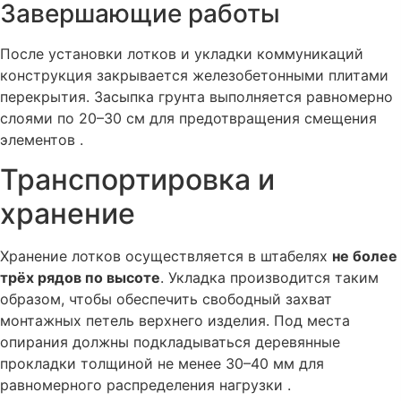
Завершающие работы
После установки лотков и укладки коммуникаций
конструкция закрывается железобетонными плитами
перекрытия. Засыпка грунта выполняется равномерно
слоями по 20–30 см для предотвращения смещения
элементов .
Транспортировка и
хранение
Хранение лотков осуществляется в штабелях
не более
трёх рядов по высоте
. Укладка производится таким
образом, чтобы обеспечить свободный захват
монтажных петель верхнего изделия. Под места
опирания должны подкладываться деревянные
прокладки толщиной не менее 30–40 мм для
равномерного распределения нагрузки .