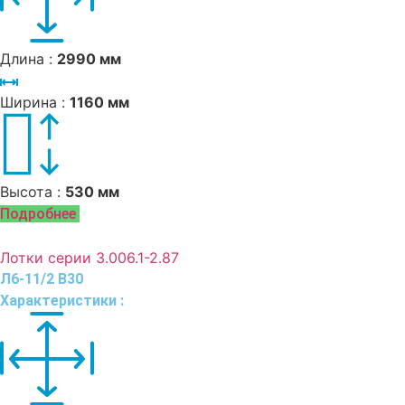
Длина :
2990 мм
Ширина :
1160 мм
Высота :
530 мм
Подробнее
Лотки серии 3.006.1-2.87
Л6-11/2 В30
Характеристики :