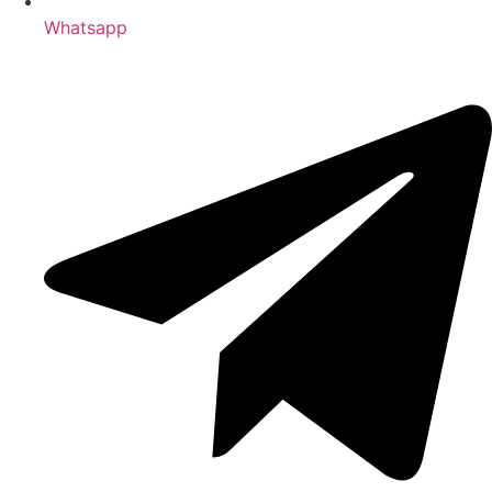
Whatsapp