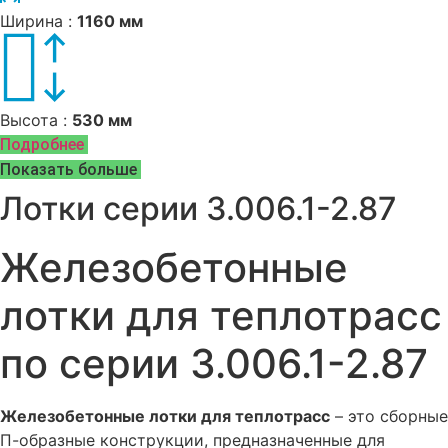
Ширина :
1160 мм
Высота :
530 мм
Подробнее
Показать больше
Лотки серии 3.006.1-2.87
Железобетонные
лотки для теплотрасс
по серии 3.006.1-2.87
Железобетонные лотки для теплотрасс
– это сборные
П-образные конструкции, предназначенные для