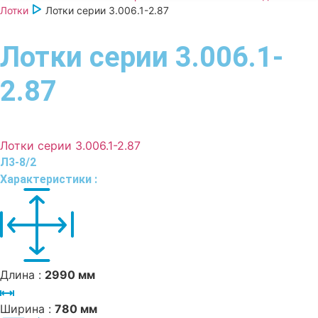
Лотки
Лотки серии 3.006.1-2.87
Лотки серии 3.006.1-
2.87
Лотки серии 3.006.1-2.87
Л3-8/2
Характеристики :
Длина :
2990 мм
Ширина :
780 мм