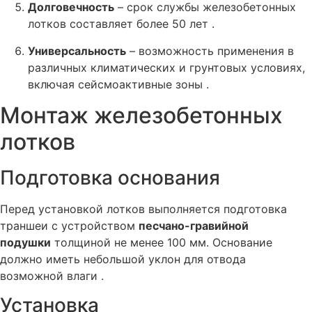
Долговечность
– срок службы железобетонных
лотков составляет более 50 лет .
Универсальность
– возможность применения в
различных климатических и грунтовых условиях,
включая сейсмоактивные зоны .
Монтаж железобетонных
лотков
Подготовка основания
Перед установкой лотков выполняется подготовка
траншеи с устройством
песчано-гравийной
подушки
толщиной не менее 100 мм. Основание
должно иметь небольшой уклон для отвода
возможной влаги .
Установка