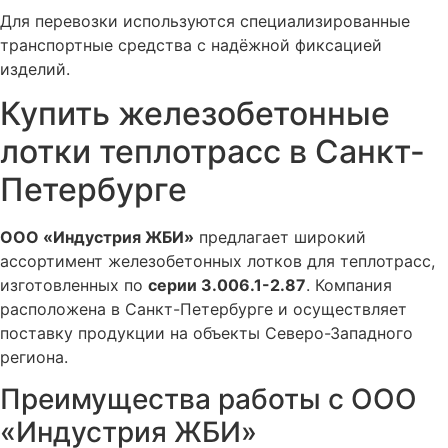
Для перевозки используются специализированные
транспортные средства с надёжной фиксацией
изделий.
Купить железобетонные
лотки теплотрасс в Санкт-
Петербурге
ООО «Индустрия ЖБИ»
предлагает широкий
ассортимент железобетонных лотков для теплотрасс,
изготовленных по
серии 3.006.1-2.87
. Компания
расположена в Санкт-Петербурге и осуществляет
поставку продукции на объекты Северо-Западного
региона.
Преимущества работы с ООО
«Индустрия ЖБИ»