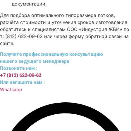
документации.
Для подбора оптимального типоразмера лотков,
расчёта стоимости и уточнения сроков изготовления
обратитесь к специалистам ООО «Индустрия ЖБИ» по
т: (812) 622-09-62 или через форму обратной связи на
сайте.
Получите профессиональную консультацию
нашего ведущего менеджера
Позвоните нам :
+7 (812) 622-09-62
Или напишите нам :
Whatsapp