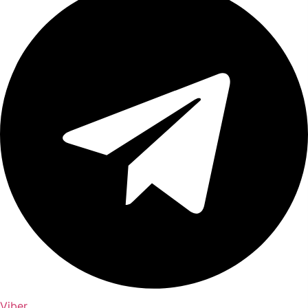
Viber