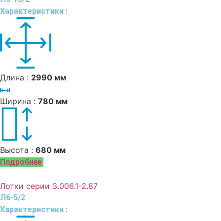
Характеристики :
Длина :
2990 мм
Ширина :
780 мм
Высота :
680 мм
Подробнее
Лотки серии 3.006.1-2.87
Л6-5/2
Характеристики :