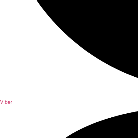
Viber