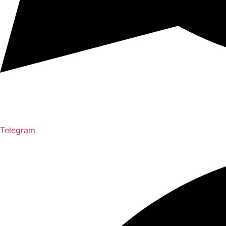
Telegram