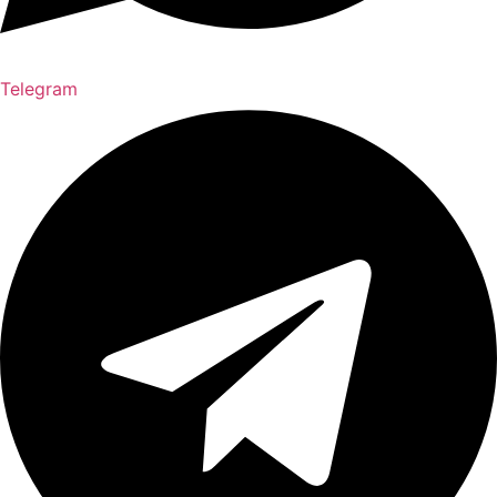
Telegram