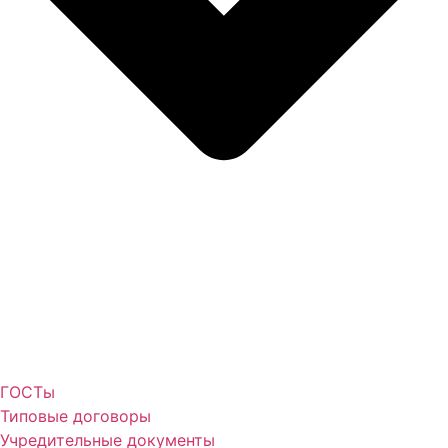
ГОСТы
Типовые договоры
Учредительные документы