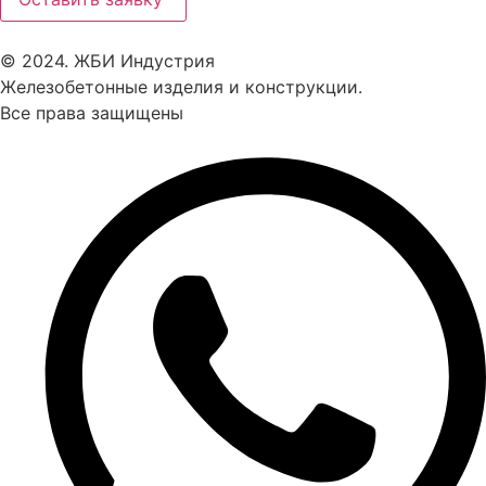
© 2024. ЖБИ Индустрия
Железобетонные изделия и конструкции.
Все права защищены