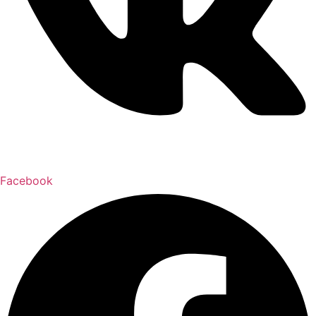
Facebook