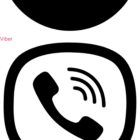
Viber