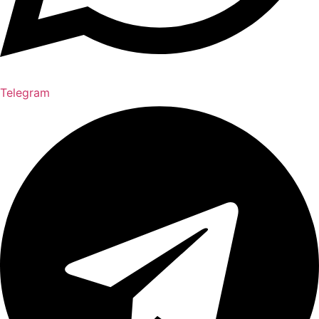
Telegram