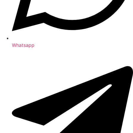
Whatsapp