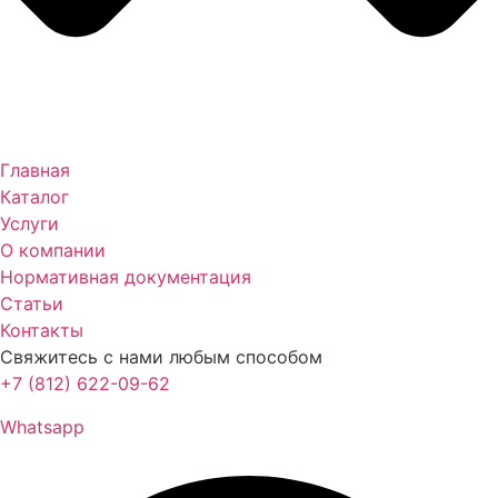
Главная
Каталог
Услуги
О компании
Нормативная документация
Статьи
Контакты
Свяжитесь с нами любым способом
+7 (812) 622-09-62
Whatsapp