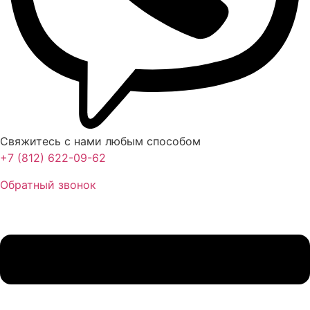
Свяжитесь с нами любым способом
+7 (812) 622-09-62
Обратный звонок