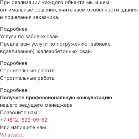
При реализации каждого объекта мы ищем
оптимальные решения, учитываем особенности здания
и пожелания заказчика.
Подробнее
Услуги по забивке свай
Предлагаем услуги по погружению (забивке,
вдавливанию) железобетонных свай.
Подробнее
Строительные работы
Строительные работы
Подробнее
Получите профессиональную консультацию
нашего ведущего менеджера
Позвоните нам :
+7 (812) 622-09-62
Или напишите нам :
Whatsapp