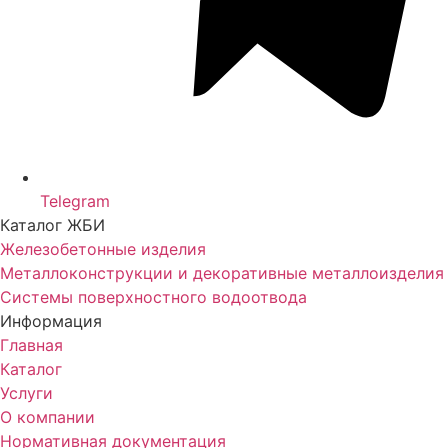
Telegram
Каталог ЖБИ
Железобетонные изделия
Металлоконструкции и декоративные металлоизделия
Системы поверхностного водоотвода
Информация
Главная
Каталог
Услуги
О компании
Нормативная документация