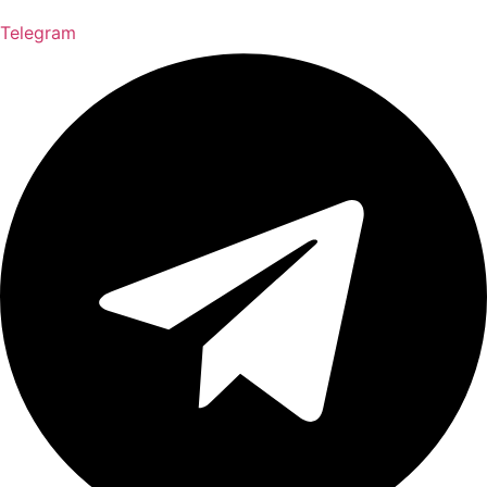
Telegram