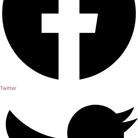
Twitter