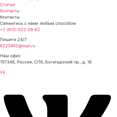
Статьи
Контакты
Контакты
Свяжитесь с нами любым способом
+7 (812) 622-09-62
Пишите 24/7
6220962@mail.ru
Наш офис
197348, Россия, СПб, Богатырский пр., д. 18
Vk