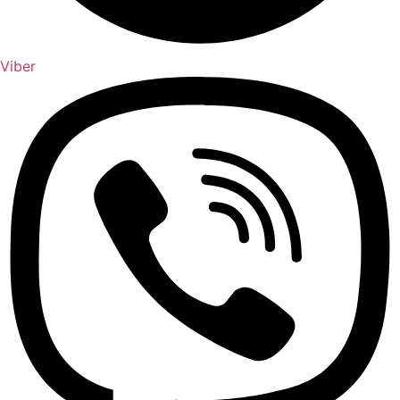
Viber