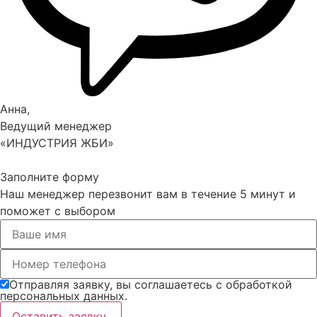
Анна,
Ведущий менеджер
«ИНДУСТРИЯ ЖБИ»
Заполните форму
Наш менеджер перезвонит вам в течение 5 минут и
поможет с выбором
Отправляя заявку, вы соглашаетесь с обработкой
персональных данных.
Оставить заявку