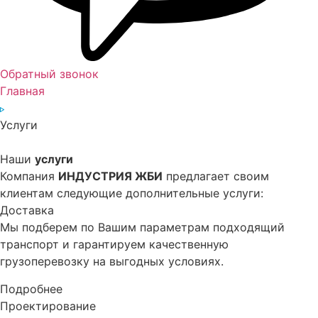
Обратный звонок
Главная
Услуги
Наши
услуги
Компания
ИНДУCТРИЯ ЖБИ
предлагает своим
клиентам следующие дополнительные услуги:
Доставка
Мы подберем по Вашим параметрам подходящий
транспорт и гарантируем качественную
грузоперевозку на выгодных условиях.
Подробнее
Проектирование