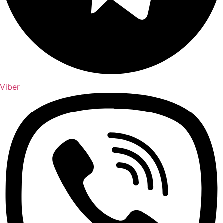
Viber