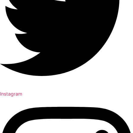
Instagram