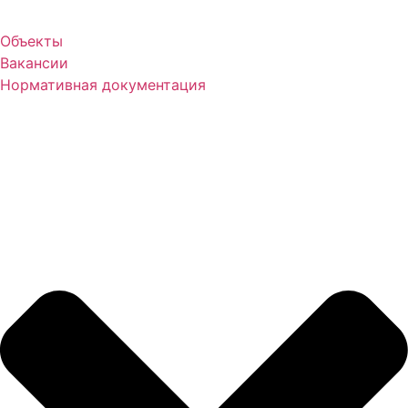
Объекты
Вакансии
Нормативная документация