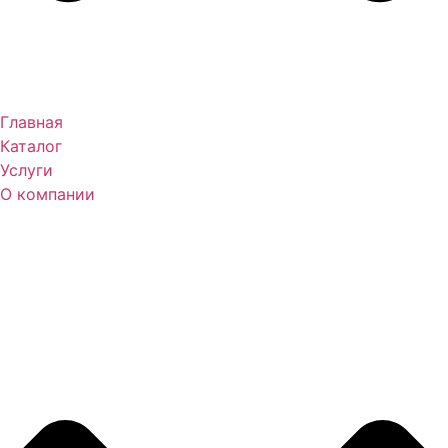
Главная
Каталог
Услуги
О компании