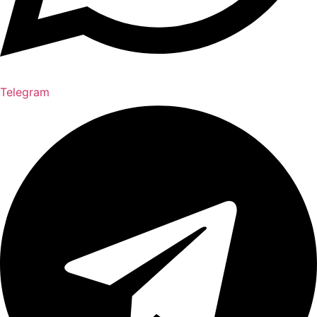
Telegram