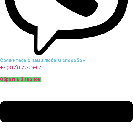
Свяжитесь с нами любым способом
+7 (812) 622-09-62
Обратный звонок