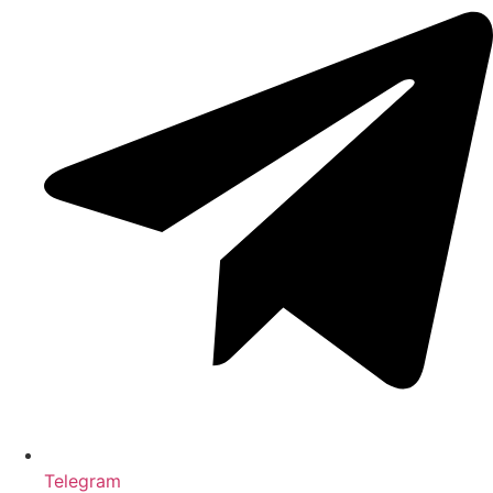
Telegram