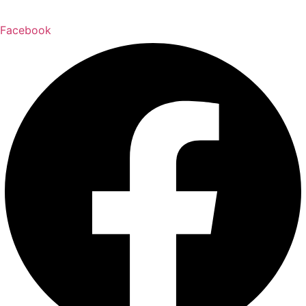
Facebook