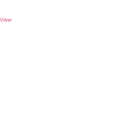
Viber