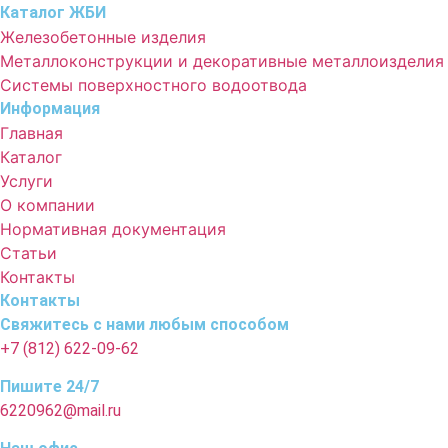
Каталог ЖБИ
Железобетонные изделия
Металлоконструкции и декоративные металлоизделия
Системы поверхностного водоотвода
Информация
Главная
Каталог
Услуги
О компании
Нормативная документация
Статьи
Контакты
Контакты
Свяжитесь с нами любым способом
+7 (812) 622-09-62
Пишите 24/7
6220962@mail.ru