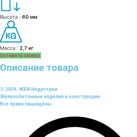
Высота :
60 мм
Масса :
2,7 кг
Оставить заявку
Описание товара
© 2024. ЖБИ Индустрия
Железобетонные изделия и конструкции.
Все права защищены