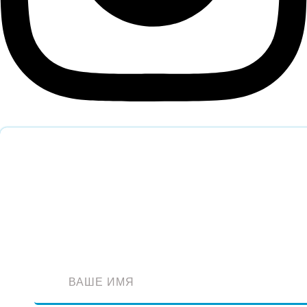
Обратный звонок
Оставьте заявку и наш специалист перезвонит вам