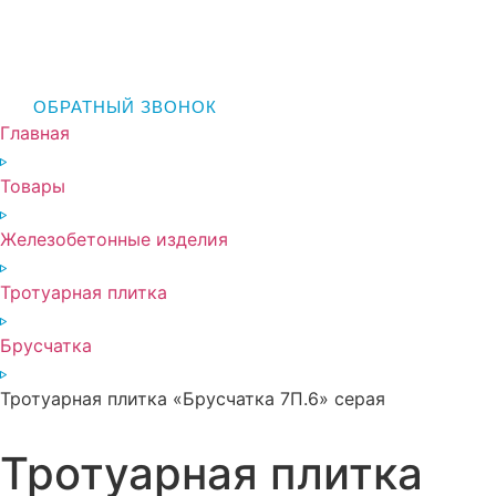
ОБРАТНЫЙ ЗВОНОК
Главная
Товары
Железобетонные изделия
Тротуарная плитка
Брусчатка
Тротуарная плитка «Брусчатка 7П.6» серая
Тротуарная плитка