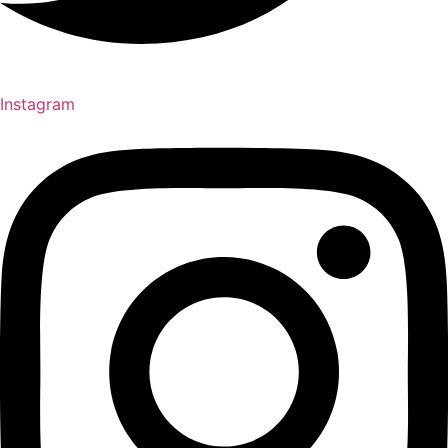
Instagram