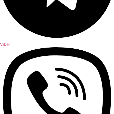
Viber