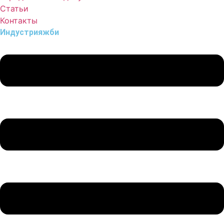
Статьи
Контакты
Индустрия
жби