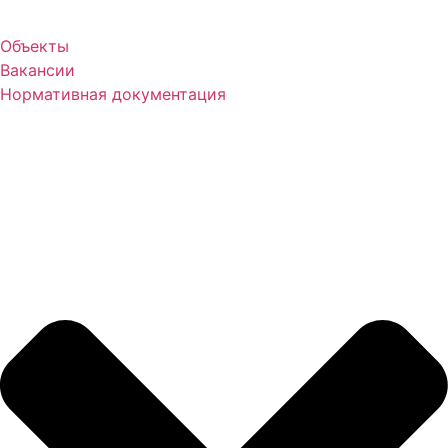
Объекты
Вакансии
Нормативная документация