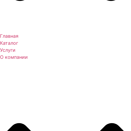
Главная
Каталог
Услуги
О компании