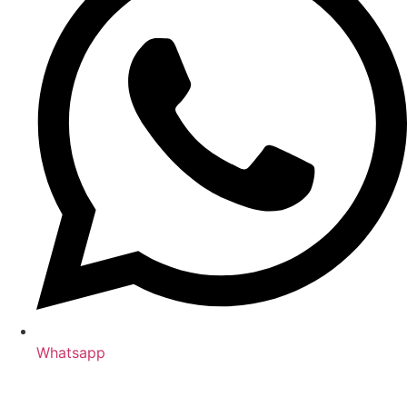
Whatsapp