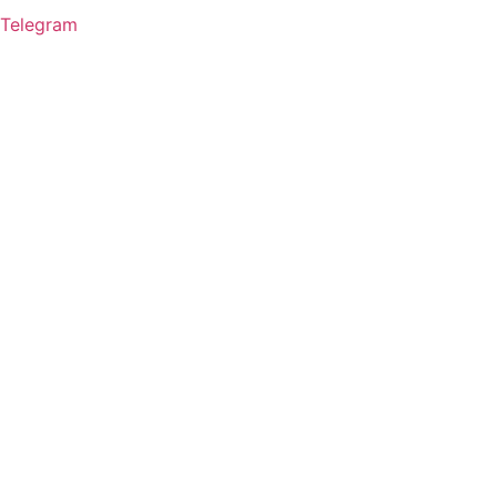
Telegram