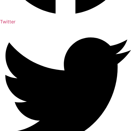
Twitter