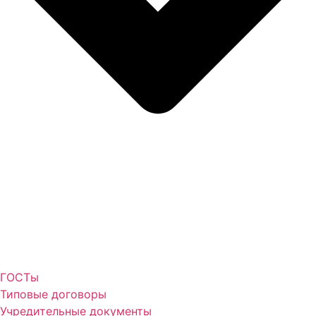
ГОСТы
Типовые договоры
Учредительные документы