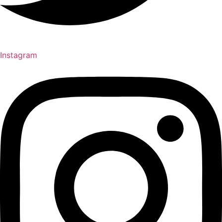
Instagram