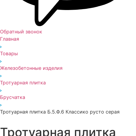
Обратный звонок
Главная
Товары
Железобетонные изделия
Тротуарная плитка
Брусчатка
Тротуарная плитка Б.5.Ф.6 Классико русто серая
Тротуарная плитка