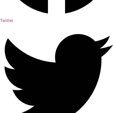
Twitter