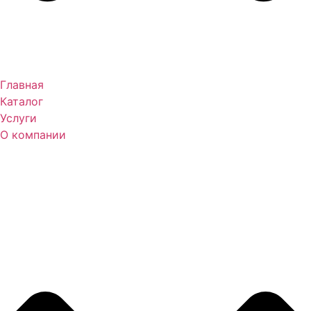
Главная
Каталог
Услуги
О компании