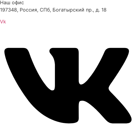
Наш офис
197348, Россия, СПб, Богатырский пр., д. 18
Vk