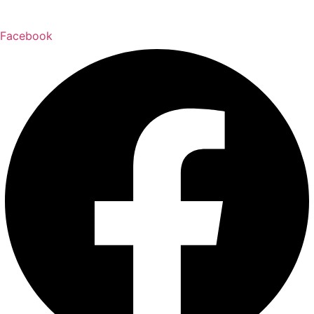
Facebook