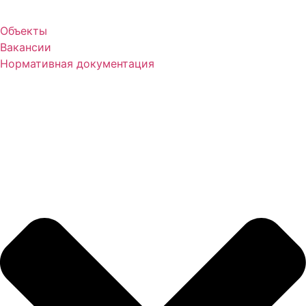
Объекты
Вакансии
Нормативная документация