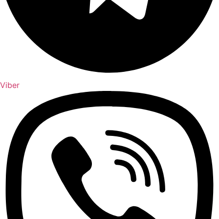
Viber