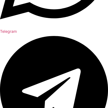
Telegram