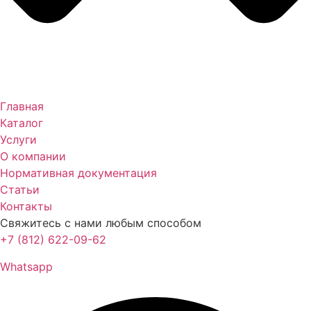
Главная
Каталог
Услуги
О компании
Нормативная документация
Статьи
Контакты
Свяжитесь с нами любым способом
+7 (812) 622-09-62
Whatsapp