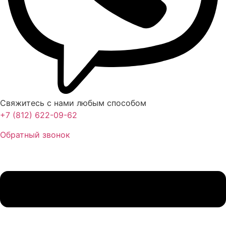
Свяжитесь с нами любым способом
+7 (812) 622-09-62
Обратный звонок