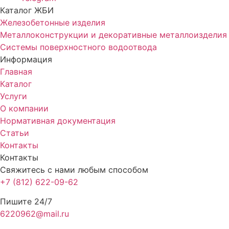
Каталог ЖБИ
Железобетонные изделия
Металлоконструкции и декоративные металлоизделия
Системы поверхностного водоотвода
Информация
Главная
Каталог
Услуги
О компании
Нормативная документация
Статьи
Контакты
Контакты
Свяжитесь с нами любым способом
+7 (812) 622-09-62
Пишите 24/7
6220962@mail.ru