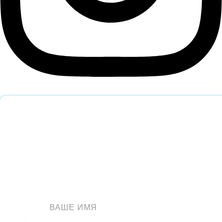
Обратный звонок
Оставьте заявку и наш специалист перезвонит вам