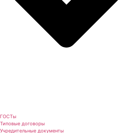
ГОСТы
Типовые договоры
Учредительные документы