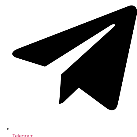
Telegram