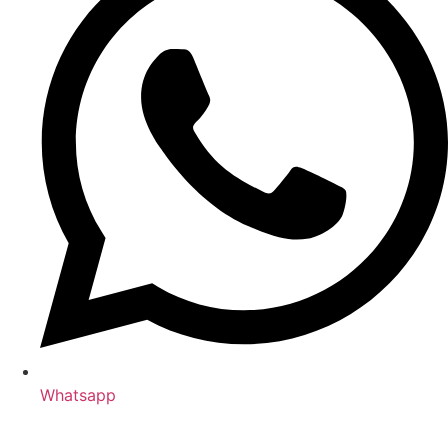
Whatsapp