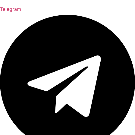
Telegram