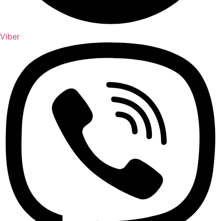
Viber