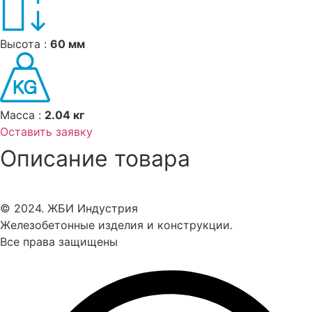
Высота :
60 мм
Масса :
2.04 кг
Оставить заявку
Описание товара
© 2024. ЖБИ Индустрия
Железобетонные изделия и конструкции.
Все права защищены