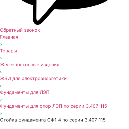
Обратный звонок
Главная
Товары
Железобетонные изделия
ЖБИ для электроэнергетики
Фундаменты для ЛЭП
Фундаменты для опор ЛЭП по серии 3.407-115
Стойка фундамента СФ1‑4 по серии 3.407‑115