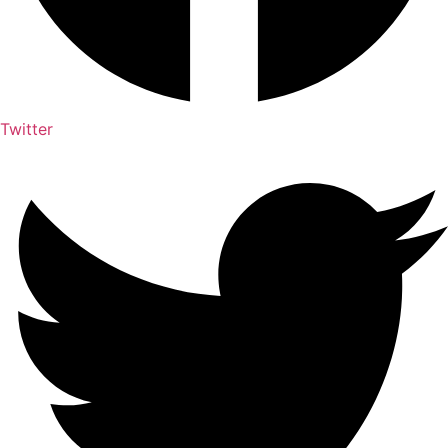
Twitter