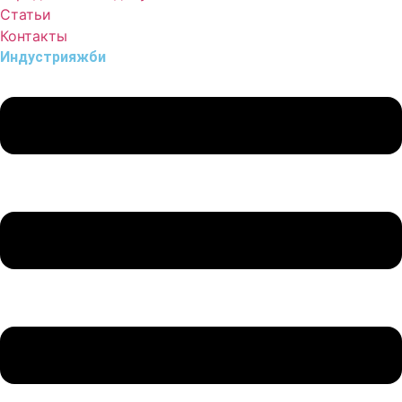
Статьи
Контакты
Индустрия
жби