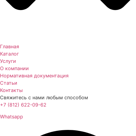
Главная
Каталог
Услуги
О компании
Нормативная документация
Статьи
Контакты
Свяжитесь с нами любым способом
+7 (812) 622-09-62
Whatsapp