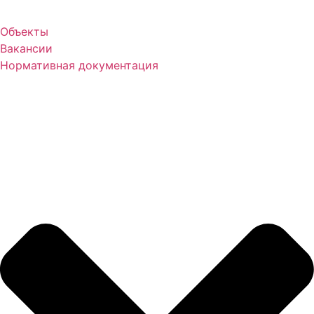
Объекты
Вакансии
Нормативная документация