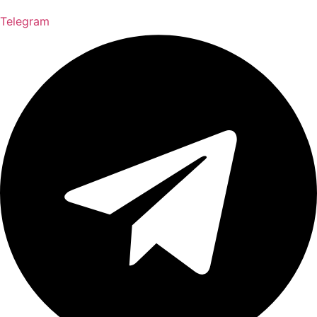
Telegram