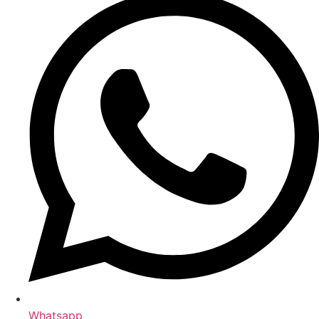
Whatsapp