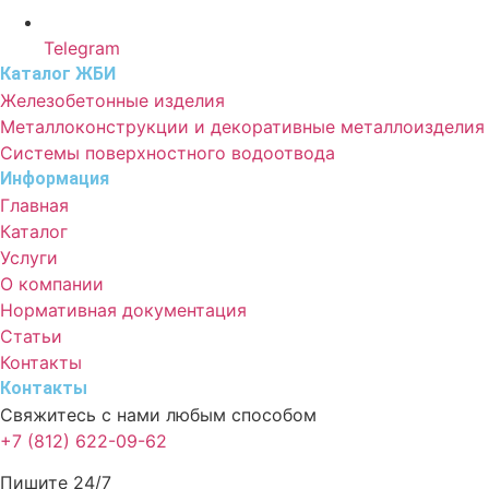
Telegram
Каталог ЖБИ
Железобетонные изделия
Металлоконструкции и декоративные металлоизделия
Системы поверхностного водоотвода
Информация
Главная
Каталог
Услуги
О компании
Нормативная документация
Статьи
Контакты
Контакты
Свяжитесь с нами любым способом
+7 (812) 622-09-62
Пишите 24/7