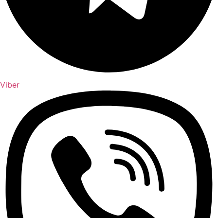
Viber