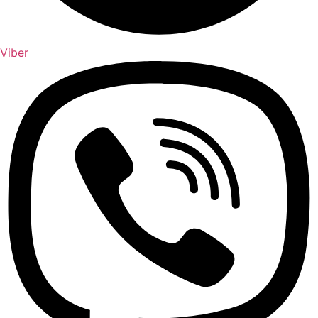
Viber