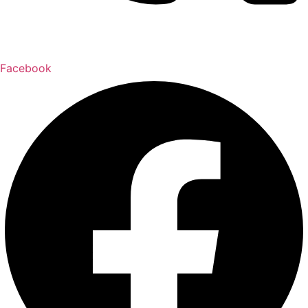
Facebook