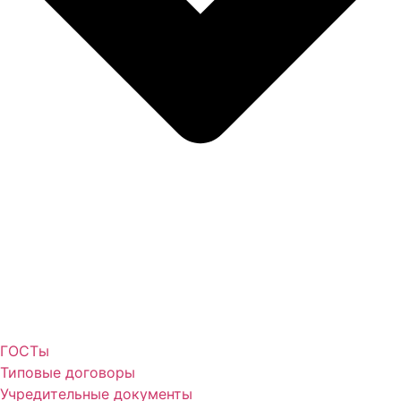
ГОСТы
Типовые договоры
Учредительные документы