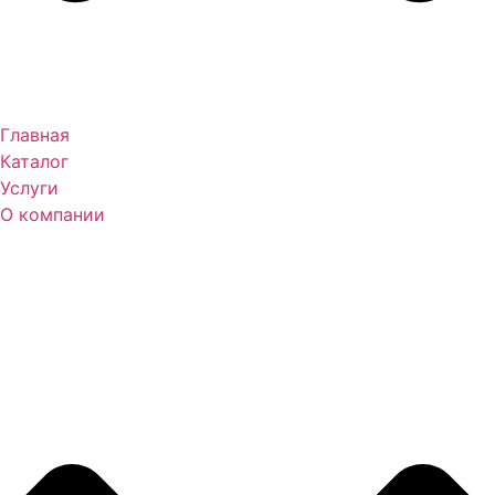
Главная
Каталог
Услуги
О компании