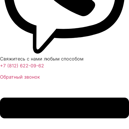
Свяжитесь с нами любым способом
+7 (812) 622-09-62
Обратный звонок