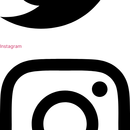
Instagram