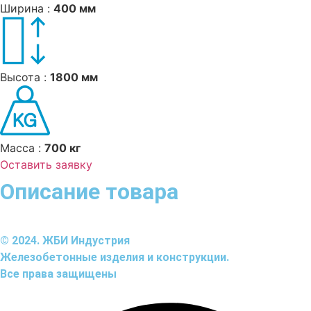
Ширина :
400 мм
Высота :
1800 мм
Масса :
700 кг
Оставить заявку
Описание товара
© 2024. ЖБИ Индустрия
Железобетонные изделия и конструкции.
Все права защищены