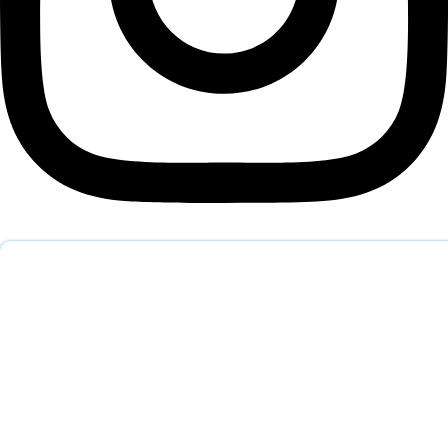
Обратный звонок
Оставьте заявку и наш специалист перезвонит вам