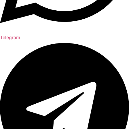
Telegram