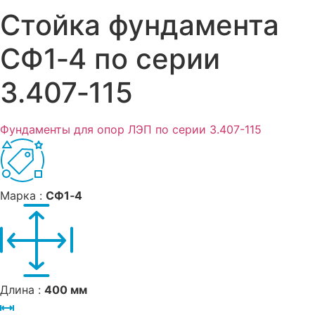
Стойка фундамента
СФ1‑4 по серии
3.407‑115
Фундаменты для опор ЛЭП по серии 3.407-115
Марка :
СФ1‑4
Длина :
400 мм