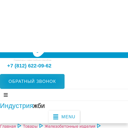
Свяжитесь с нами любым способом
+7 (812) 622-09-62
ОБРАТНЫЙ ЗВОНОК
Индустрия
жби
MENU
Главная
Товары
Железобетонные изделия