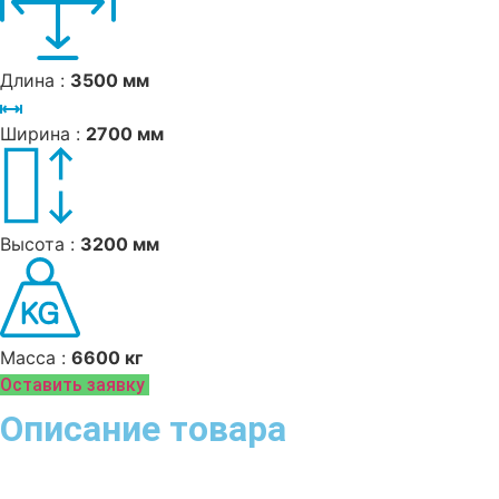
Длина :
3500 мм
Ширина :
2700 мм
Высота :
3200 мм
Масса :
6600 кг
Оставить заявку
Описание товара