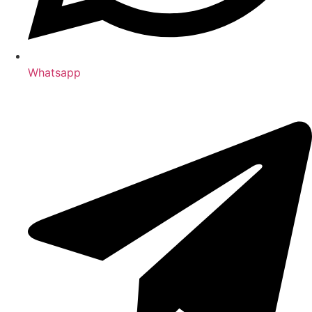
Whatsapp