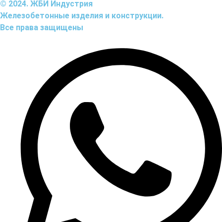
© 2024. ЖБИ Индустрия
Железобетонные изделия и конструкции.
Все права защищены