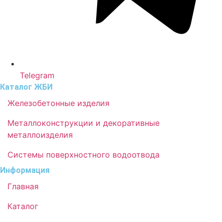
Telegram
Каталог ЖБИ
Железобетонные изделия
Металлоконструкции и декоративные
металлоизделия
Системы поверхностного водоотвода
Информация
Главная
Каталог