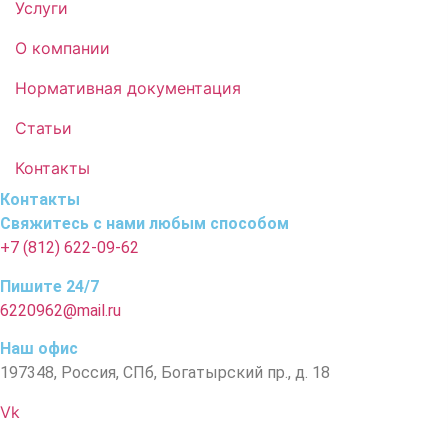
Услуги
О компании
Нормативная документация
Статьи
Контакты
Контакты
Свяжитесь с нами любым способом
+7 (812) 622-09-62
Пишите 24/7
6220962@mail.ru
Наш офис
197348, Россия, СПб, Богатырский пр., д. 18
Vk