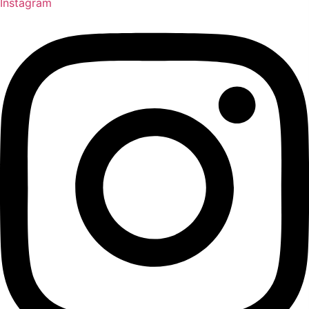
Instagram