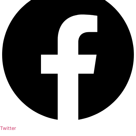
Twitter