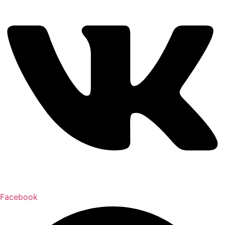
Facebook