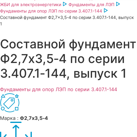
ЖБИ для электроэнергетики
Фундаменты для ЛЭП
Фундаменты для опор ЛЭП по серии 3.407.1-144
Составной фундамент Ф2,7×3,5‑4 по серии 3.407.1‑144, выпуск
1
Составной фундамент
Ф2,7x3,5‑4 по серии
3.407.1‑144, выпуск 1
Фундаменты для опор ЛЭП по серии 3.407.1-144
Марка :
Ф2,7x3,5‑4