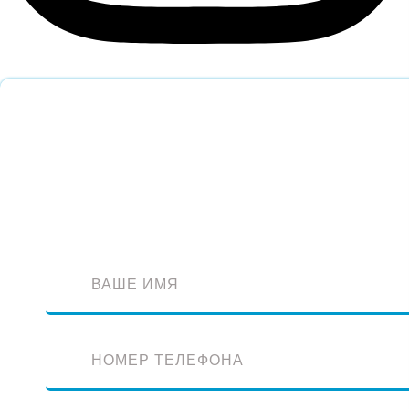
Обратный звонок
Оставьте заявку и наш специалист перезвонит вам