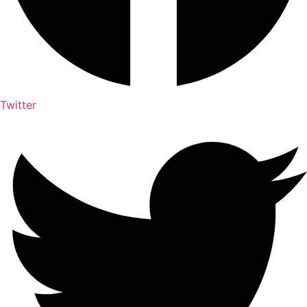
Twitter