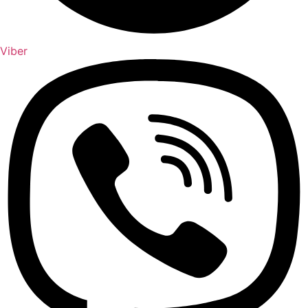
Viber