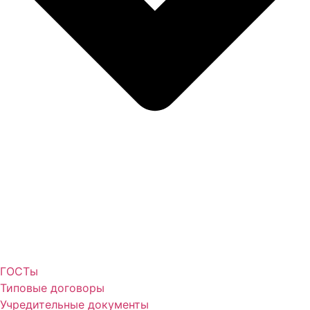
ГОСТы
Типовые договоры
Учредительные документы