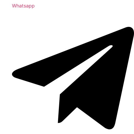
Whatsapp