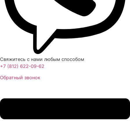
Свяжитесь с нами любым способом
+7 (812) 622-09-62
Обратный звонок