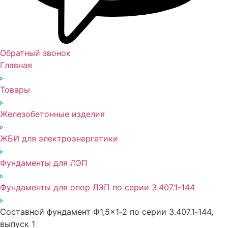
Обратный звонок
Главная
Товары
Железобетонные изделия
ЖБИ для электроэнергетики
Фундаменты для ЛЭП
Фундаменты для опор ЛЭП по серии 3.407.1-144
Составной фундамент Ф1,5×1‑2 по серии 3.407.1‑144,
выпуск 1