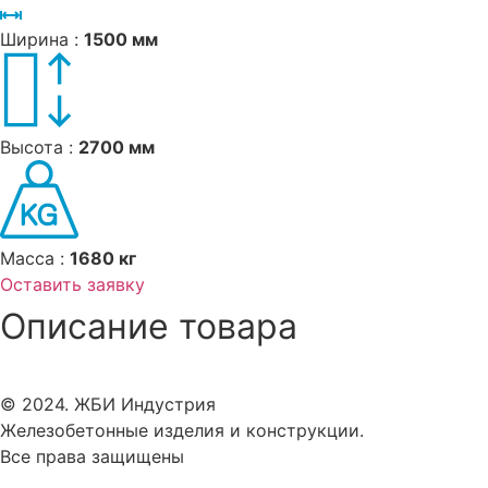
Ширина :
1500 мм
Высота :
2700 мм
Масса :
1680 кг
Оставить заявку
Описание товара
© 2024. ЖБИ Индустрия
Железобетонные изделия и конструкции.
Все права защищены