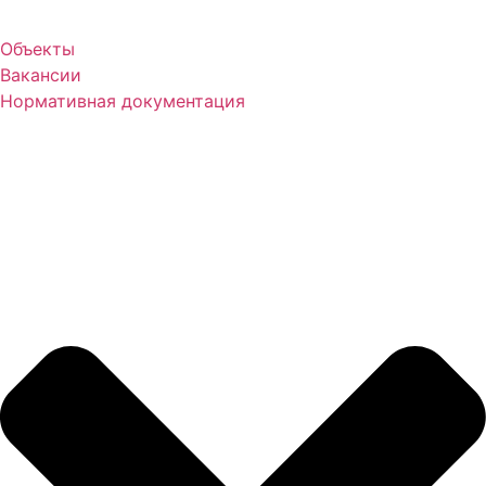
Объекты
Вакансии
Нормативная документация