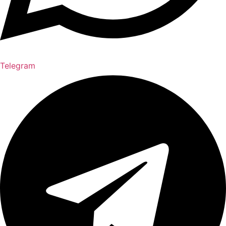
Telegram