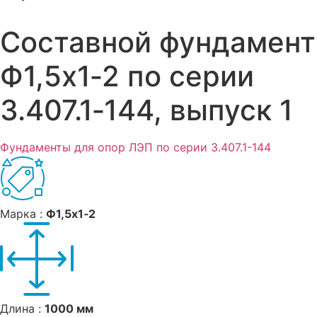
Составной фундамент
Ф1,5x1‑2 по серии
3.407.1‑144, выпуск 1
Фундаменты для опор ЛЭП по серии 3.407.1-144
Марка :
Ф1,5x1‑2
Длина :
1000 мм