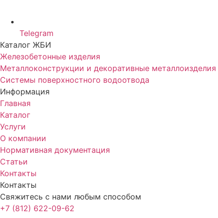
Telegram
Каталог ЖБИ
Железобетонные изделия
Металлоконструкции и декоративные металлоизделия
Системы поверхностного водоотвода
Информация
Главная
Каталог
Услуги
О компании
Нормативная документация
Статьи
Контакты
Контакты
Свяжитесь с нами любым способом
+7 (812) 622-09-62