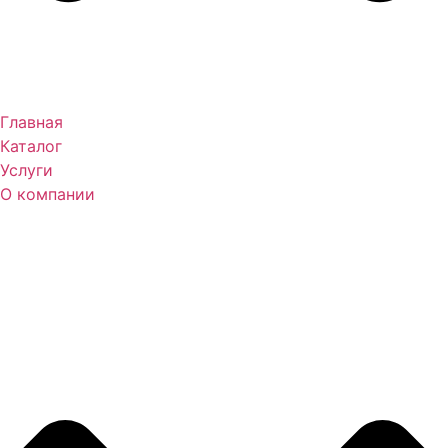
Главная
Каталог
Услуги
О компании