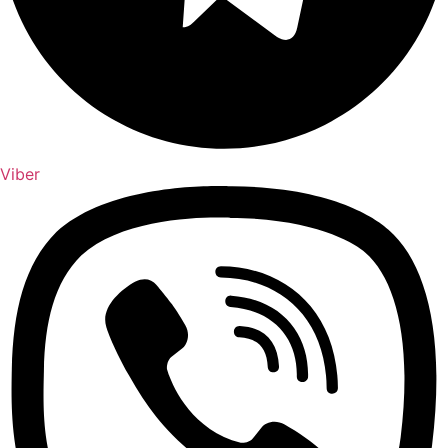
Viber