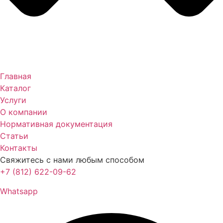
Главная
Каталог
Услуги
О компании
Нормативная документация
Статьи
Контакты
Свяжитесь с нами любым способом
+7 (812) 622-09-62
Whatsapp