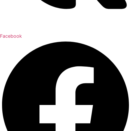
Facebook