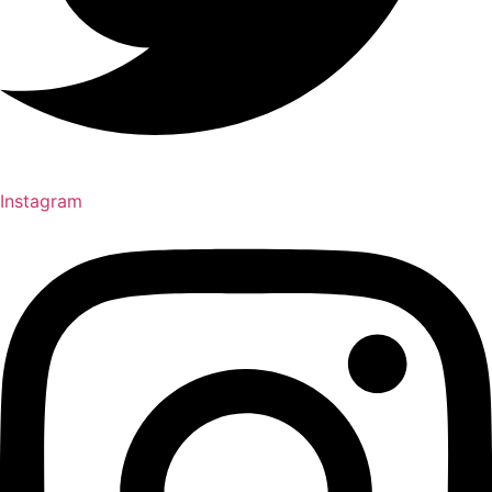
Instagram