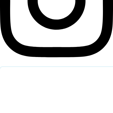
Обратный звонок
Оставьте заявку и наш специалист перезвонит вам