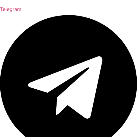
Telegram