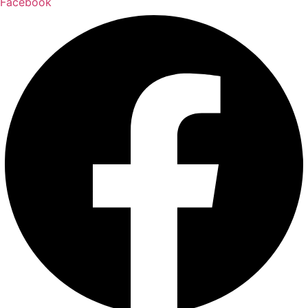
Facebook