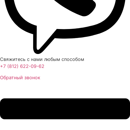
Свяжитесь с нами любым способом
+7 (812) 622-09-62
Обратный звонок