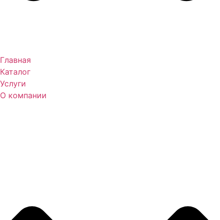
Главная
Каталог
Услуги
О компании