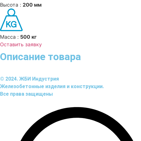
Высота :
200 мм
Масса :
500 кг
Оставить заявку
Описание товара
© 2024. ЖБИ Индустрия
Железобетонные изделия и конструкции.
Все права защищены