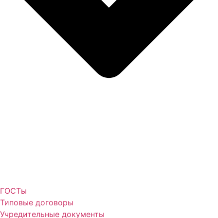
ГОСТы
Типовые договоры
Учредительные документы