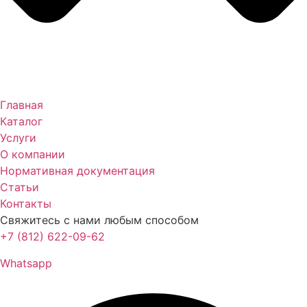
Главная
Каталог
Услуги
О компании
Нормативная документация
Статьи
Контакты
Свяжитесь с нами любым способом
+7 (812) 622-09-62
Whatsapp