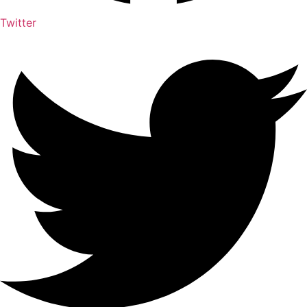
Twitter