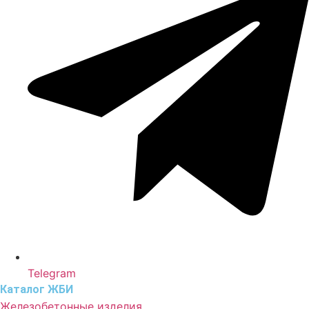
Telegram
Каталог ЖБИ
Железобетонные изделия