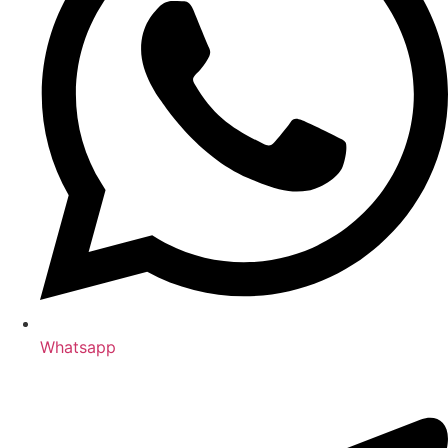
Whatsapp