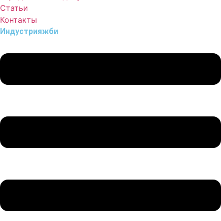
Статьи
Контакты
Индустрия
жби