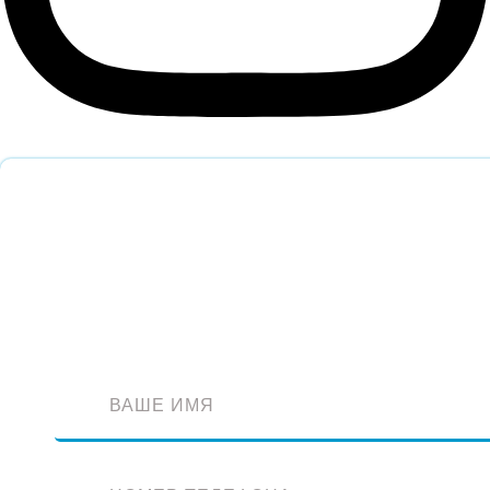
Обратный звонок
Оставьте заявку и наш специалист перезвонит вам