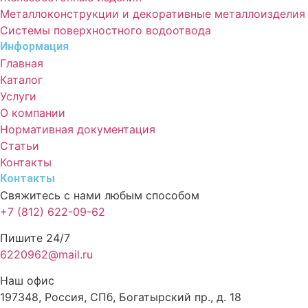
Металлоконструкции и декоративные металлоизделия
Системы поверхностного водоотвода
Информация
Главная
Каталог
Услуги
О компании
Нормативная документация
Статьи
Контакты
Контакты
Свяжитесь с нами любым способом
+7 (812) 622-09-62
Пишите 24/7
6220962@mail.ru
Наш офис
197348, Россия, СПб, Богатырский пр., д. 18