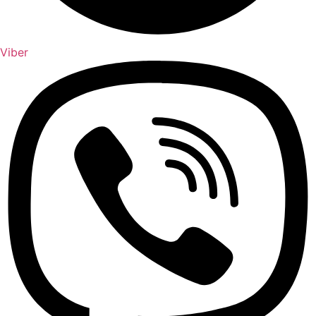
Viber