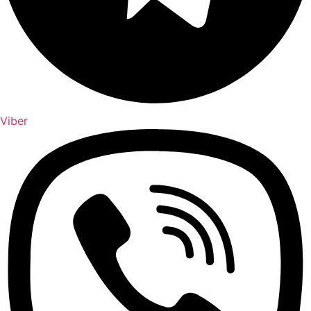
Viber