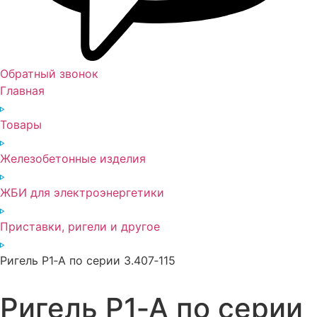
Обратный звонок
Главная
Товары
Железобетонные изделия
ЖБИ для электроэнергетики
Приставки, ригели и другое
Ригель Р1‑А по серии 3.407‑115
Ригель Р1‑А по серии