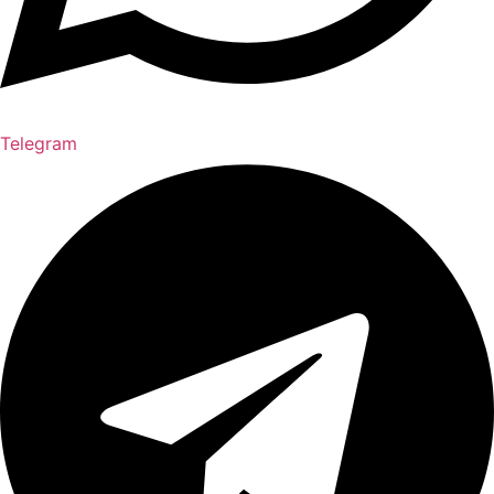
Telegram