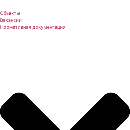
Объекты
Вакансии
Нормативная документация