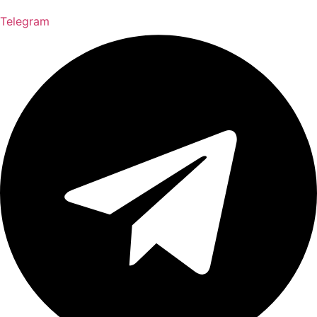
Telegram