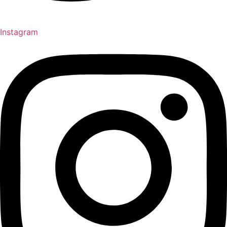
Instagram