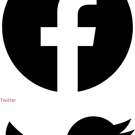
Twitter