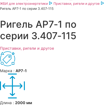
ЖБИ для электроэнергетики
Приставки, ригели и другое
Ригель АР7‑1 по серии 3.407‑115
Ригель АР7‑1 по
серии 3.407‑115
Приставки, ригели и другое
Марка :
АР7‑1
Длина :
2000 мм