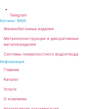
Telegram
Каталог ЖБИ
Железобетонные изделия
Металлоконструкции и декоративные
металлоизделия
Системы поверхностного водоотвода
Информация
Главная
Каталог
Услуги
О компании
Нормативная документация