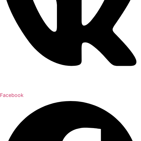
Facebook