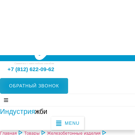
Свяжитесь с нами любым способом
+7 (812) 622-09-62
ОБРАТНЫЙ ЗВОНОК
Индустрия
жби
MENU
Главная
Товары
Железобетонные изделия