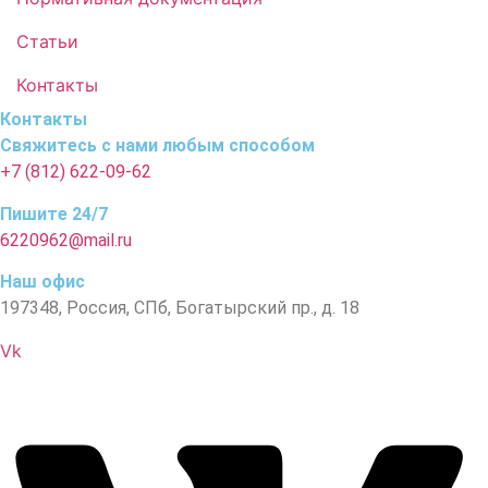
Статьи
Контакты
Контакты
Свяжитесь с нами любым способом
+7 (812) 622-09-62
Пишите 24/7
6220962@mail.ru
Наш офис
197348, Россия, СПб, Богатырский пр., д. 18
Vk