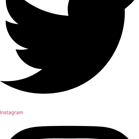
Instagram