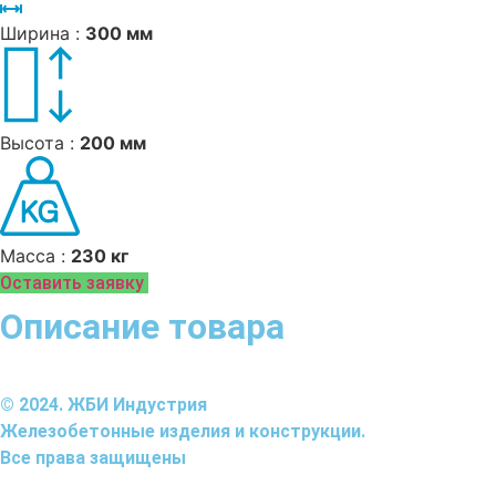
Ширина :
300 мм
Высота :
200 мм
Масса :
230 кг
Оставить заявку
Описание товара
© 2024. ЖБИ Индустрия
Железобетонные изделия и конструкции.
Все права защищены