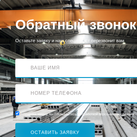
Обратный звонок
Оставьте заявку и наш специалист перезвонит вам
Отправляя заявку, вы соглашаетесь с обработкой персональных данных.
ОСТАВИТЬ ЗАЯВКУ