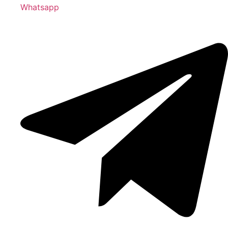
Whatsapp