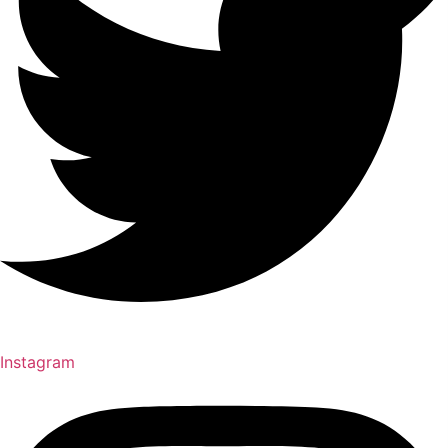
Instagram