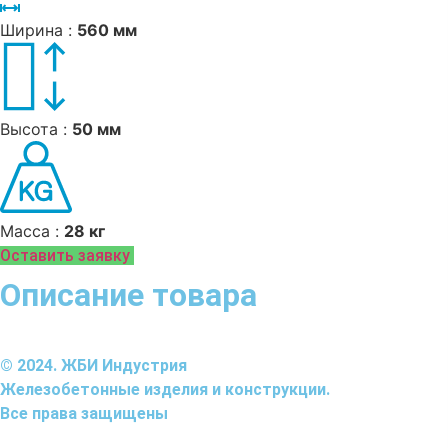
Ширина :
560 мм
Высота :
50 мм
Масса :
28 кг
Оставить заявку
Описание товара
© 2024. ЖБИ Индустрия
Железобетонные изделия и конструкции.
Все права защищены