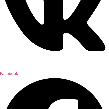
Facebook