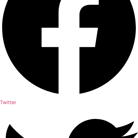
Twitter