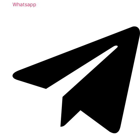
Whatsapp