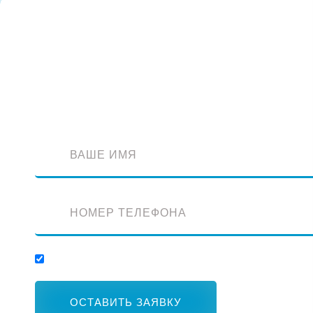
Обратный звонок
Оставьте заявку и наш специалист перезвонит вам
Отправляя заявку, вы соглашаетесь с обработкой персональных данных.
ОСТАВИТЬ ЗАЯВКУ