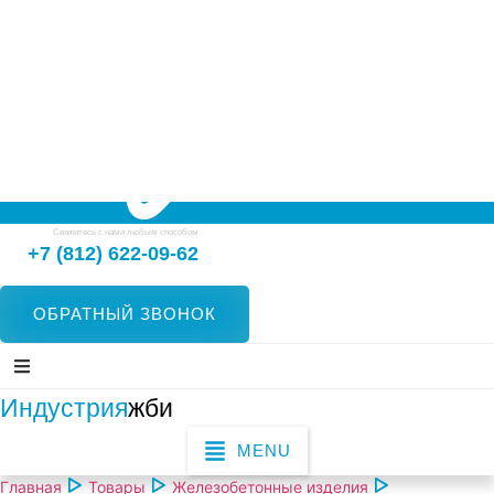
Свяжитесь с нами любым способом
+7 (812) 622-09-62
ОБРАТНЫЙ ЗВОНОК
Индустрия
жби
MENU
Главная
Товары
Железобетонные изделия