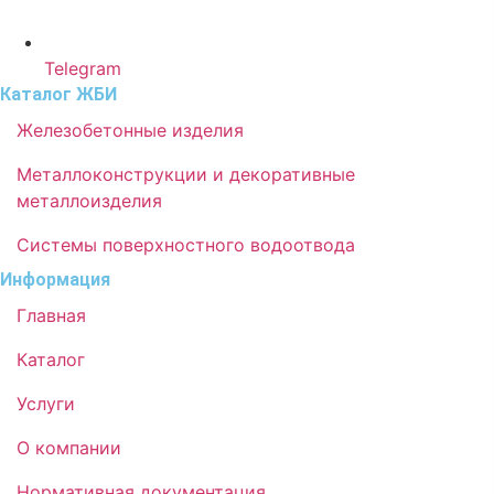
Telegram
Каталог ЖБИ
Железобетонные изделия
Металлоконструкции и декоративные
металлоизделия
Системы поверхностного водоотвода
Информация
Главная
Каталог
Услуги
О компании
Нормативная документация