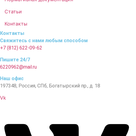
Статьи
Контакты
Контакты
Свяжитесь с нами любым способом
+7 (812) 622-09-62
Пишите 24/7
6220962@mail.ru
Наш офис
197348, Россия, СПб, Богатырский пр., д. 18
Vk