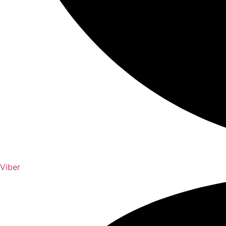
Viber