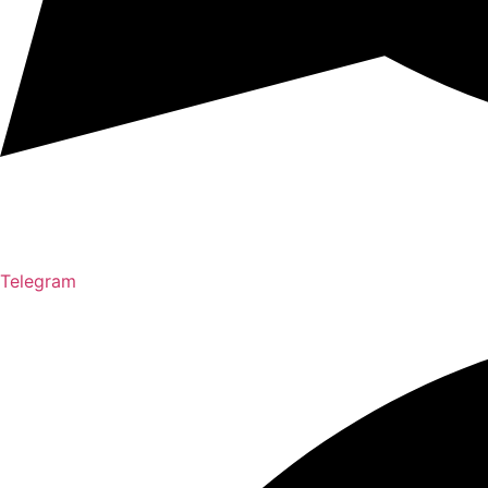
Telegram