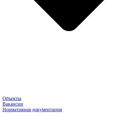
Объекты
Вакансии
Нормативная документация