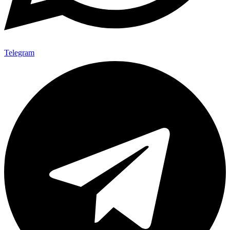
Telegram