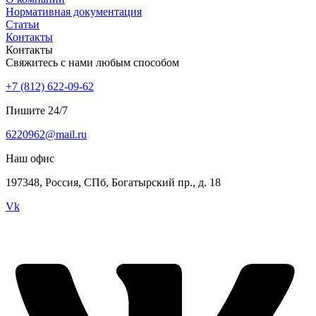
Нормативная документация
Статьи
Контакты
Контакты
Свяжитесь с нами любым способом
+7 (812) 622-09-62
Пишите 24/7
6220962@mail.ru
Наш офис
197348, Россия, СПб, Богатырский пр., д. 18
Vk