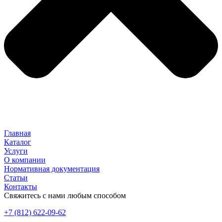
Главная
Каталог
Услуги
О компании
Нормативная документация
Статьи
Контакты
Свяжитесь с нами любым способом
+7 (812) 622-09-62