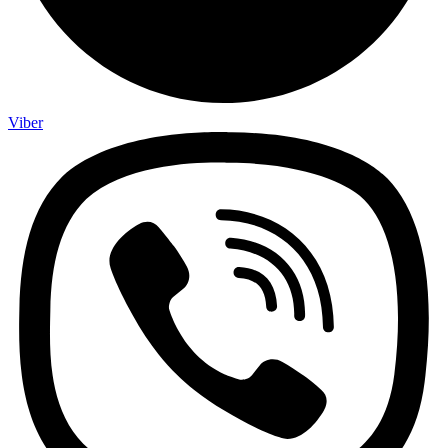
Viber