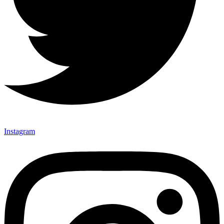
Instagram