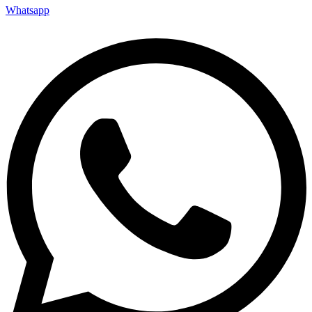
Whatsapp