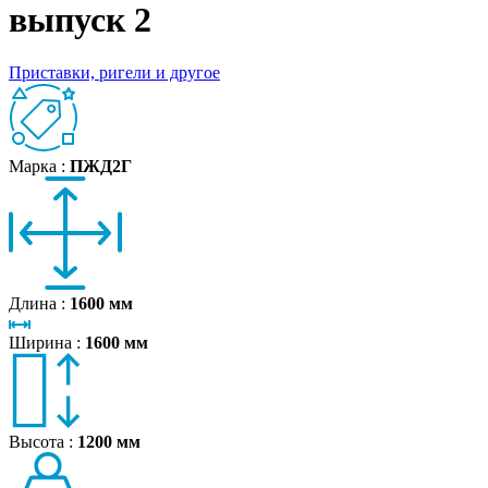
выпуск 2
Приставки, ригели и другое
Марка :
ПЖД2Г
Длина :
1600 мм
Ширина :
1600 мм
Высота :
1200 мм