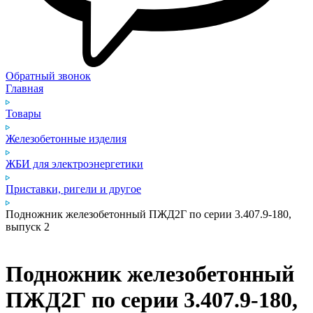
Обратный звонок
Главная
Товары
Железобетонные изделия
ЖБИ для электроэнергетики
Приставки, ригели и другое
Подножник железобетонный ПЖД2Г по серии 3.407.9‑180,
выпуск 2
Подножник железобетонный
ПЖД2Г по серии 3.407.9‑180,