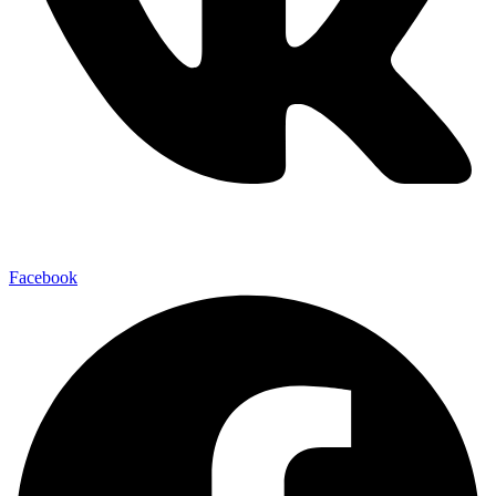
Facebook