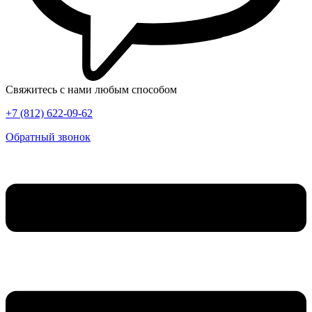
Свяжитесь с нами любым способом
+7 (812) 622-09-62
Обратный звонок