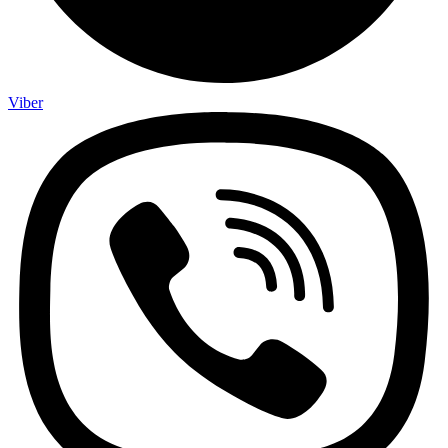
Viber