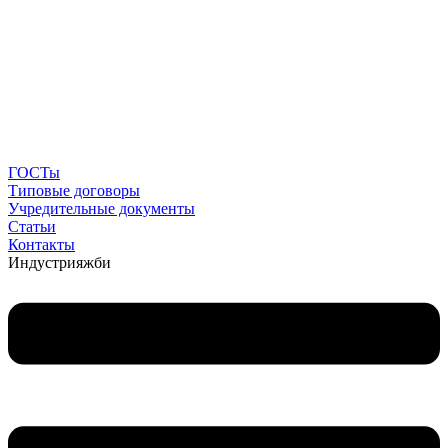
ГОСТы
Типовые договоры
Учредительные документы
Статьи
Контакты
Индустрия
жби