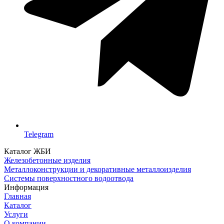
Telegram
Каталог ЖБИ
Железобетонные изделия
Металлоконструкции и декоративные металлоизделия
Системы поверхностного водоотвода
Информация
Главная
Каталог
Услуги
О компании