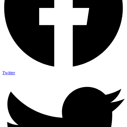
Twitter