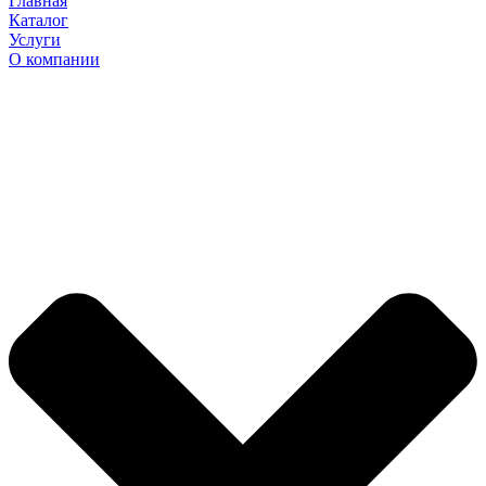
Главная
Каталог
Услуги
О компании