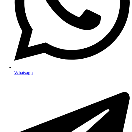
Whatsapp