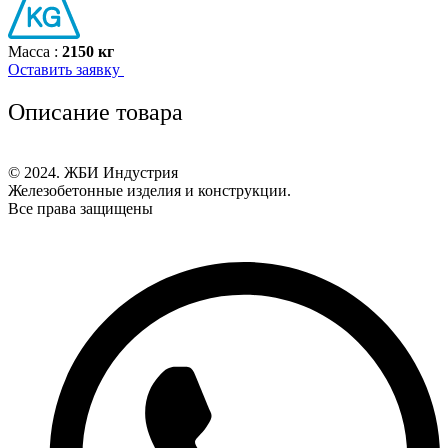
Масса :
2150 кг
Оставить заявку
Описание товара
© 2024. ЖБИ Индустрия
Железобетонные изделия и конструкции.
Все права защищены