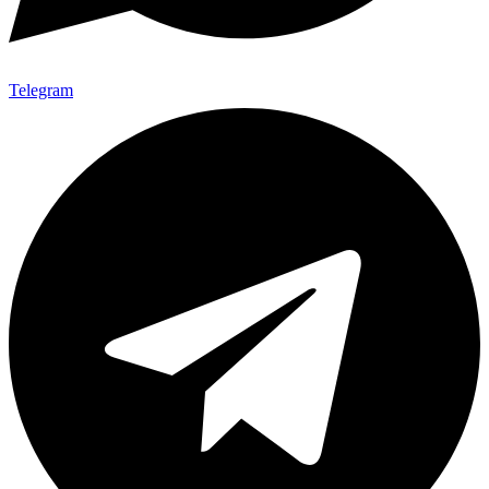
Telegram