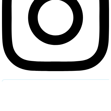
Обратный звоно