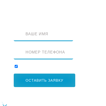
Оставьте заявку и наш специалист перезвонит вам
Отправляя заявку, вы соглашаетесь с обработкой персональных данны
ОСТАВИТЬ ЗАЯВКУ