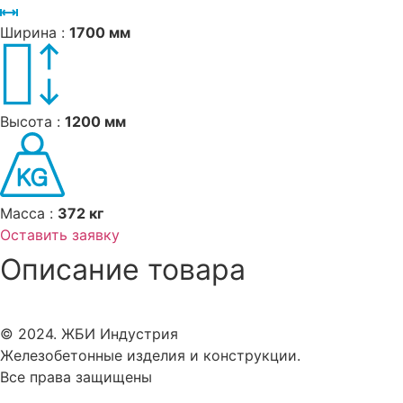
Ширина :
1700 мм
Высота :
1200 мм
Масса :
372 кг
Оставить заявку
Описание товара
© 2024. ЖБИ Индустрия
Железобетонные изделия и конструкции.
Все права защищены