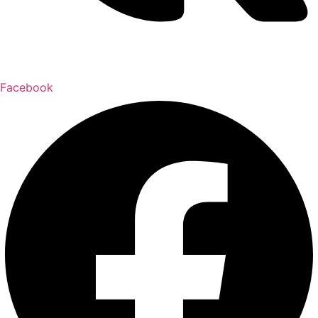
Facebook