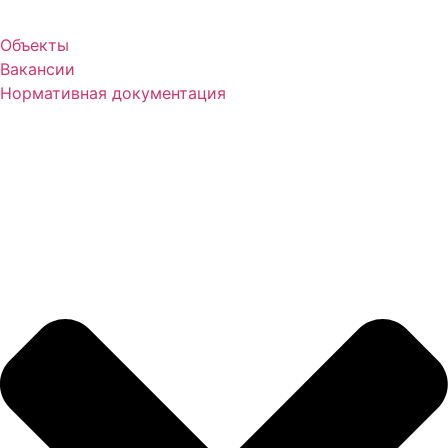
Объекты
Вакансии
Нормативная документация