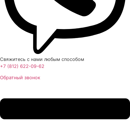
Свяжитесь с нами любым способом
+7 (812) 622-09-62
Обратный звонок