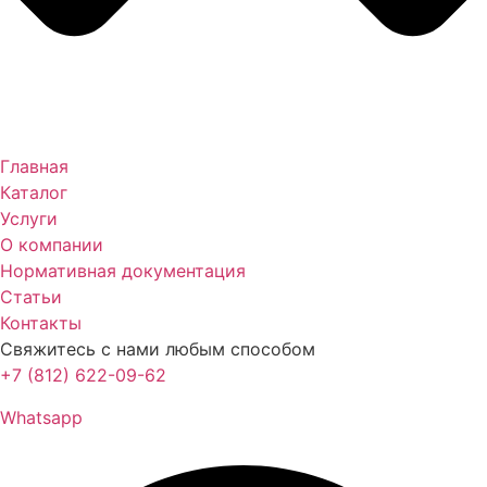
Главная
Каталог
Услуги
О компании
Нормативная документация
Статьи
Контакты
Свяжитесь с нами любым способом
+7 (812) 622-09-62
Whatsapp