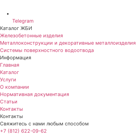
Telegram
Каталог ЖБИ
Железобетонные изделия
Металлоконструкции и декоративные металлоизделия
Системы поверхностного водоотвода
Информация
Главная
Каталог
Услуги
О компании
Нормативная документация
Статьи
Контакты
Контакты
Свяжитесь с нами любым способом
+7 (812) 622-09-62