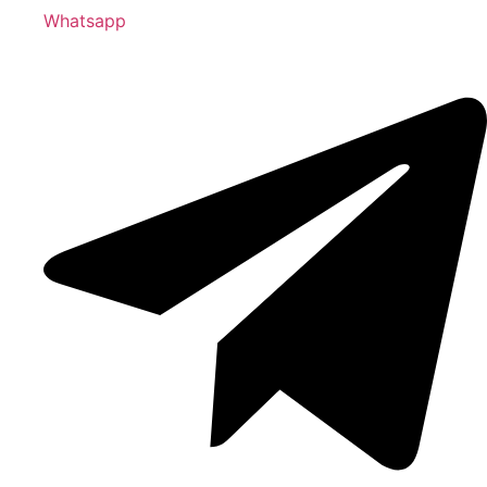
Whatsapp