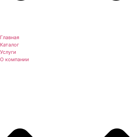
Главная
Каталог
Услуги
О компании