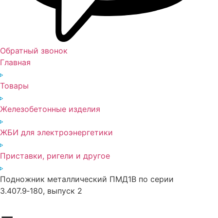
Обратный звонок
Главная
Товары
Железобетонные изделия
ЖБИ для электроэнергетики
Приставки, ригели и другое
Подножник металлический ПМД1В по серии
3.407.9‑180, выпуск 2