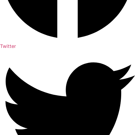
Twitter