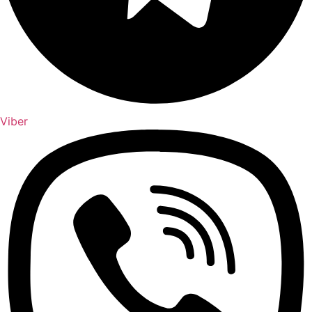
Viber