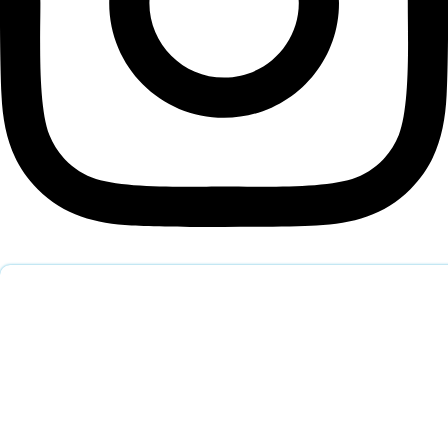
Обратный звонок
Оставьте заявку и наш специалист перезвонит вам