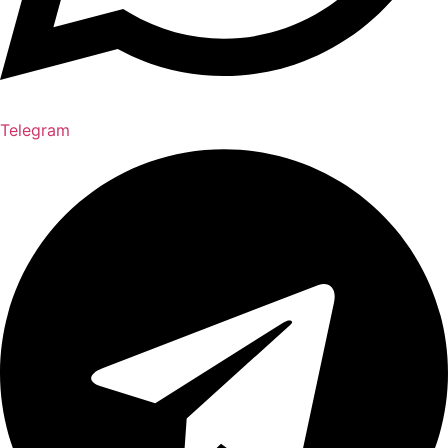
Telegram