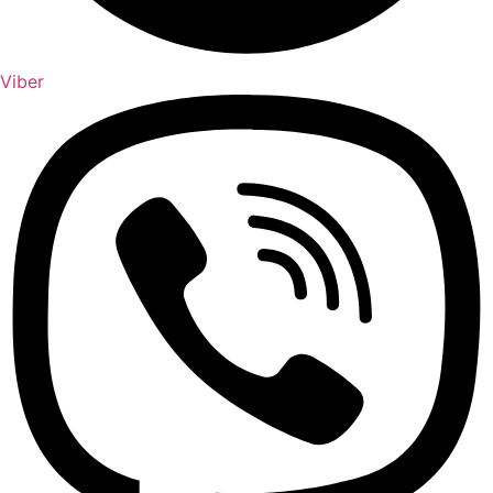
Viber