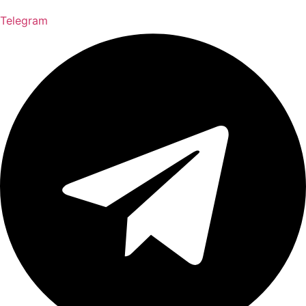
Telegram