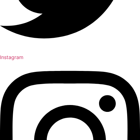
Instagram