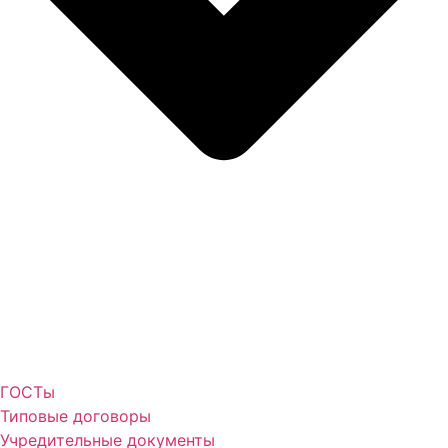
ГОСТы
Типовые договоры
Учредительные документы