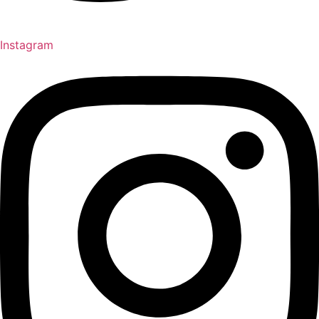
Instagram