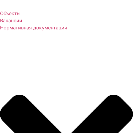
Объекты
Вакансии
Нормативная документация