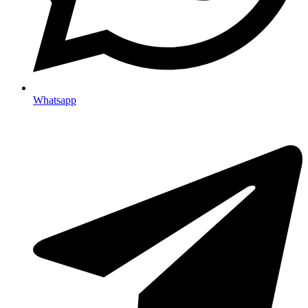
Whatsapp