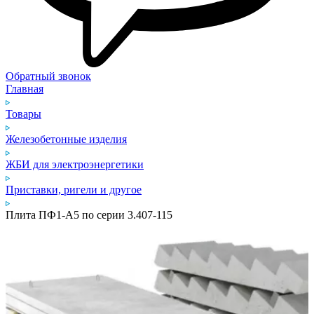
Обратный звонок
Главная
Товары
Железобетонные изделия
ЖБИ для электроэнергетики
Приставки, ригели и другое
Плита ПФ1‑А5 по серии 3.407‑115