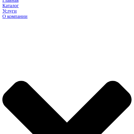
Главная
Каталог
Услуги
О компании