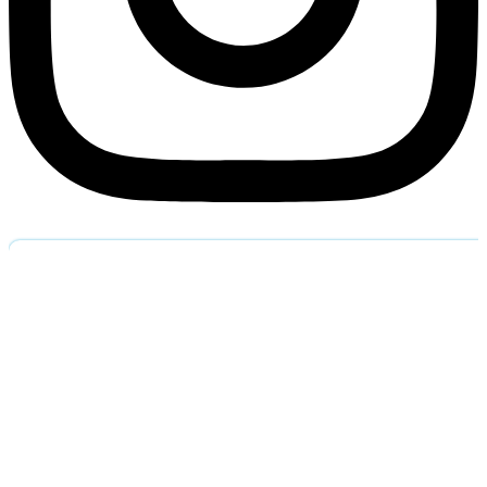
Обратный звоно
Оставьте заявку и наш специалист перезвонит вам