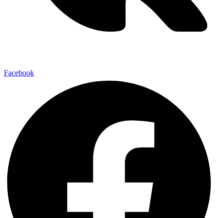
Facebook