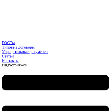
ГОСТы
Типовые договоры
Учредительные документы
Статьи
Контакты
Индустрия
жби