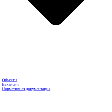
Объекты
Вакансии
Нормативная документация