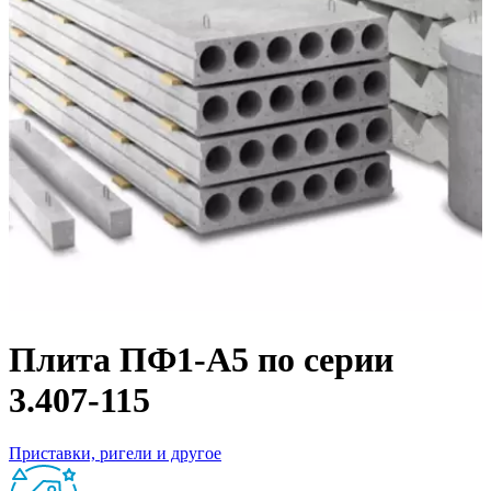
Плита ПФ1‑А5 по серии
3.407‑115
Приставки, ригели и другое