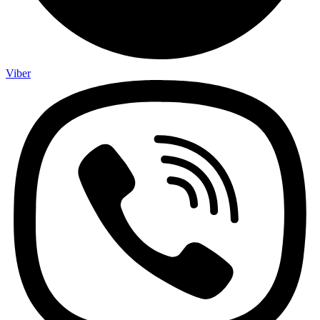
Viber