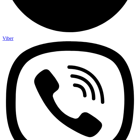
Viber