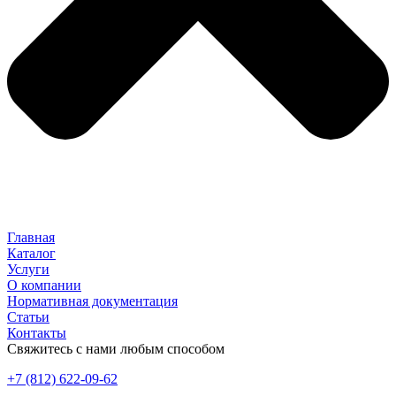
Главная
Каталог
Услуги
О компании
Нормативная документация
Статьи
Контакты
Свяжитесь с нами любым способом
+7 (812) 622-09-62