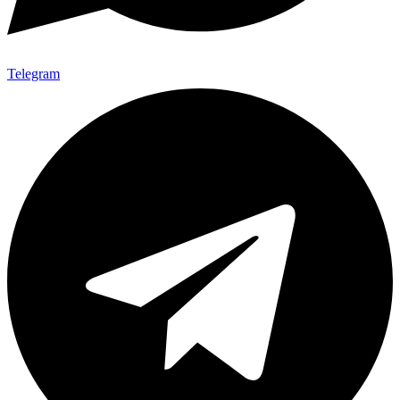
Telegram