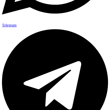
Telegram