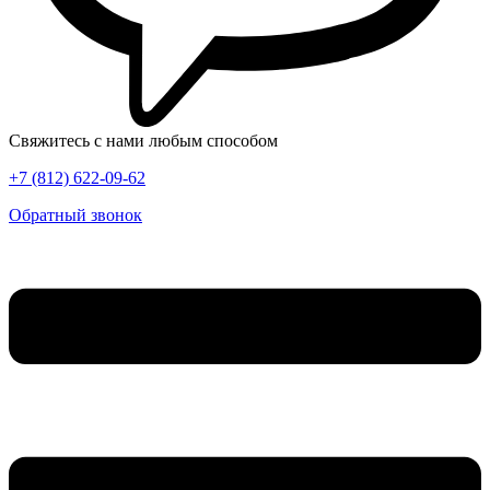
Свяжитесь с нами любым способом
+7 (812) 622-09-62
Обратный звонок