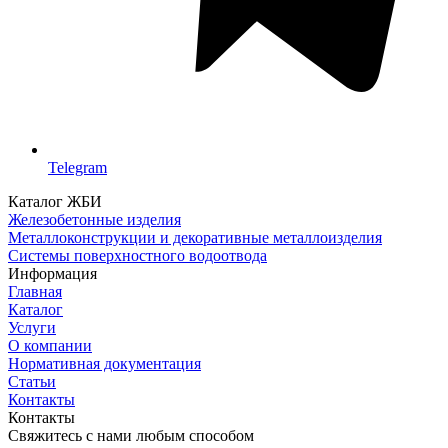
Telegram
Каталог ЖБИ
Железобетонные изделия
Металлоконструкции и декоративные металлоизделия
Системы поверхностного водоотвода
Информация
Главная
Каталог
Услуги
О компании
Нормативная документация
Статьи
Контакты
Контакты
Свяжитесь с нами любым способом