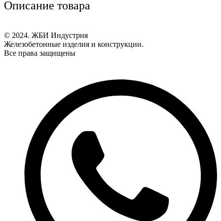
Описание товара
© 2024. ЖБИ Индустрия
Железобетонные изделия и конструкции.
Все права защищены