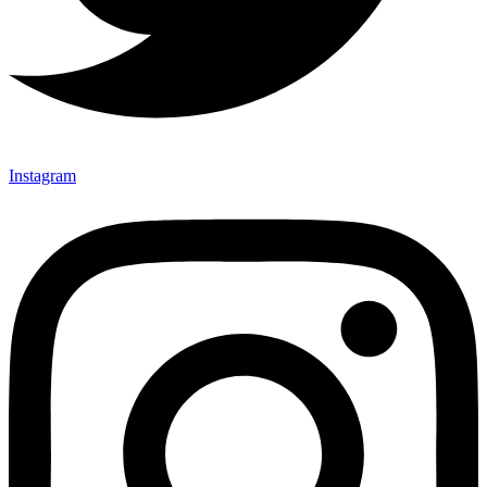
Instagram