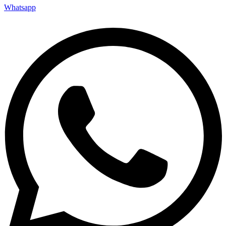
Whatsapp