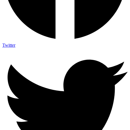
Twitter