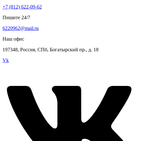
+7 (812) 622-09-62
Пишите 24/7
6220962@mail.ru
Наш офис
197348, Россия, СПб, Богатырский пр., д. 18
Vk