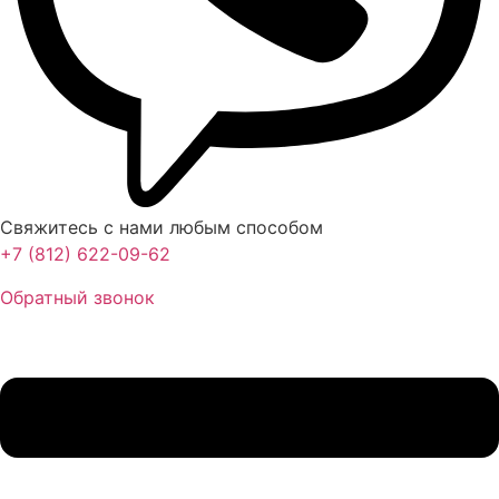
Свяжитесь с нами любым способом
+7 (812) 622-09-62
Обратный звонок