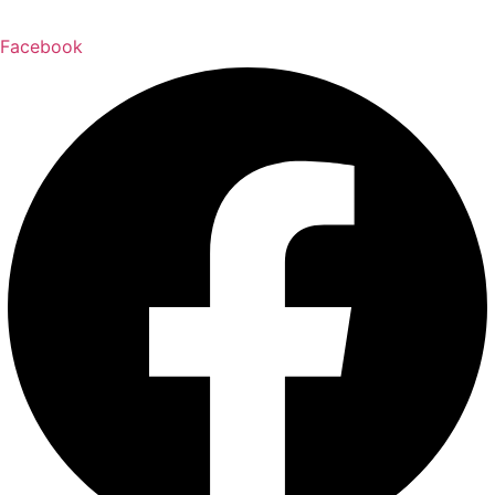
Facebook