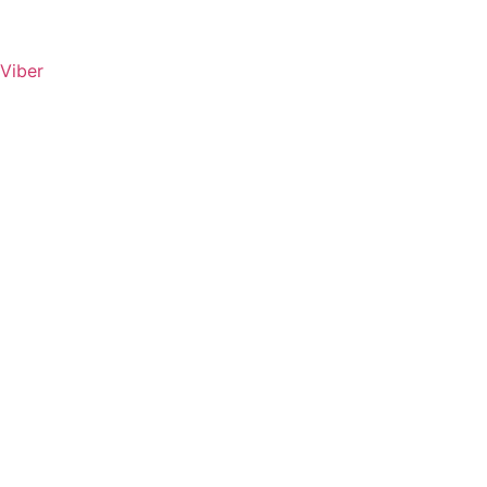
Viber