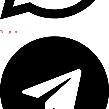
Telegram