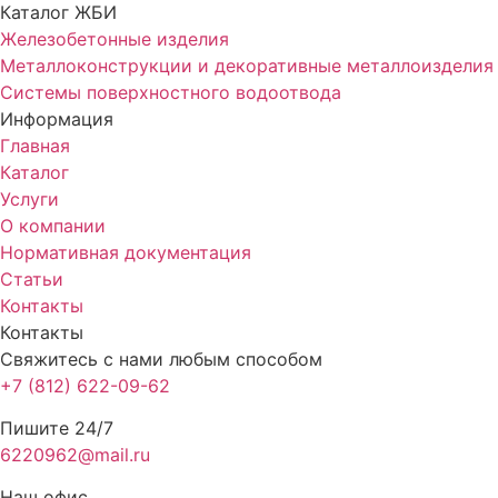
Каталог ЖБИ
Железобетонные изделия
Металлоконструкции и декоративные металлоизделия
Системы поверхностного водоотвода
Информация
Главная
Каталог
Услуги
О компании
Нормативная документация
Статьи
Контакты
Контакты
Свяжитесь с нами любым способом
+7 (812) 622-09-62
Пишите 24/7
6220962@mail.ru
Наш офис