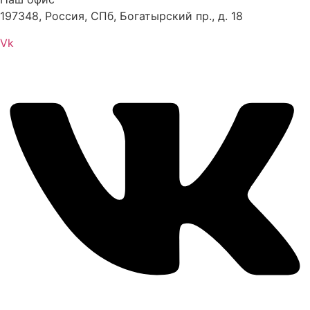
197348, Россия, СПб, Богатырский пр., д. 18
Vk