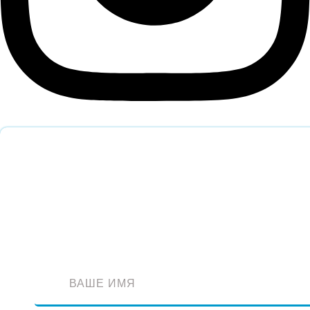
Обратный звонок
Оставьте заявку и наш специалист перезвонит вам