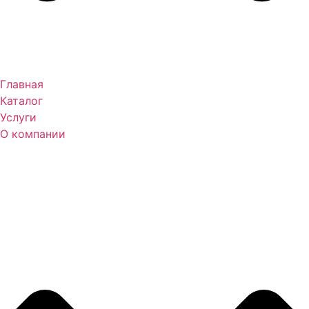
Главная
Каталог
Услуги
О компании