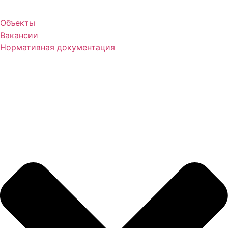
Объекты
Вакансии
Нормативная документация