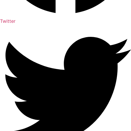
Twitter