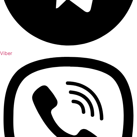
Viber