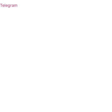
Telegram