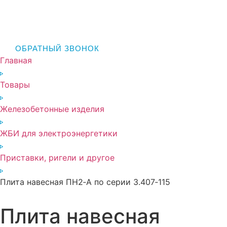
ОБРАТНЫЙ ЗВОНОК
Главная
Товары
Железобетонные изделия
ЖБИ для электроэнергетики
Приставки, ригели и другое
Плита навесная ПН2‑А по серии 3.407‑115
Плита навесная