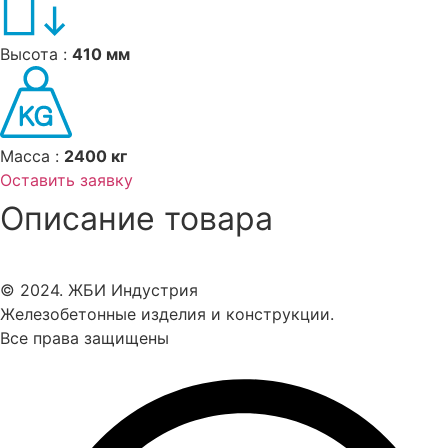
Высота :
410 мм
Масса :
2400 кг
Оставить заявку
Описание товара
© 2024. ЖБИ Индустрия
Железобетонные изделия и конструкции.
Все права защищены