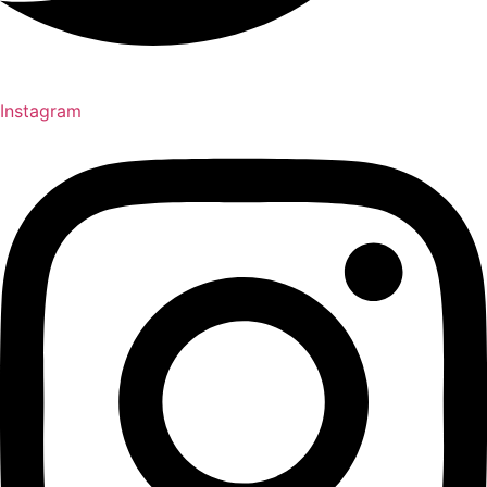
Instagram