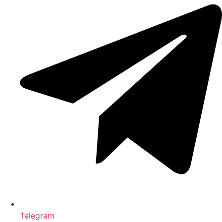
Telegram