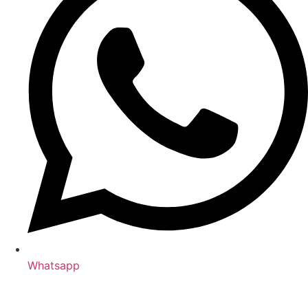
Whatsapp