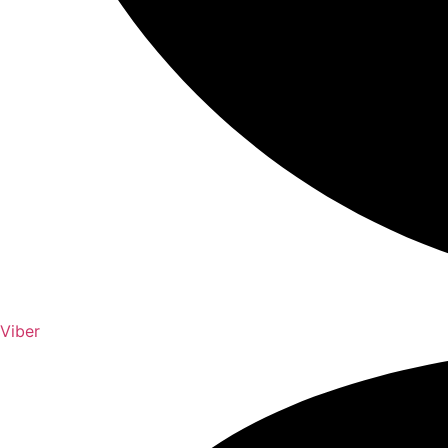
Viber