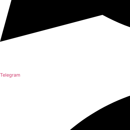
Telegram