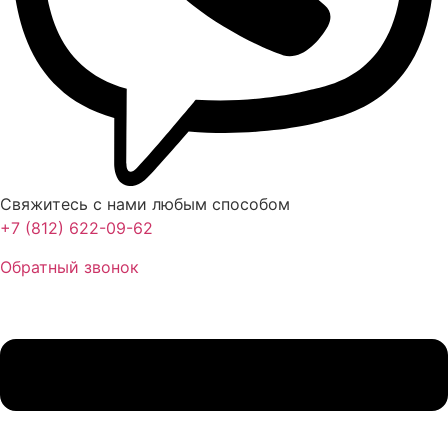
Свяжитесь с нами любым способом
+7 (812) 622-09-62
Обратный звонок