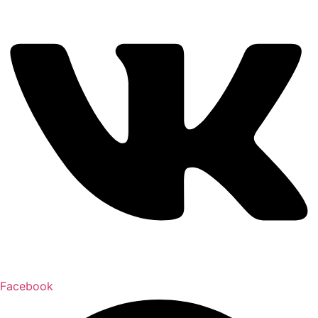
Facebook