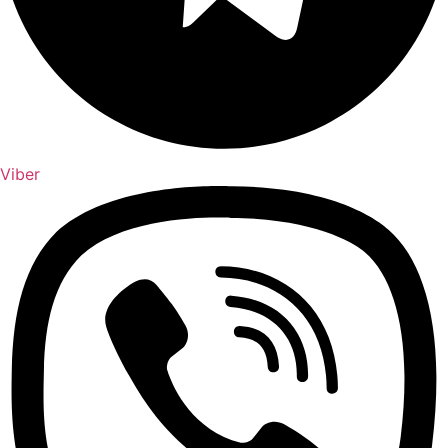
Viber