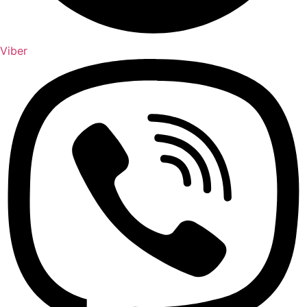
Viber