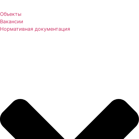
Объекты
Вакансии
Нормативная документация