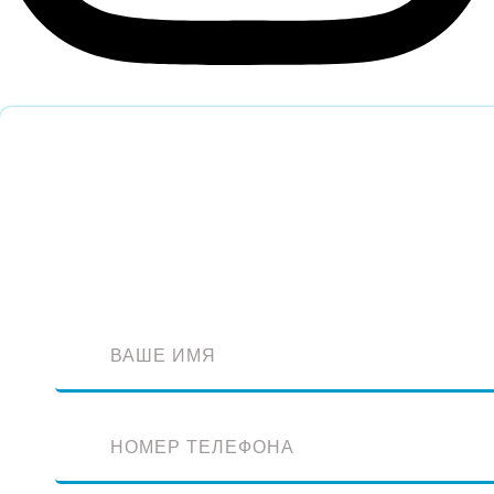
Обратный звонок
Оставьте заявку и наш специалист перезвонит вам