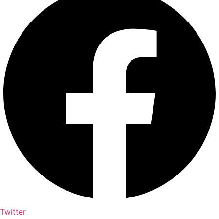
Twitter