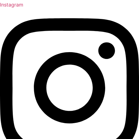
Instagram