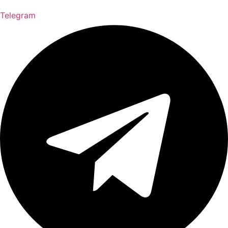
Telegram