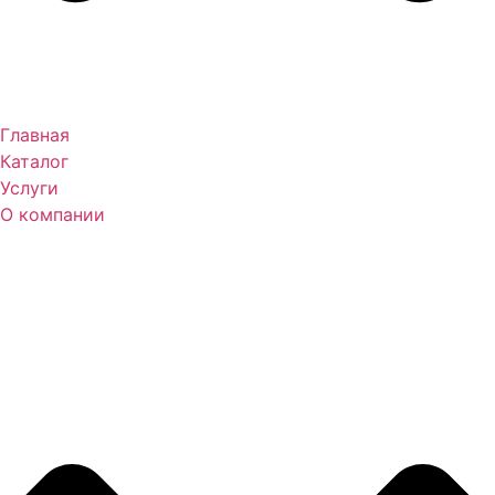
Главная
Каталог
Услуги
О компании