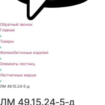
Обратный звонок
Главная
Товары
Железобетонные изделия
Элементы лестниц
Лестничные марши
ЛМ 49.15.24‑5‑д
ЛМ 49.15.24‑5‑д