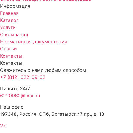
Информация
Главная
Каталог
Услуги
О компании
Нормативная документация
Статьи
Контакты
Контакты
Свяжитесь с нами любым способом
+7 (812) 622-09-62
Пишите 24/7
6220962@mail.ru
Наш офис
197348, Россия, СПб, Богатырский пр., д. 18
Vk