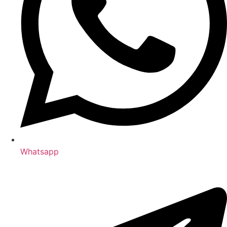
Whatsapp