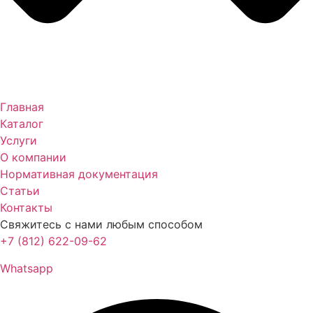
Главная
Каталог
Услуги
О компании
Нормативная документация
Статьи
Контакты
Свяжитесь с нами любым способом
+7 (812) 622-09-62
Whatsapp