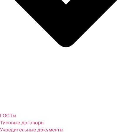
ГОСТы
Типовые договоры
Учредительные документы