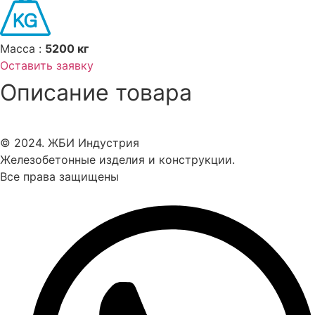
Масса :
5200 кг
Оставить заявку
Описание товара
© 2024. ЖБИ Индустрия
Железобетонные изделия и конструкции.
Все права защищены