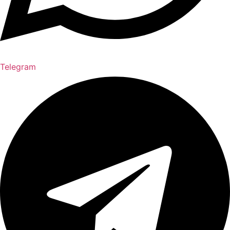
Telegram