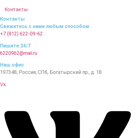
Контакты
Контакты
Свяжитесь с нами любым способом
+7 (812) 622-09-62
Пишите 24/7
6220962@mail.ru
Наш офис
197348, Россия, СПб, Богатырский пр., д. 18
Vk