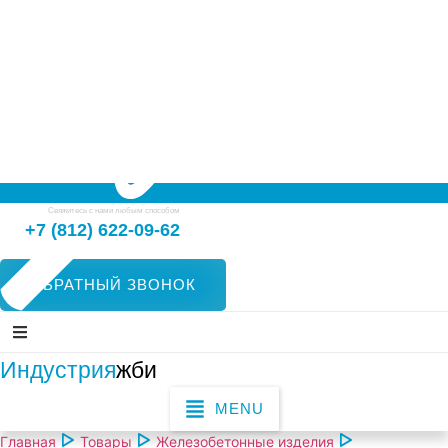
Свяжитесь с нами любым способом
+7 (812) 622-09-62
ОБРАТНЫЙ ЗВОНОК
Индустрия
жби
MENU
Главная
Товары
Железобетонные изделия