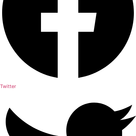
Twitter