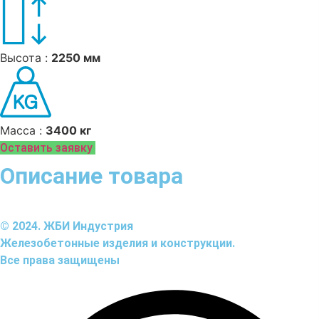
Высота :
2250 мм
Масса :
3400 кг
Оставить заявку
Описание товара
© 2024. ЖБИ Индустрия
Железобетонные изделия и конструкции.
Все права защищены