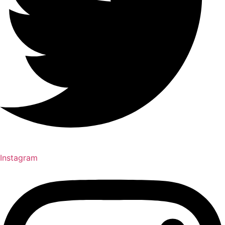
Instagram