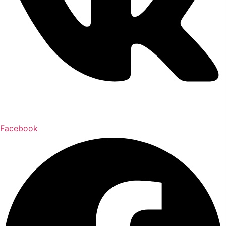
Facebook