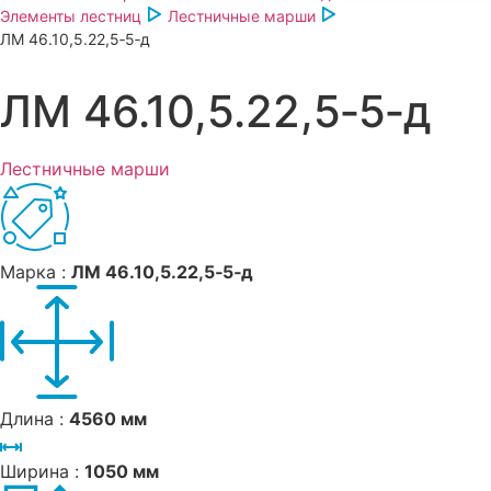
Элементы лестниц
Лестничные марши
ЛМ 46.10,5.22,5‑5‑д
ЛМ 46.10,5.22,5‑5‑д
Лестничные марши
Марка :
ЛМ 46.10,5.22,5‑5‑д
Длина :
4560 мм
Ширина :
1050 мм