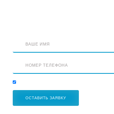
Обратный звонок
Оставьте заявку и наш специалист перезвонит вам
Отправляя заявку, вы соглашаетесь с обработкой персональных данных.
ОСТАВИТЬ ЗАЯВКУ