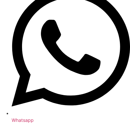
Whatsapp