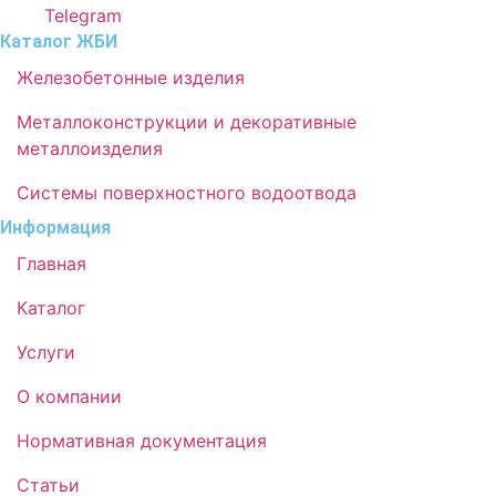
Telegram
Каталог ЖБИ
Железобетонные изделия
Металлоконструкции и декоративные
металлоизделия
Системы поверхностного водоотвода
Информация
Главная
Каталог
Услуги
О компании
Нормативная документация
Статьи