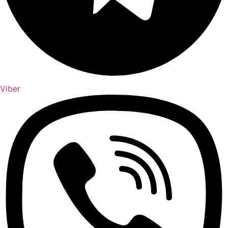
Viber