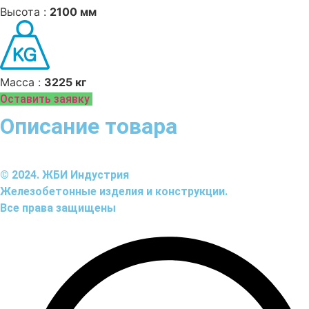
Высота :
2100 мм
Масса :
3225 кг
Оставить заявку
Описание товара
© 2024. ЖБИ Индустрия
Железобетонные изделия и конструкции.
Все права защищены