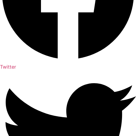
Twitter