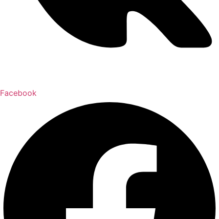
Facebook