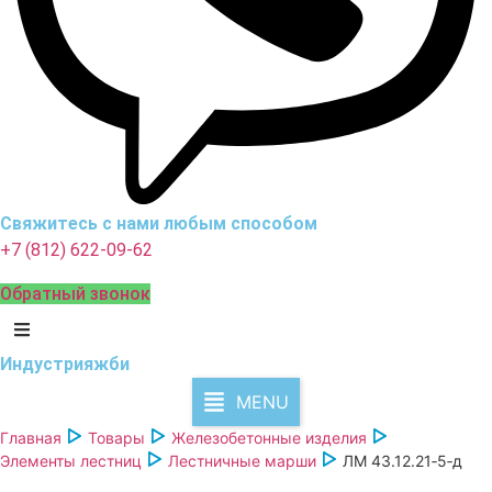
Свяжитесь с нами любым способом
+7 (812) 622-09-62
Обратный звонок
Индустрия
жби
MENU
Главная
Товары
Железобетонные изделия
Элементы лестниц
Лестничные марши
ЛМ 43.12.21‑5‑д