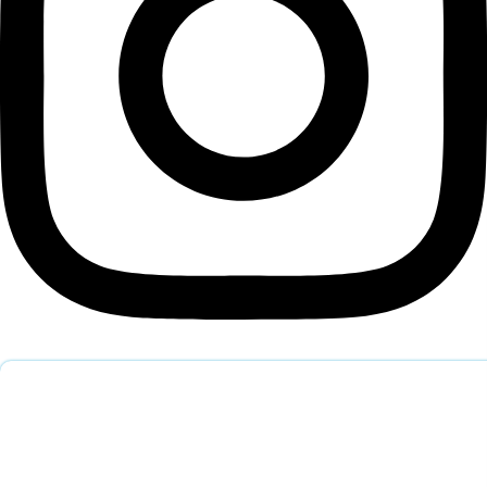
Обратный звонок