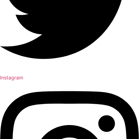
Instagram