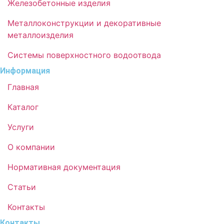
Железобетонные изделия
Металлоконструкции и декоративные
металлоизделия
Системы поверхностного водоотвода
Информация
Главная
Каталог
Услуги
О компании
Нормативная документация
Статьи
Контакты
Контакты