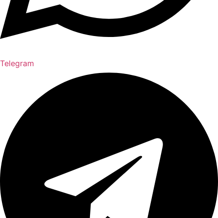
Telegram