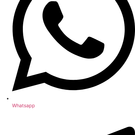
Whatsapp