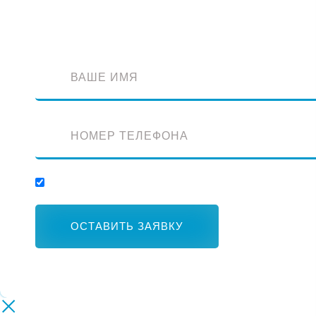
Оставьте заявку и наш специалист перезвонит вам
Отправляя заявку, вы соглашаетесь с обработкой персональных данных.
ОСТАВИТЬ ЗАЯВКУ