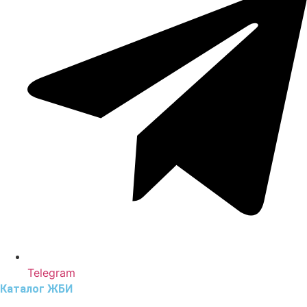
Telegram
Каталог ЖБИ