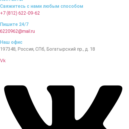
Свяжитесь с нами любым способом
+7 (812) 622-09-62
Пишите 24/7
6220962@mail.ru
Наш офис
197348, Россия, СПб, Богатырский пр., д. 18
Vk