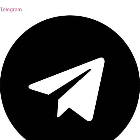
Telegram