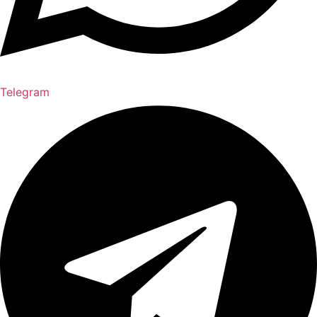
Telegram