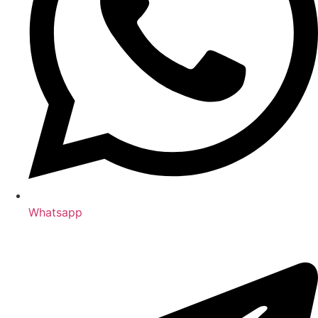
Whatsapp