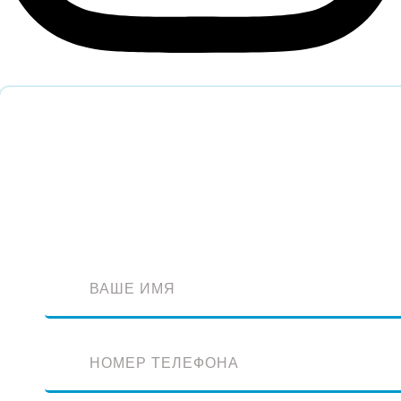
Обратный звонок
Оставьте заявку и наш специалист перезвонит вам