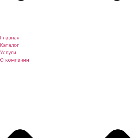
Главная
Каталог
Услуги
О компании