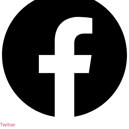
Twitter