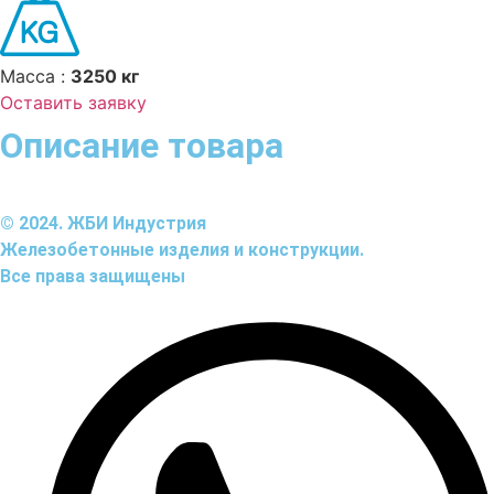
Масса :
3250 кг
Оставить заявку
Описание товара
© 2024. ЖБИ Индустрия
Железобетонные изделия и конструкции.
Все права защищены