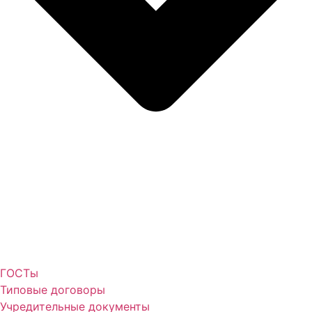
ГОСТы
Типовые договоры
Учредительные документы