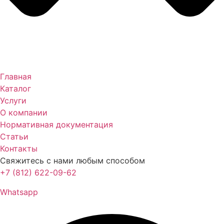
Главная
Каталог
Услуги
О компании
Нормативная документация
Статьи
Контакты
Свяжитесь с нами любым способом
+7 (812) 622-09-62
Whatsapp