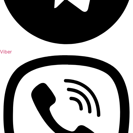
Viber