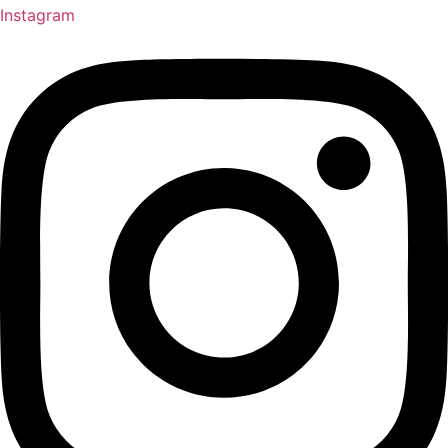
Instagram