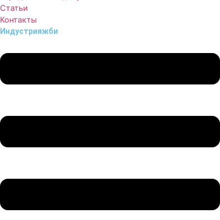
Статьи
Контакты
Индустрия
жби