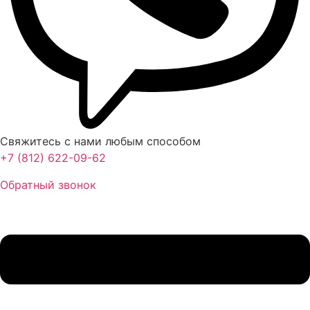
Свяжитесь с нами любым способом
+7 (812) 622-09-62
Обратный звонок