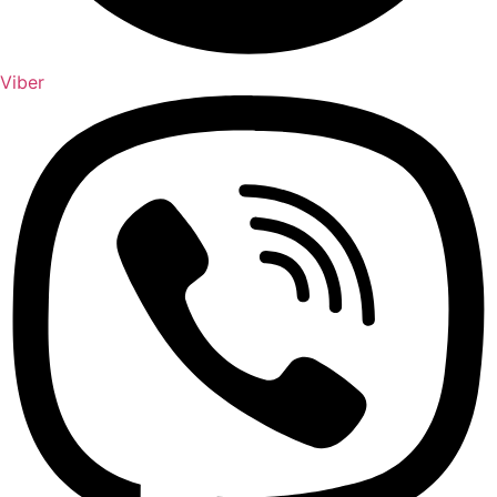
Viber