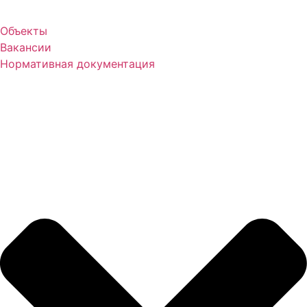
Объекты
Вакансии
Нормативная документация