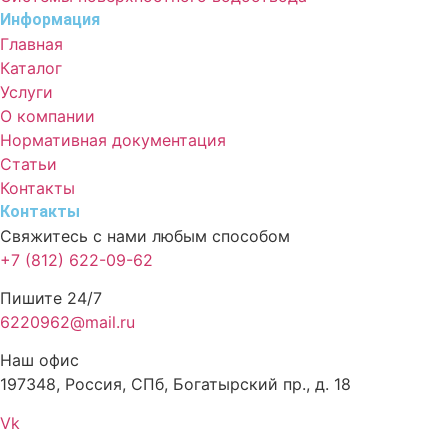
Информация
Главная
Каталог
Услуги
О компании
Нормативная документация
Статьи
Контакты
Контакты
Свяжитесь с нами любым способом
+7 (812) 622-09-62
Пишите 24/7
6220962@mail.ru
Наш офис
197348, Россия, СПб, Богатырский пр., д. 18
Vk