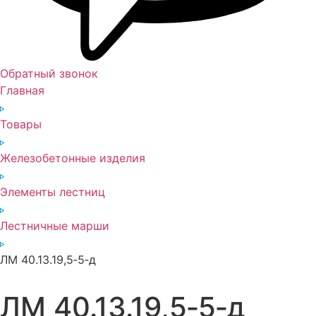
Обратный звонок
Главная
Товары
Железобетонные изделия
Элементы лестниц
Лестничные марши
ЛМ 40.13.19,5‑5‑д
ЛМ 40.13.19,5‑5‑д