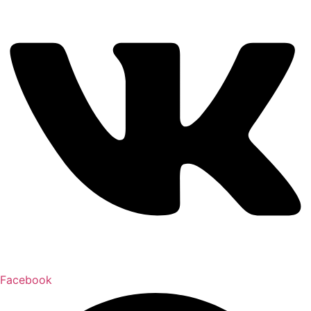
Facebook