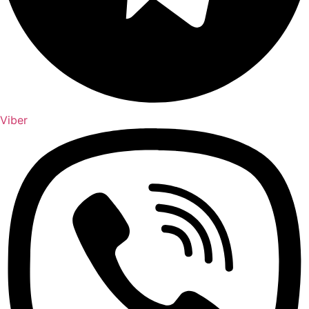
Viber