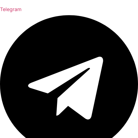
Telegram