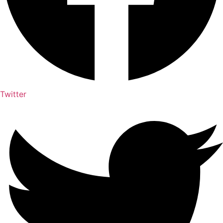
Twitter