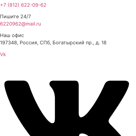
+7 (812) 622-09-62
Пишите 24/7
6220962@mail.ru
Наш офис
197348, Россия, СПб, Богатырский пр., д. 18
Vk