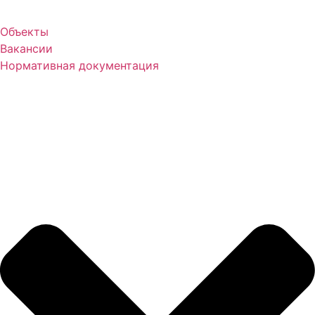
Объекты
Вакансии
Нормативная документация