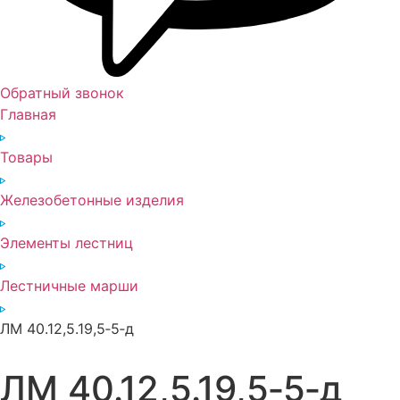
Обратный звонок
Главная
Товары
Железобетонные изделия
Элементы лестниц
Лестничные марши
ЛМ 40.12,5.19,5‑5‑д
ЛМ 40.12,5.19,5‑5‑д