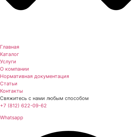
Главная
Каталог
Услуги
О компании
Нормативная документация
Статьи
Контакты
Свяжитесь с нами любым способом
+7 (812) 622-09-62
Whatsapp