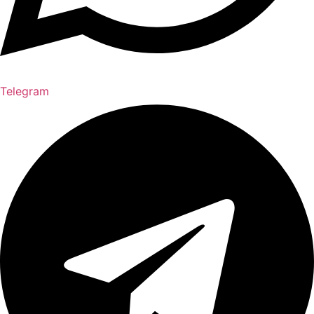
Telegram