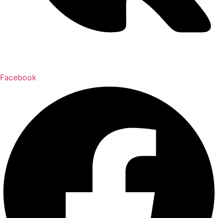
Facebook