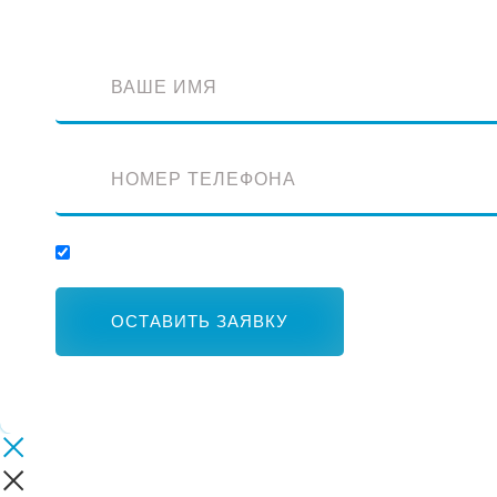
Отправляя заявку, вы соглашаетесь с обработкой персональных данных.
ОСТАВИТЬ ЗАЯВКУ