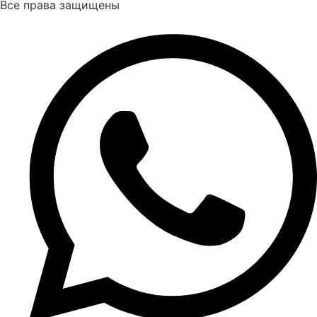
Все права защищены