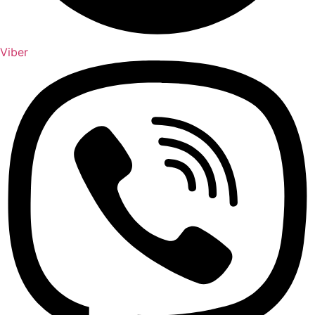
Viber