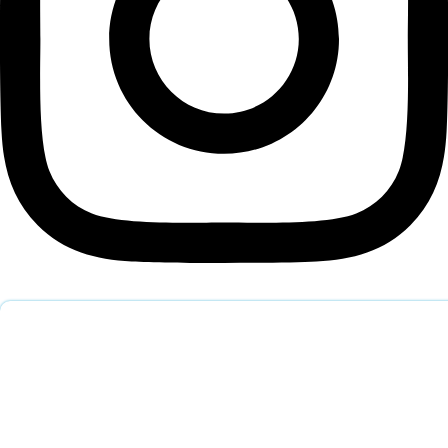
Обратный звонок
Оставьте заявку и наш специалист перезвонит вам