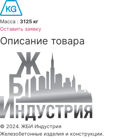
Масса :
3125 кг
Оставить заявку
Описание товара
© 2024. ЖБИ Индустрия
Железобетонные изделия и конструкции.