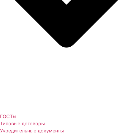
ГОСТы
Типовые договоры
Учредительные документы