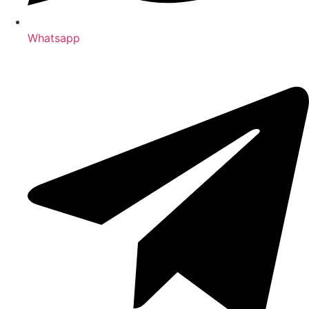
Whatsapp