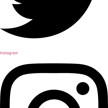
Instagram