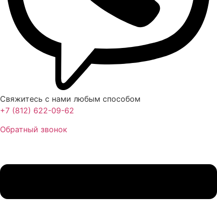
Свяжитесь с нами любым способом
+7 (812) 622-09-62
Обратный звонок