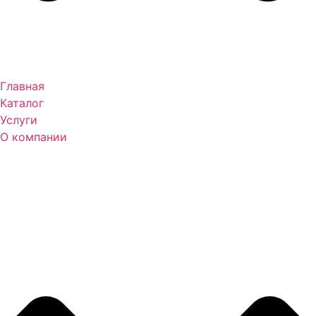
Главная
Каталог
Услуги
О компании