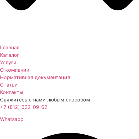
Главная
Каталог
Услуги
О компании
Нормативная документация
Статьи
Контакты
Свяжитесь с нами любым способом
+7 (812) 622-09-62
Whatsapp