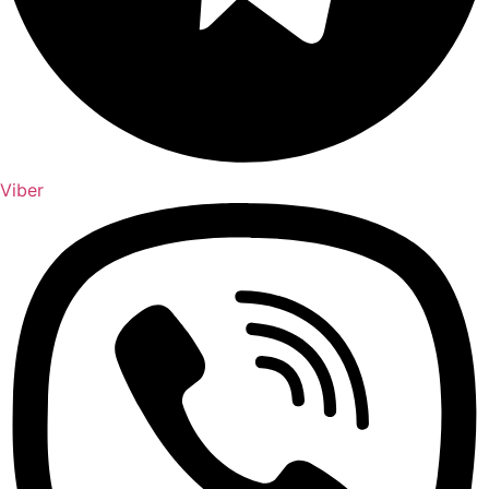
Viber