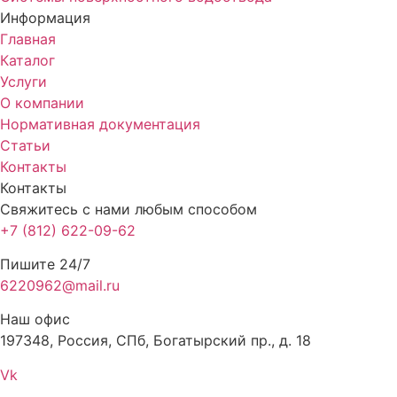
Информация
Главная
Каталог
Услуги
О компании
Нормативная документация
Статьи
Контакты
Контакты
Свяжитесь с нами любым способом
+7 (812) 622-09-62
Пишите 24/7
6220962@mail.ru
Наш офис
197348, Россия, СПб, Богатырский пр., д. 18
Vk