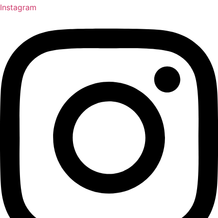
Instagram