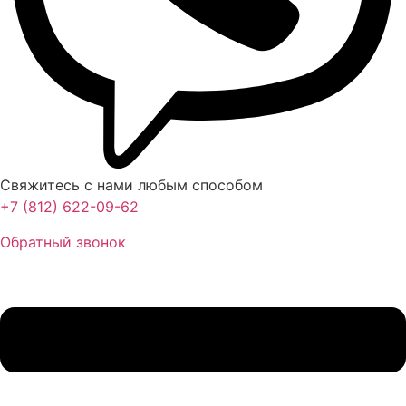
Свяжитесь с нами любым способом
+7 (812) 622-09-62
Обратный звонок