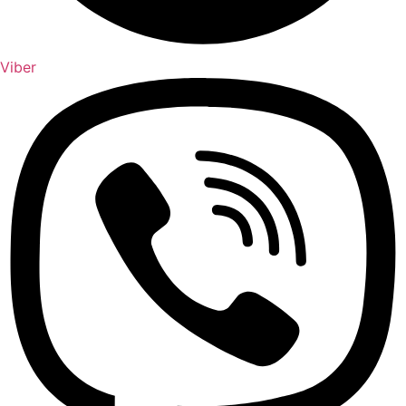
Viber