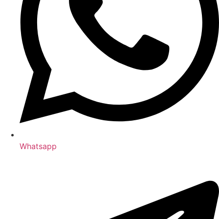
Whatsapp