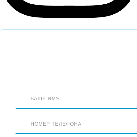
Обратный звонок
Оставьте заявку и наш специалист перезвонит вам