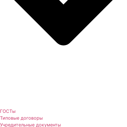
ГОСТы
Типовые договоры
Учредительные документы