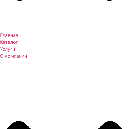
Главная
Каталог
Услуги
О компании