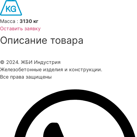
Масса :
3130 кг
Оставить заявку
Описание товара
© 2024. ЖБИ Индустрия
Железобетонные изделия и конструкции.
Все права защищены