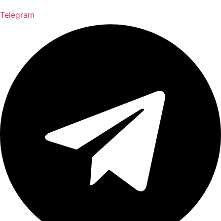
Telegram