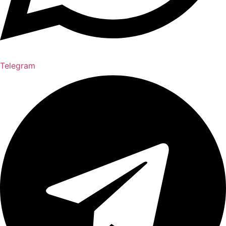
Telegram