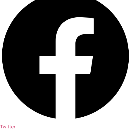
Twitter