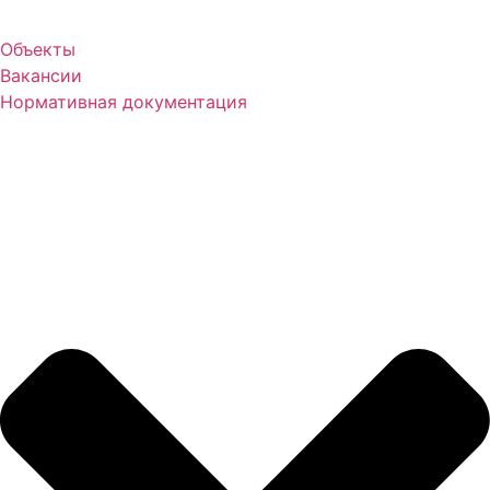
Объекты
Вакансии
Нормативная документация