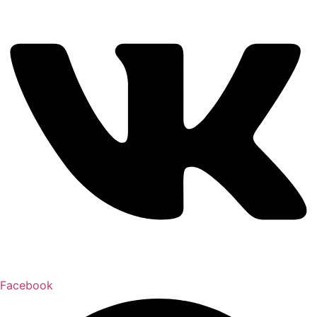
Facebook