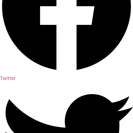
Twitter