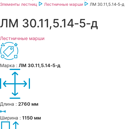
Элементы лестниц
Лестничные марши
ЛМ 30.11,5.14‑5‑д
ЛМ 30.11,5.14‑5‑д
Лестничные марши
Марка :
ЛМ 30.11,5.14‑5‑д
Длина :
2760 мм
Ширина :
1150 мм