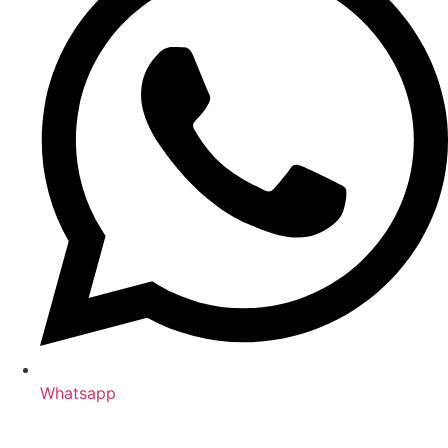
Whatsapp