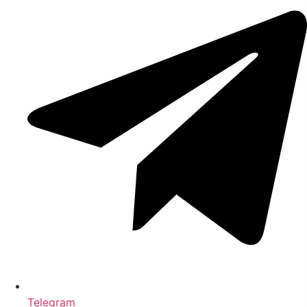
Telegram