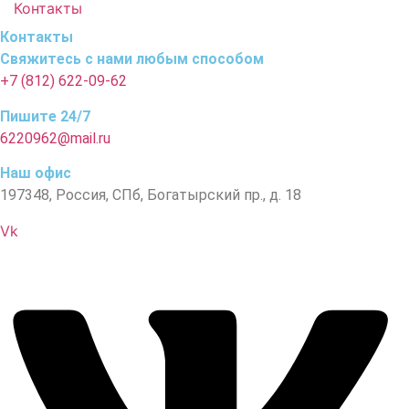
Контакты
Контакты
Свяжитесь с нами любым способом
+7 (812) 622-09-62
Пишите 24/7
6220962@mail.ru
Наш офис
197348, Россия, СПб, Богатырский пр., д. 18
Vk