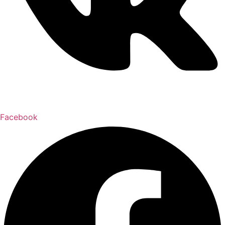
Facebook