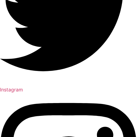
Instagram