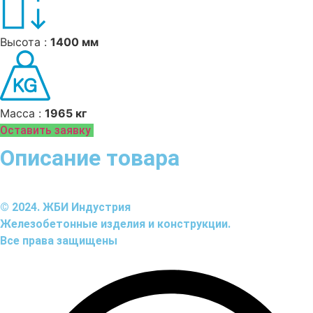
Высота :
1400 мм
Масса :
1965 кг
Оставить заявку
Описание товара
© 2024. ЖБИ Индустрия
Железобетонные изделия и конструкции.
Все права защищены