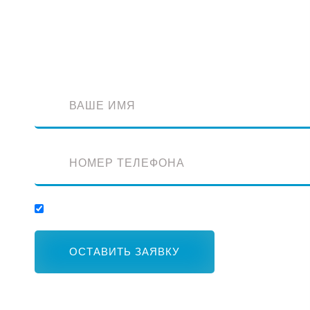
Обратный звонок
Оставьте заявку и наш специалист перезвонит вам
Отправляя заявку, вы соглашаетесь с обработкой персональных данных.
ОСТАВИТЬ ЗАЯВКУ