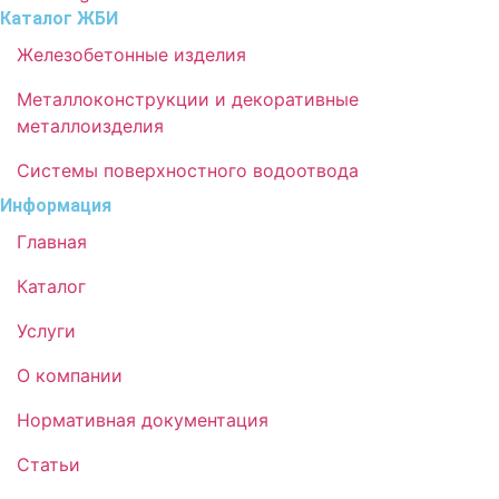
Каталог ЖБИ
Железобетонные изделия
Металлоконструкции и декоративные
металлоизделия
Системы поверхностного водоотвода
Информация
Главная
Каталог
Услуги
О компании
Нормативная документация
Статьи