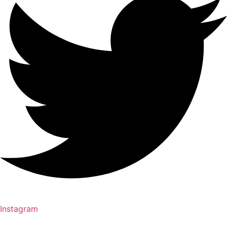
Instagram