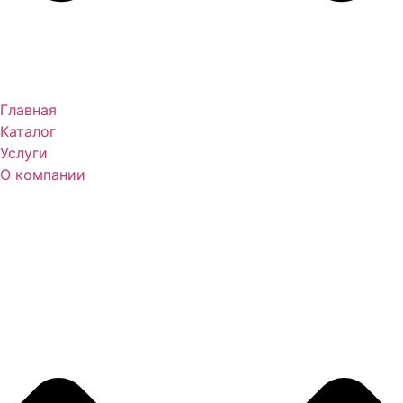
Главная
Каталог
Услуги
О компании