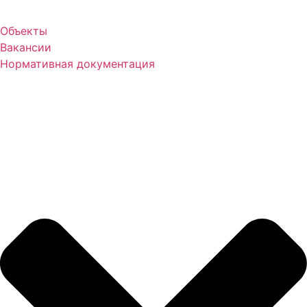
Объекты
Вакансии
Нормативная документация