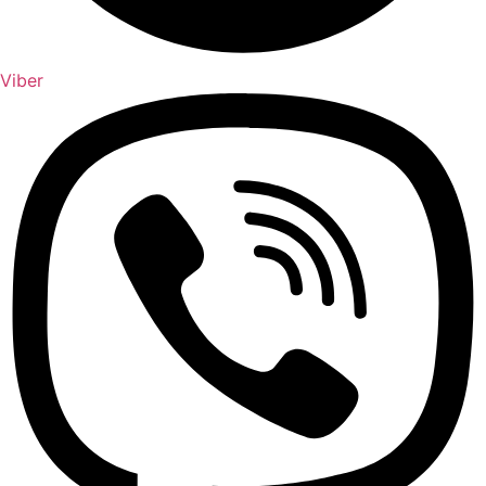
Viber