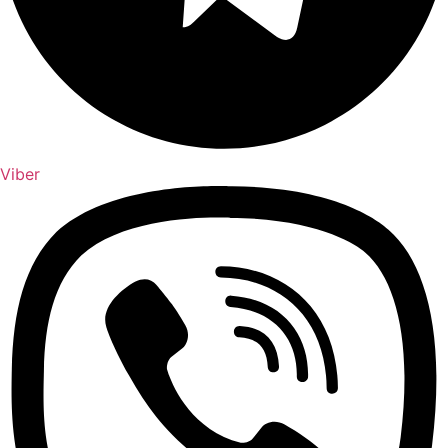
Viber