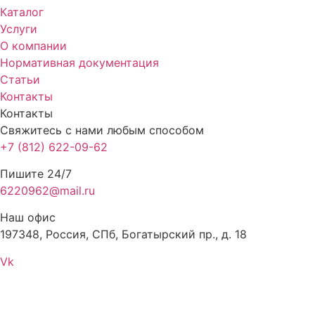
Каталог
Услуги
О компании
Нормативная документация
Статьи
Контакты
Контакты
Свяжитесь с нами любым способом
+7 (812) 622-09-62
Пишите 24/7
6220962@mail.ru
Наш офис
197348, Россия, СПб, Богатырский пр., д. 18
Vk