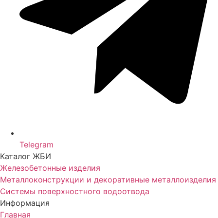
Telegram
Каталог ЖБИ
Железобетонные изделия
Металлоконструкции и декоративные металлоизделия
Системы поверхностного водоотвода
Информация
Главная