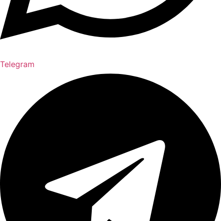
Telegram