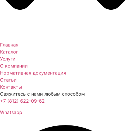
Главная
Каталог
Услуги
О компании
Нормативная документация
Статьи
Контакты
Свяжитесь с нами любым способом
+7 (812) 622-09-62
Whatsapp