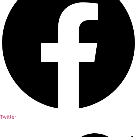
Twitter