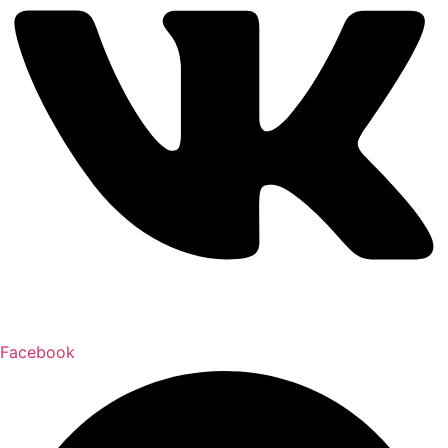
Facebook