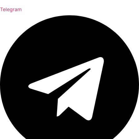
Telegram