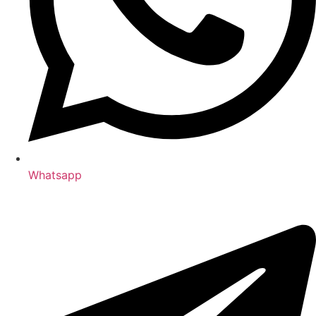
Whatsapp