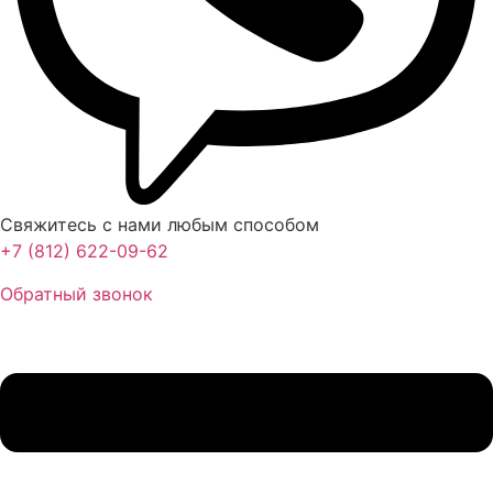
Свяжитесь с нами любым способом
+7 (812) 622-09-62
Обратный звонок