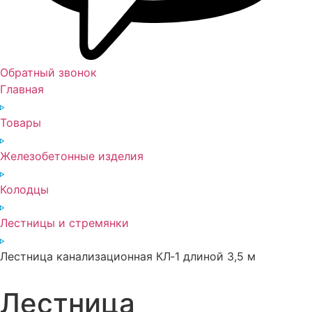
Обратный звонок
Главная
Товары
Железобетонные изделия
Колодцы
Лестницы и стремянки
Лестница канализационная КЛ‑1 длиной 3,5 м
Лестница