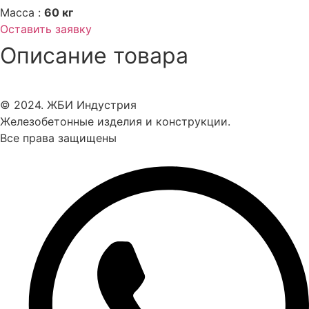
Масса :
60 кг
Оставить заявку
Описание товара
© 2024. ЖБИ Индустрия
Железобетонные изделия и конструкции.
Все права защищены