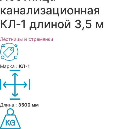
канализационная
КЛ‑1 длиной 3,5 м
Лестницы и стремянки
Марка :
КЛ-1
Длина :
3500 мм