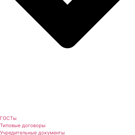
ГОСТы
Типовые договоры
Учредительные документы