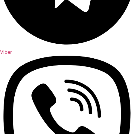
Viber