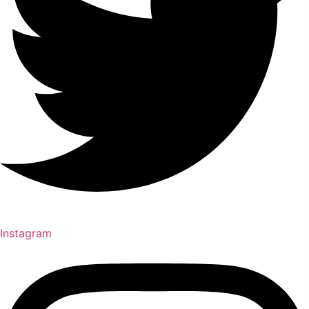
Instagram