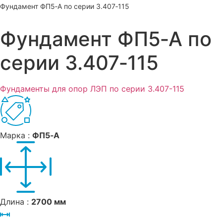
Фундамент ФП5‑А по серии 3.407‑115
Фундамент ФП5‑А по
серии 3.407‑115
Фундаменты для опор ЛЭП по серии 3.407-115
Марка :
ФП5‑А
Длина :
2700 мм