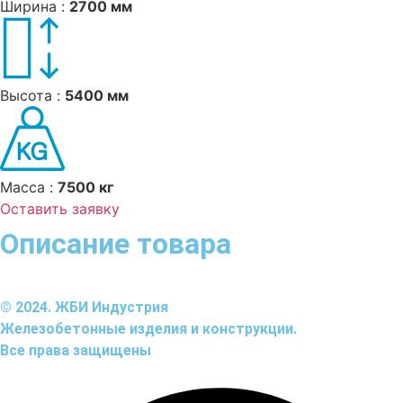
Ширина :
2700 мм
Высота :
5400 мм
Масса :
7500 кг
Оставить заявку
Описание товара
© 2024. ЖБИ Индустрия
Железобетонные изделия и конструкции.
Все права защищены