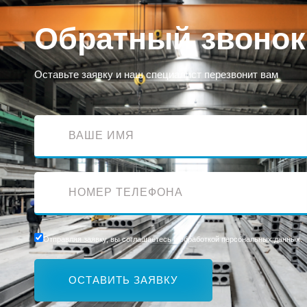
Обратный звонок
Оставьте заявку и наш специалист перезвонит вам
Отправляя заявку, вы соглашаетесь с обработкой персональных данных.
ОСТАВИТЬ ЗАЯВКУ