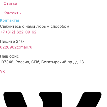
Статьи
Контакты
Контакты
Свяжитесь с нами любым способом
+7 (812) 622-09-62
Пишите 24/7
6220962@mail.ru
Наш офис
197348, Россия, СПб, Богатырский пр., д. 18
Vk