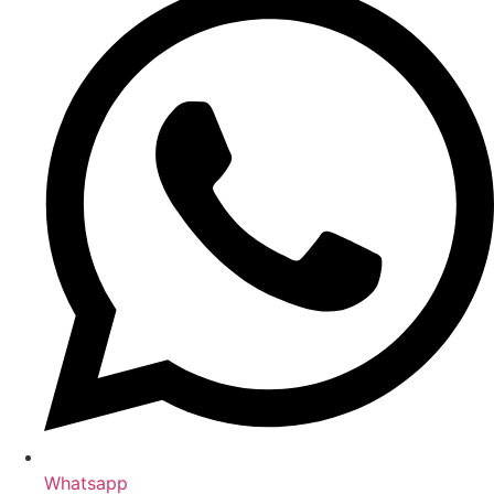
Whatsapp