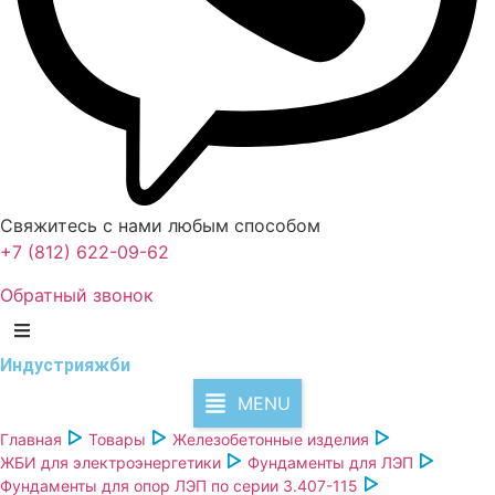
Свяжитесь с нами любым способом
+7 (812) 622-09-62
Обратный звонок
Индустрия
жби
MENU
Главная
Товары
Железобетонные изделия
ЖБИ для электроэнергетики
Фундаменты для ЛЭП
Фундаменты для опор ЛЭП по серии 3.407-115