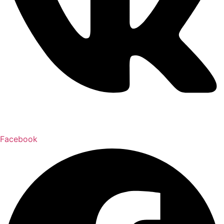
Facebook