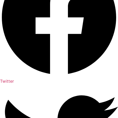
Twitter