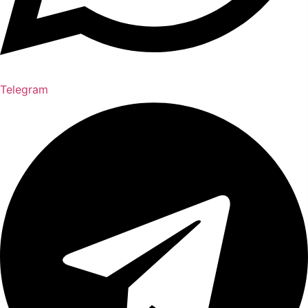
Telegram