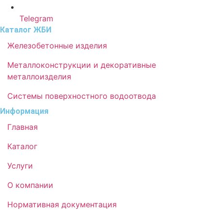
Telegram
Каталог ЖБИ
Железобетонные изделия
Металлоконструкции и декоративные
металлоизделия
Системы поверхностного водоотвода
Информация
Главная
Каталог
Услуги
О компании
Нормативная документация