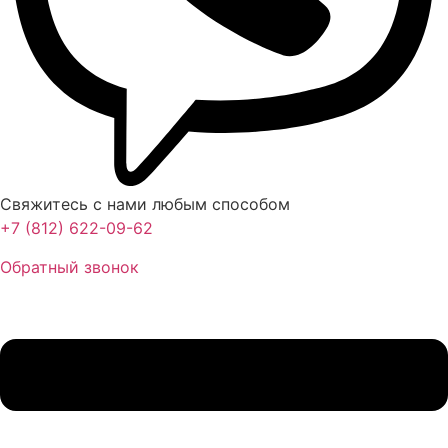
Свяжитесь с нами любым способом
+7 (812) 622-09-62
Обратный звонок