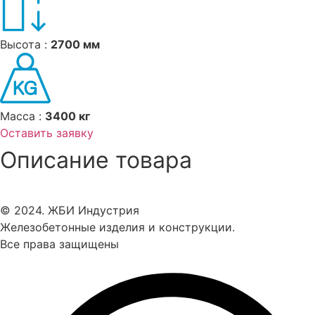
Высота :
2700 мм
Масса :
3400 кг
Оставить заявку
Описание товара
© 2024. ЖБИ Индустрия
Железобетонные изделия и конструкции.
Все права защищены