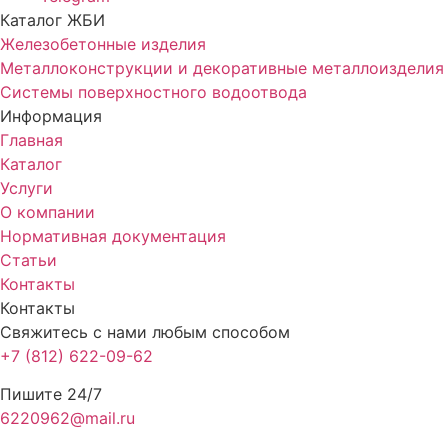
Каталог ЖБИ
Железобетонные изделия
Металлоконструкции и декоративные металлоизделия
Системы поверхностного водоотвода
Информация
Главная
Каталог
Услуги
О компании
Нормативная документация
Статьи
Контакты
Контакты
Свяжитесь с нами любым способом
+7 (812) 622-09-62
Пишите 24/7
6220962@mail.ru