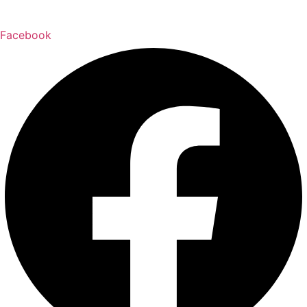
Facebook