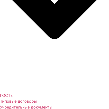
ГОСТы
Типовые договоры
Учредительные документы