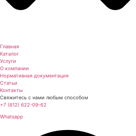
Главная
Каталог
Услуги
О компании
Нормативная документация
Статьи
Контакты
Свяжитесь с нами любым способом
+7 (812) 622-09-62
Whatsapp