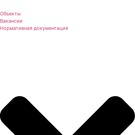
Объекты
Вакансии
Нормативная документация