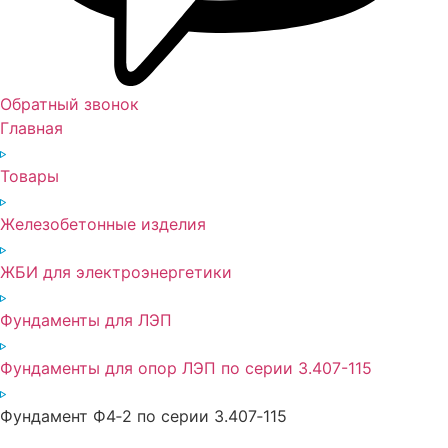
Обратный звонок
Главная
Товары
Железобетонные изделия
ЖБИ для электроэнергетики
Фундаменты для ЛЭП
Фундаменты для опор ЛЭП по серии 3.407-115
Фундамент Ф4‑2 по серии 3.407‑115