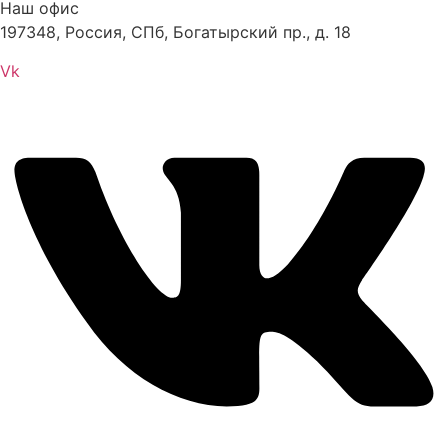
Наш офис
197348, Россия, СПб, Богатырский пр., д. 18
Vk