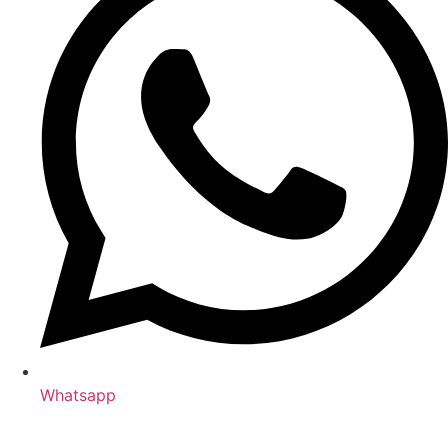
Whatsapp