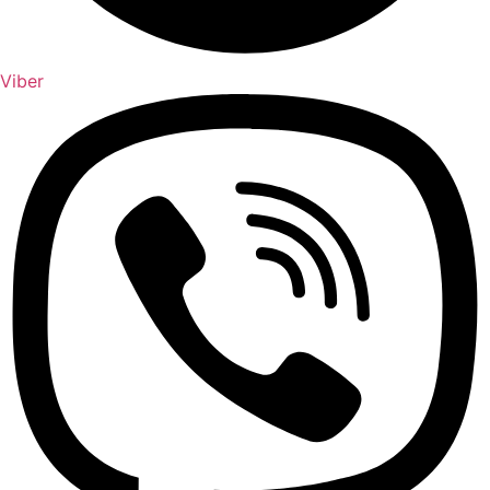
Viber