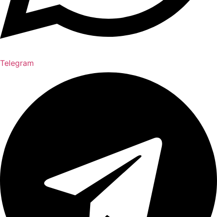
Telegram