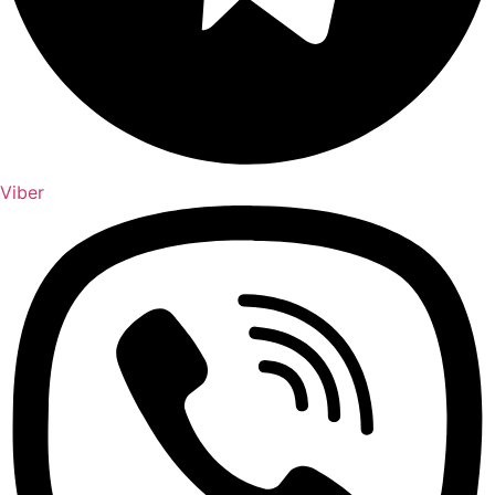
Viber