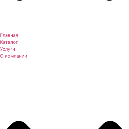
Главная
Каталог
Услуги
О компании