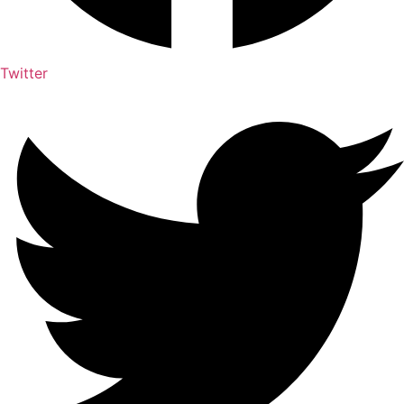
Twitter