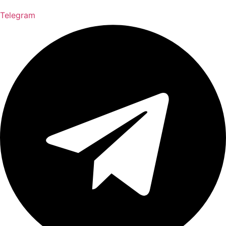
Telegram