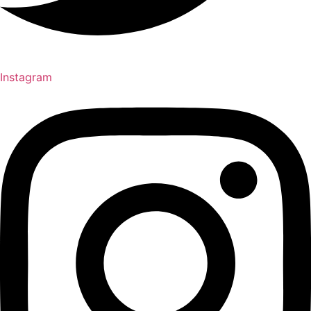
Instagram