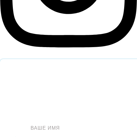
Обратный звонок
Оставьте заявку и наш специалист перезвонит вам