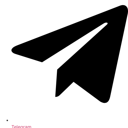
Telegram