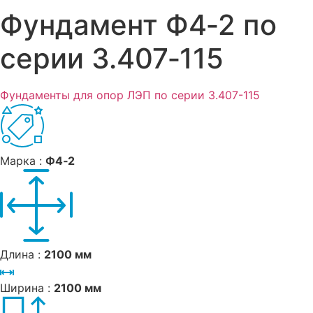
Фундамент Ф4‑2 по
серии 3.407‑115
Фундаменты для опор ЛЭП по серии 3.407-115
Марка :
Ф4‑2
Длина :
2100 мм
Ширина :
2100 мм