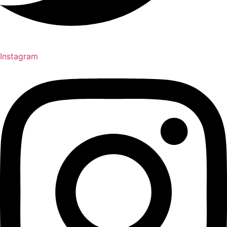
Instagram