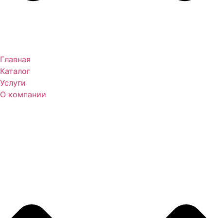
Главная
Каталог
Услуги
О компании