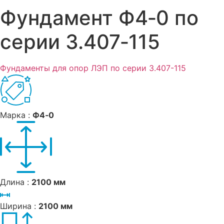
Фундамент Ф4‑0 по
серии 3.407‑115
Фундаменты для опор ЛЭП по серии 3.407-115
Марка :
Ф4‑0
Длина :
2100 мм
Ширина :
2100 мм