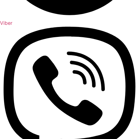
Viber