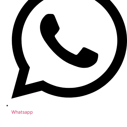
Whatsapp