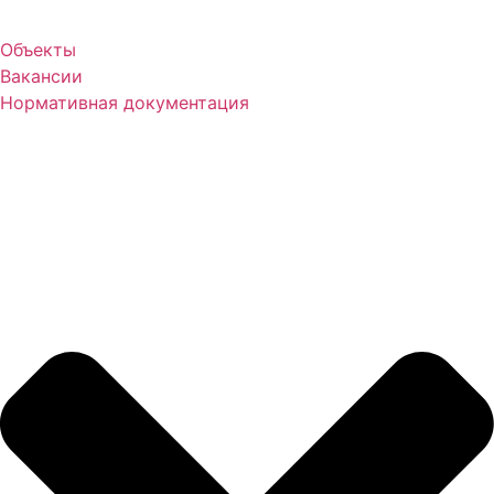
Объекты
Вакансии
Нормативная документация