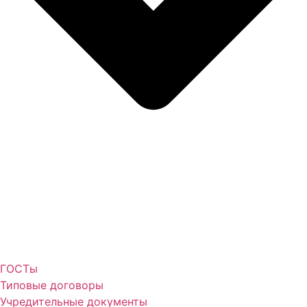
ГОСТы
Типовые договоры
Учредительные документы