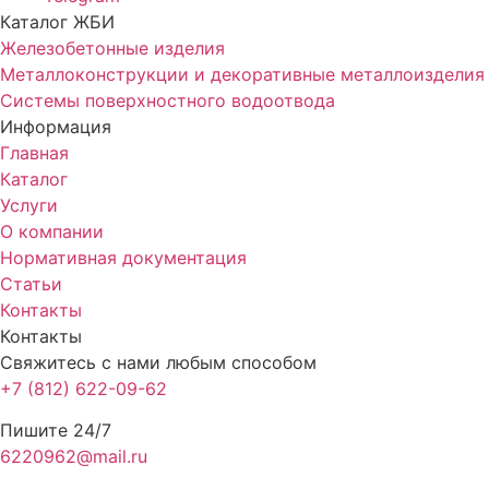
Каталог ЖБИ
Железобетонные изделия
Металлоконструкции и декоративные металлоизделия
Системы поверхностного водоотвода
Информация
Главная
Каталог
Услуги
О компании
Нормативная документация
Статьи
Контакты
Контакты
Свяжитесь с нами любым способом
+7 (812) 622-09-62
Пишите 24/7
6220962@mail.ru