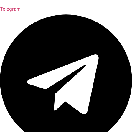
Telegram