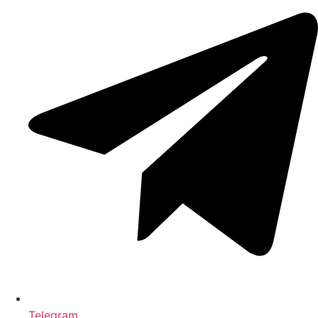
Telegram