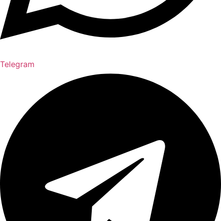
Telegram