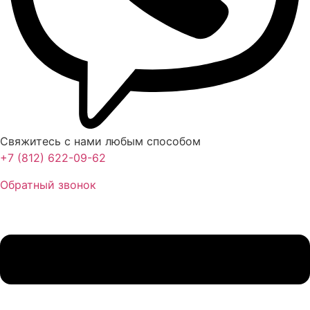
Свяжитесь с нами любым способом
+7 (812) 622-09-62
Обратный звонок