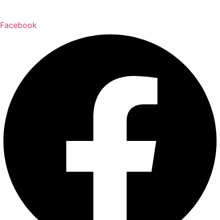
Facebook