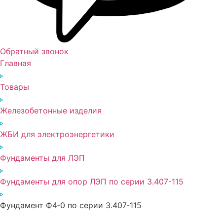
Обратный звонок
Главная
Товары
Железобетонные изделия
ЖБИ для электроэнергетики
Фундаменты для ЛЭП
Фундаменты для опор ЛЭП по серии 3.407-115
Фундамент Ф4‑0 по серии 3.407‑115