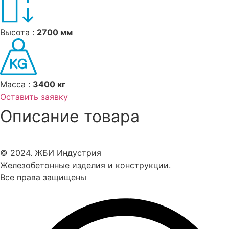
Высота :
2700 мм
Масса :
3400 кг
Оставить заявку
Описание товара
© 2024. ЖБИ Индустрия
Железобетонные изделия и конструкции.
Все права защищены