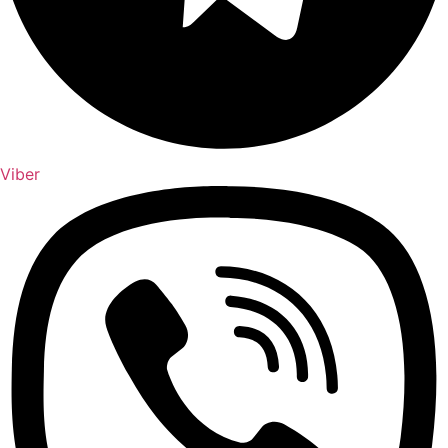
Viber