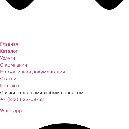
Главная
Каталог
Услуги
О компании
Нормативная документация
Статьи
Контакты
Свяжитесь с нами любым способом
+7 (812) 622-09-62
Whatsapp