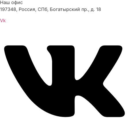
Наш офис
197348, Россия, СПб, Богатырский пр., д. 18
Vk