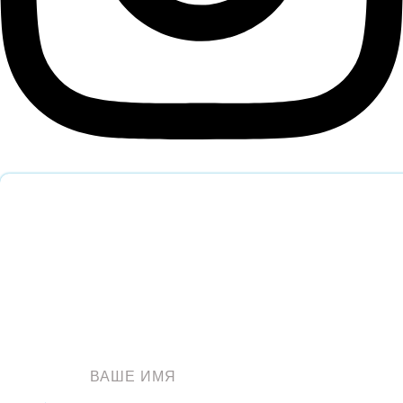
Обратный звонок
Оставьте заявку и наш специалист перезвонит вам