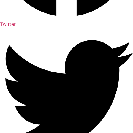
Twitter