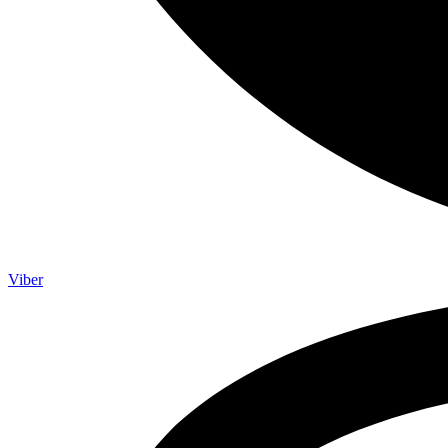
Viber