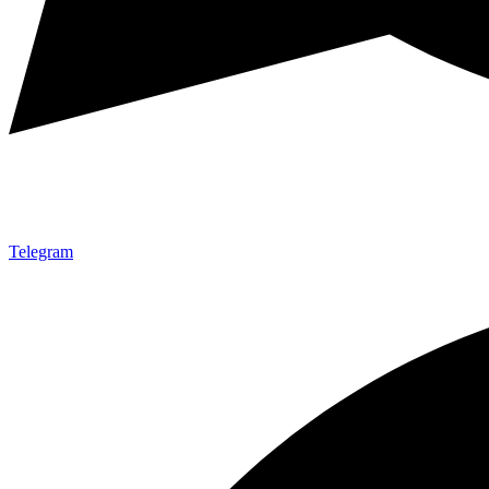
Telegram