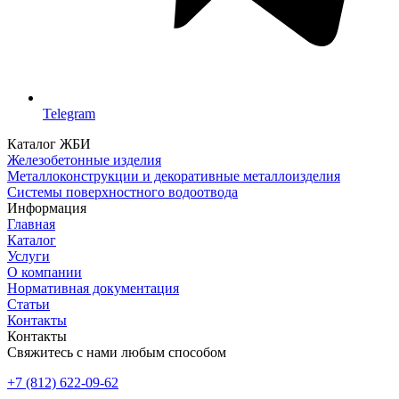
Telegram
Каталог ЖБИ
Железобетонные изделия
Металлоконструкции и декоративные металлоизделия
Системы поверхностного водоотвода
Информация
Главная
Каталог
Услуги
О компании
Нормативная документация
Статьи
Контакты
Контакты
Свяжитесь с нами любым способом
+7 (812) 622-09-62