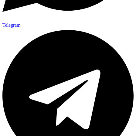
Telegram