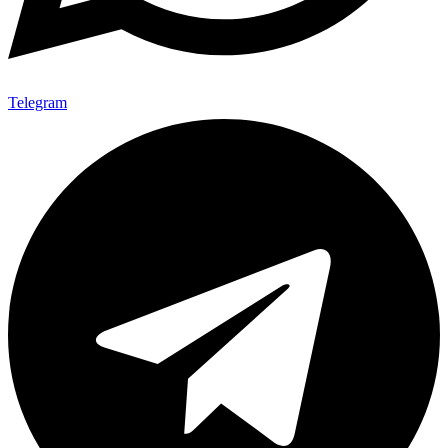
Telegram