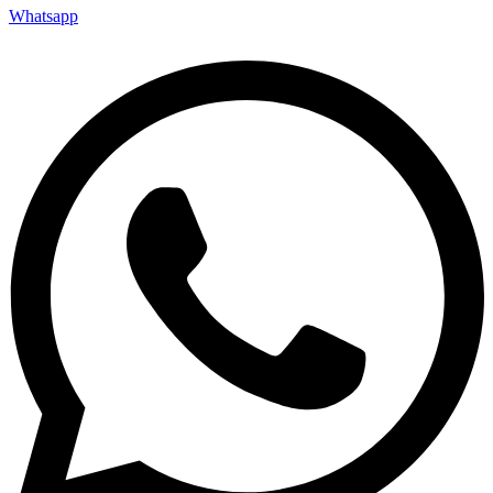
Whatsapp