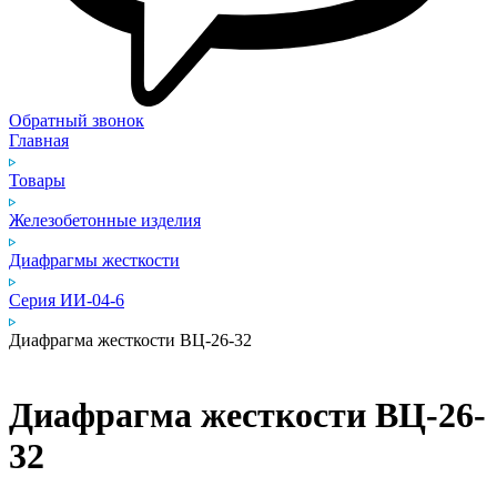
Обратный звонок
Главная
Товары
Железобетонные изделия
Диафрагмы жесткости
Серия ИИ-04-6
Диафрагма жесткости ВЦ-26-32
Диафрагма жесткости ВЦ-26-
32