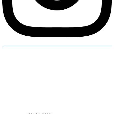
Обратный звоно
Оставьте заявку и наш специалист перезвонит вам