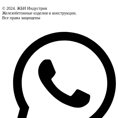
© 2024. ЖБИ Индустрия
Железобетонные изделия и конструкции.
Все права защищены