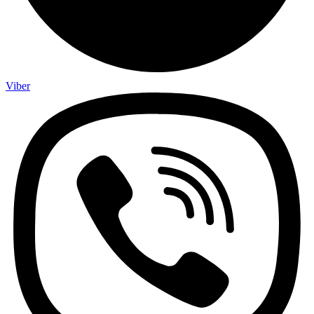
Viber