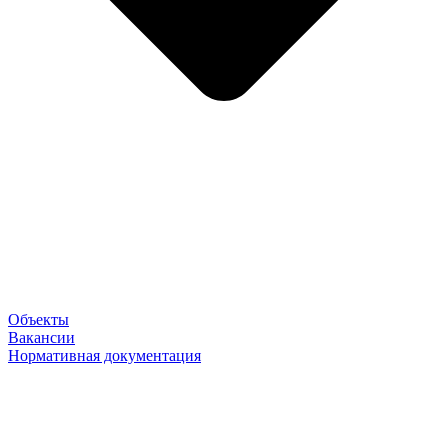
Объекты
Вакансии
Нормативная документация