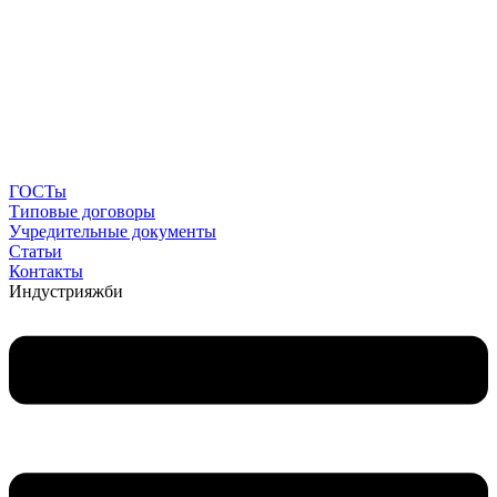
ГОСТы
Типовые договоры
Учредительные документы
Статьи
Контакты
Индустрия
жби