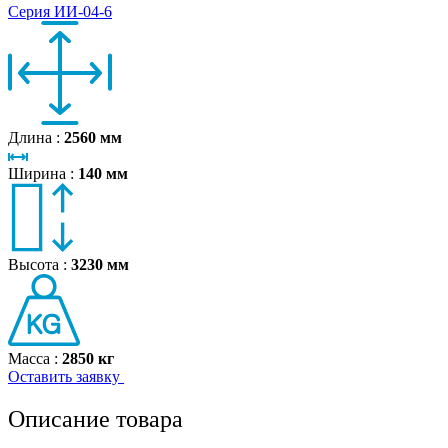
Серия ИИ-04-6
Длина :
2560 мм
Ширина :
140 мм
Высота :
3230 мм
Масса :
2850 кг
Оставить заявку
Описание товара