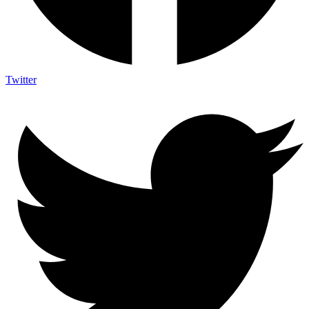
Twitter