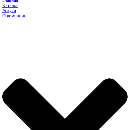
Главная
Каталог
Услуги
О компании