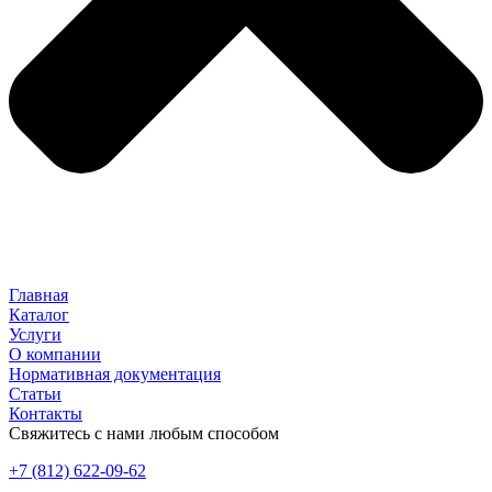
Главная
Каталог
Услуги
О компании
Нормативная документация
Статьи
Контакты
Свяжитесь с нами любым способом
+7 (812) 622-09-62