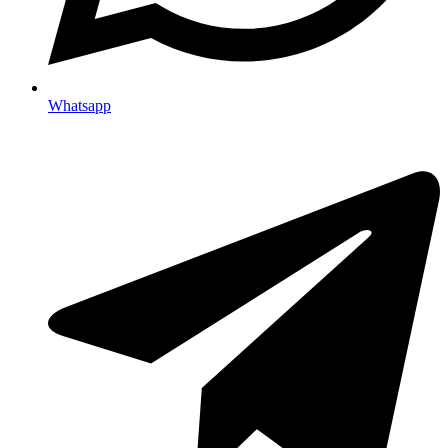
Whatsapp