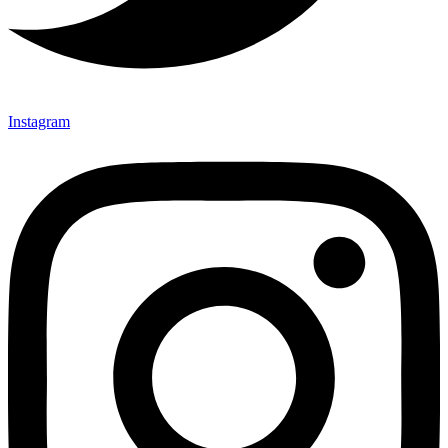
Instagram