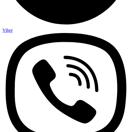
Viber