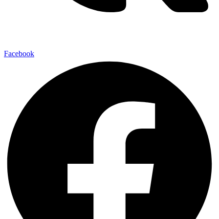
Facebook