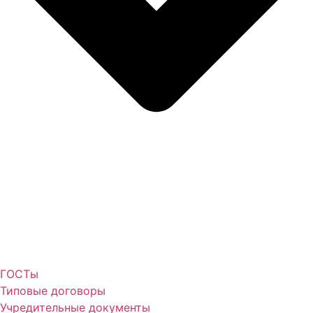
ГОСТы
Типовые договоры
Учредительные документы