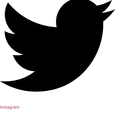
Instagram