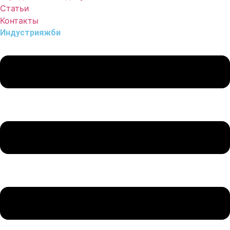
Статьи
Контакты
Индустрия
жби