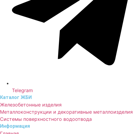
Telegram
Каталог ЖБИ
Железобетонные изделия
Металлоконструкции и декоративные металлоизделия
Системы поверхностного водоотвода
Информация
Главная