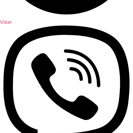
Viber