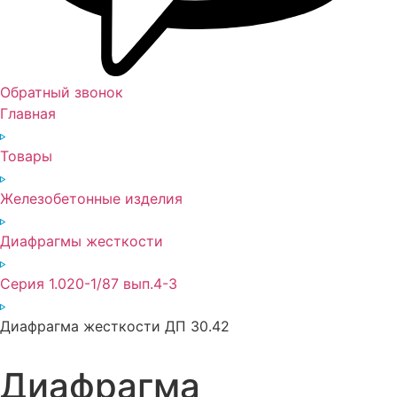
Обратный звонок
Главная
Товары
Железобетонные изделия
Диафрагмы жесткости
Серия 1.020-1/87 вып.4-3
Диафрагма жесткости ДП 30.42
Диафрагма