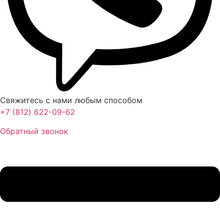
Свяжитесь с нами любым способом
+7 (812) 622-09-62
Обратный звонок