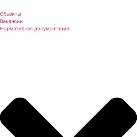
Объекты
Вакансии
Нормативная документация