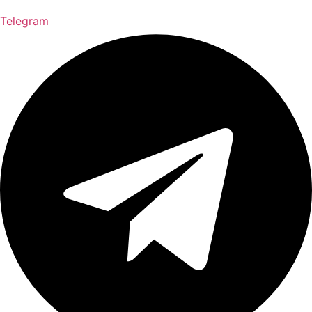
Telegram