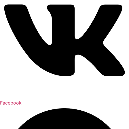
Facebook