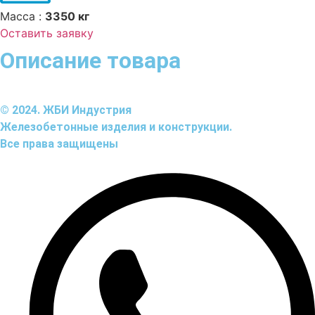
Масса :
3350 кг
Оставить заявку
Описание товара
© 2024. ЖБИ Индустрия
Железобетонные изделия и конструкции.
Все права защищены