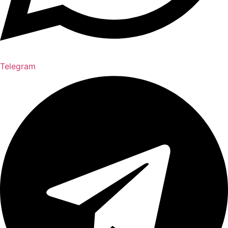
Telegram