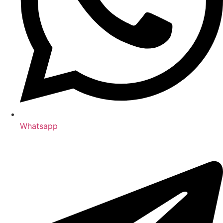
Whatsapp