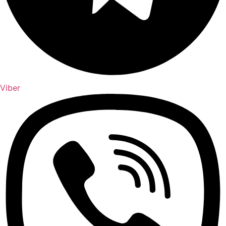
Viber