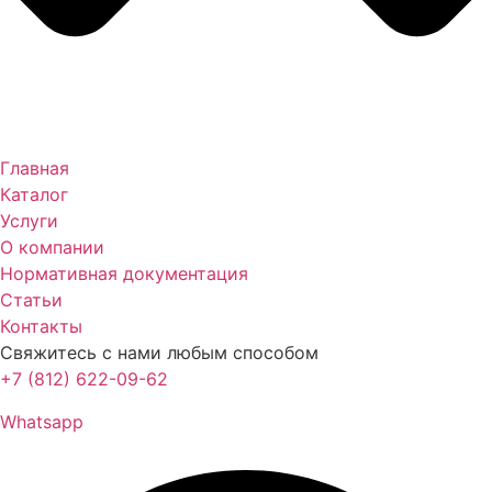
Главная
Каталог
Услуги
О компании
Нормативная документация
Статьи
Контакты
Свяжитесь с нами любым способом
+7 (812) 622-09-62
Whatsapp