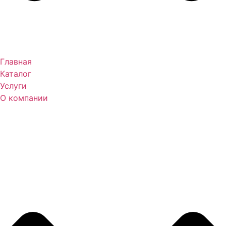
Главная
Каталог
Услуги
О компании