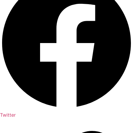
Twitter