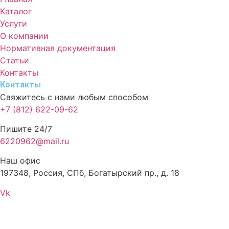
Каталог
Услуги
О компании
Нормативная документация
Статьи
Контакты
Контакты
Свяжитесь с нами любым способом
+7 (812) 622-09-62
Пишите 24/7
6220962@mail.ru
Наш офис
197348, Россия, СПб, Богатырский пр., д. 18
Vk