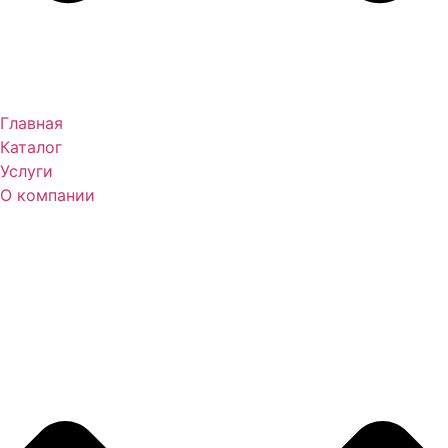
Главная
Каталог
Услуги
О компании