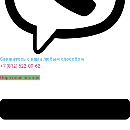
Свяжитесь с нами любым способом
+7 (812) 622-09-62
Обратный звонок