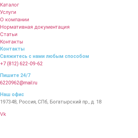
Каталог
Услуги
О компании
Нормативная документация
Статьи
Контакты
Контакты
Свяжитесь с нами любым способом
+7 (812) 622-09-62
Пишите 24/7
6220962@mail.ru
Наш офис
197348, Россия, СПб, Богатырский пр., д. 18
Vk