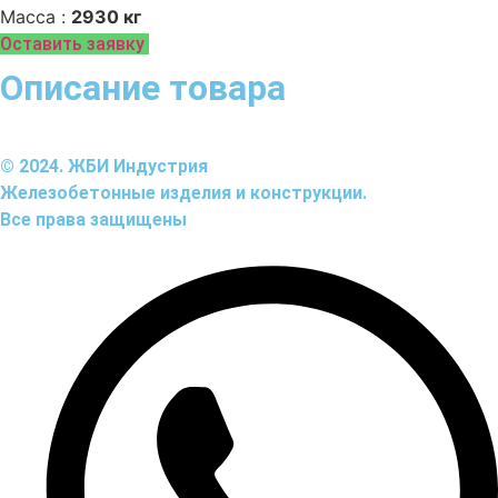
Масса :
2930 кг
Оставить заявку
Описание товара
© 2024. ЖБИ Индустрия
Железобетонные изделия и конструкции.
Все права защищены