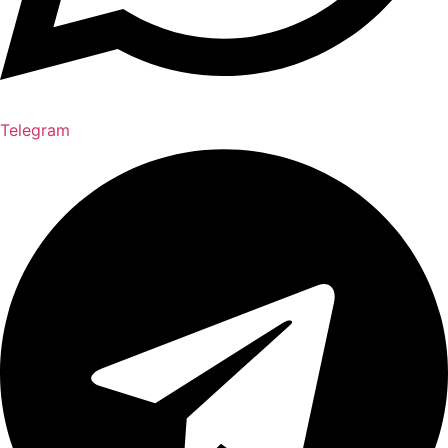
Telegram