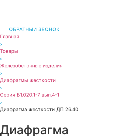
ОБРАТНЫЙ ЗВОНОК
Главная
Товары
Железобетонные изделия
Диафрагмы жесткости
Серия Б1.020.1-7 вып.4-1
Диафрагма жесткости ДП 26.40
Диафрагма