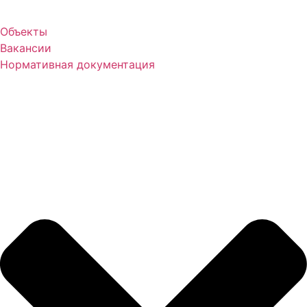
Объекты
Вакансии
Нормативная документация