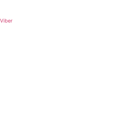
Viber