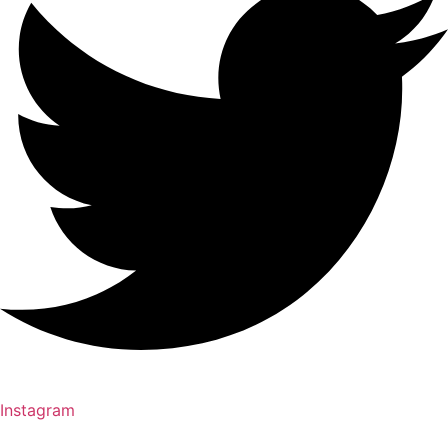
Instagram