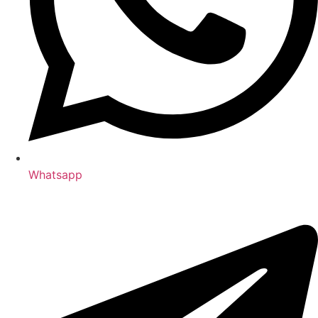
Whatsapp