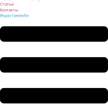
Статьи
Контакты
Индустрия
жби