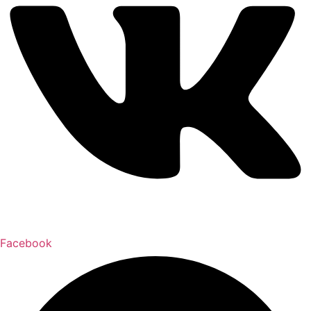
Facebook