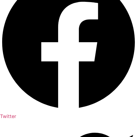
Twitter