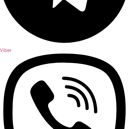
Viber