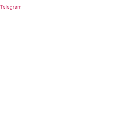
Telegram