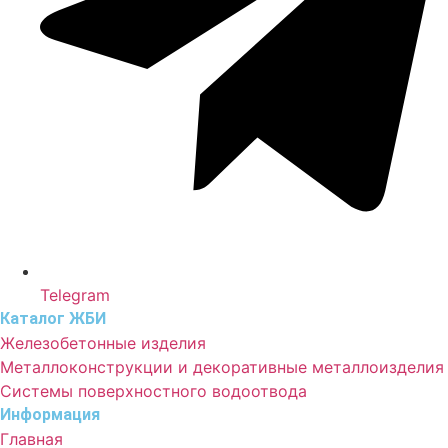
Telegram
Каталог ЖБИ
Железобетонные изделия
Металлоконструкции и декоративные металлоизделия
Системы поверхностного водоотвода
Информация
Главная