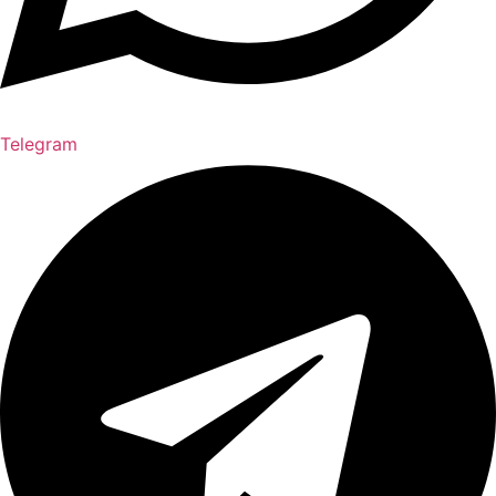
Telegram