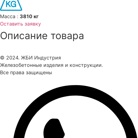
Масса :
3810 кг
Оставить заявку
Описание товара
© 2024. ЖБИ Индустрия
Железобетонные изделия и конструкции.
Все права защищены