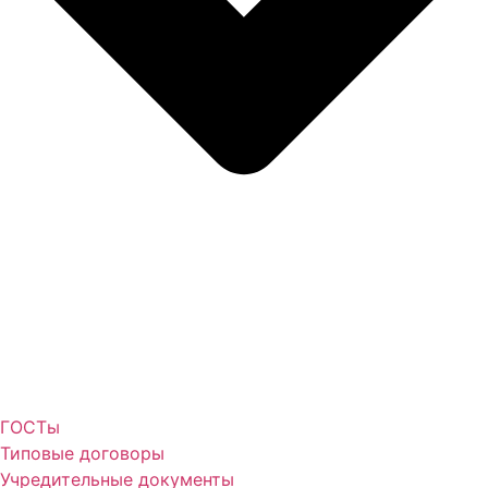
ГОСТы
Типовые договоры
Учредительные документы