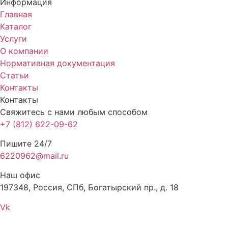
Информация
Главная
Каталог
Услуги
О компании
Нормативная документация
Статьи
Контакты
Контакты
Свяжитесь с нами любым способом
+7 (812) 622-09-62
Пишите 24/7
6220962@mail.ru
Наш офис
197348, Россия, СПб, Богатырский пр., д. 18
Vk