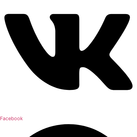
Facebook