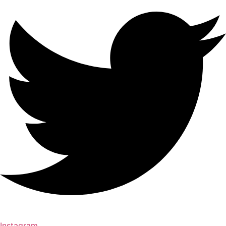
Instagram