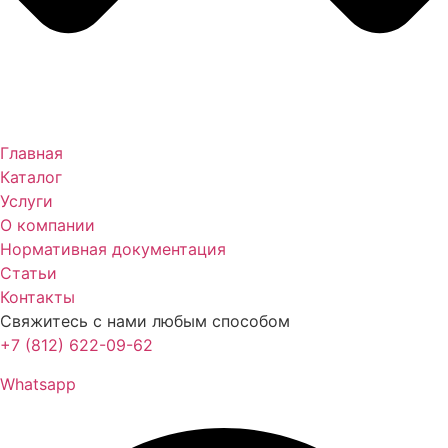
Главная
Каталог
Услуги
О компании
Нормативная документация
Статьи
Контакты
Свяжитесь с нами любым способом
+7 (812) 622-09-62
Whatsapp