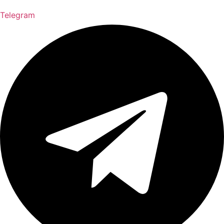
Telegram