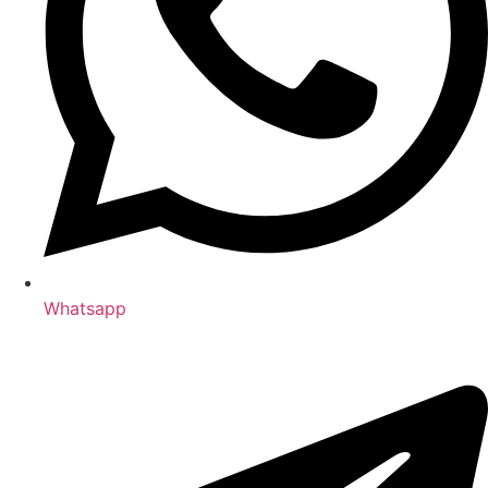
Whatsapp