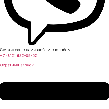
Свяжитесь с нами любым способом
+7 (812) 622-09-62
Обратный звонок