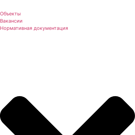
Объекты
Вакансии
Нормативная документация