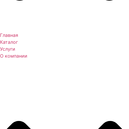
Главная
Каталог
Услуги
О компании