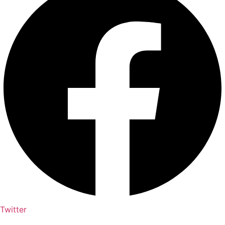
Twitter