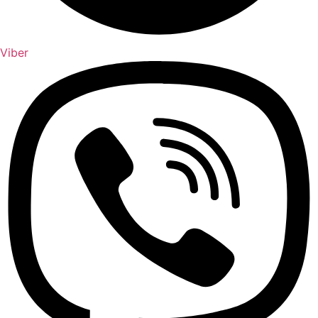
Viber