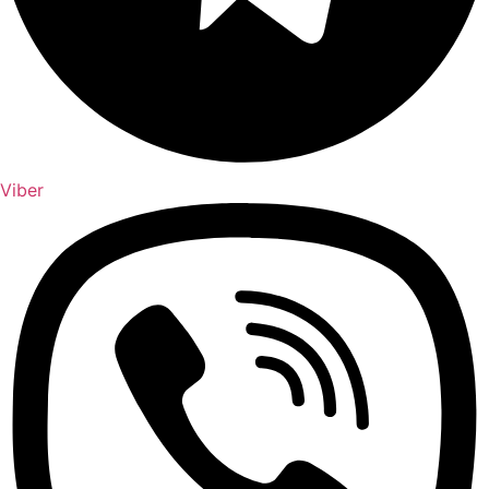
Viber