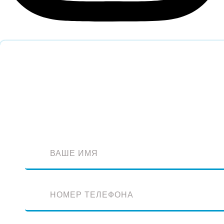
Обратный звонок
Оставьте заявку и наш специалист перезвонит вам