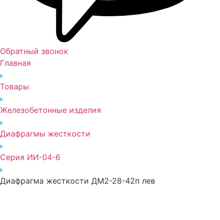
Обратный звонок
Главная
Товары
Железобетонные изделия
Диафрагмы жесткости
Серия ИИ-04-6
Диафрагма жесткости ДМ2-28-42п лев