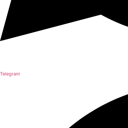
Telegram