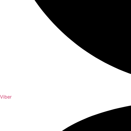
Viber