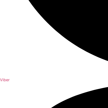
Viber