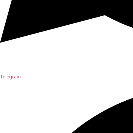
Telegram