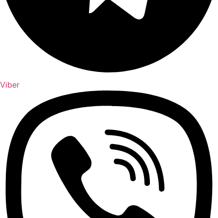
Viber