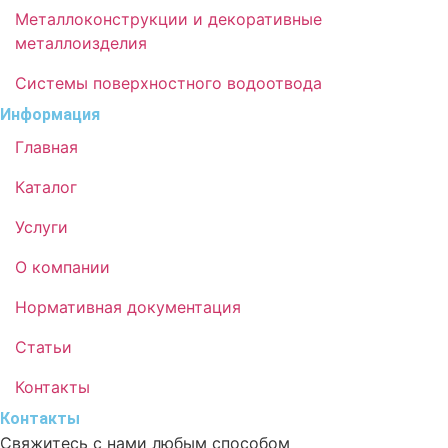
Металлоконструкции и декоративные
металлоизделия
Системы поверхностного водоотвода
Информация
Главная
Каталог
Услуги
О компании
Нормативная документация
Статьи
Контакты
Контакты
Свяжитесь с нами любым способом