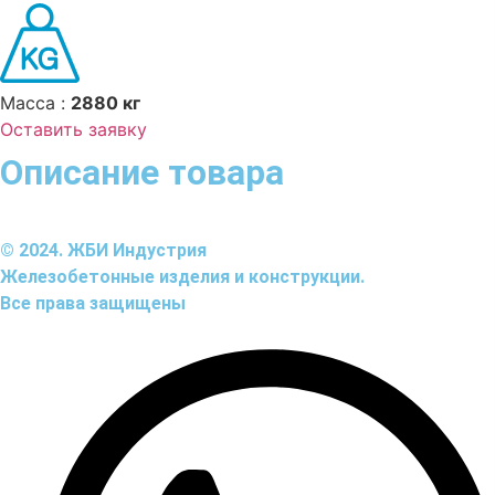
Масса :
2880 кг
Оставить заявку
Описание товара
© 2024. ЖБИ Индустрия
Железобетонные изделия и конструкции.
Все права защищены