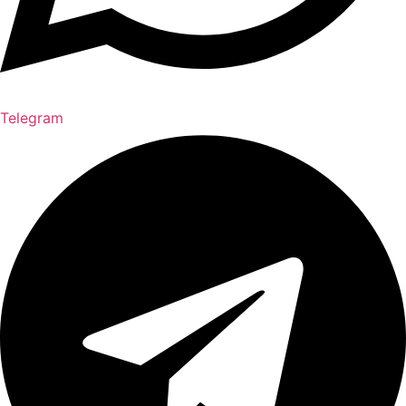
Telegram