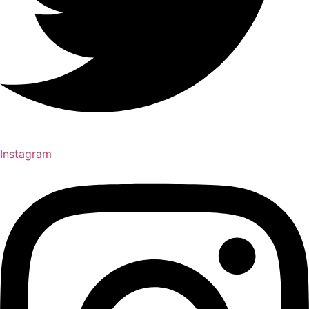
Instagram