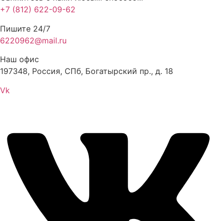
+7 (812) 622-09-62
Пишите 24/7
6220962@mail.ru
Наш офис
197348, Россия, СПб, Богатырский пр., д. 18
Vk