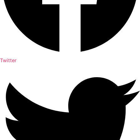
Twitter