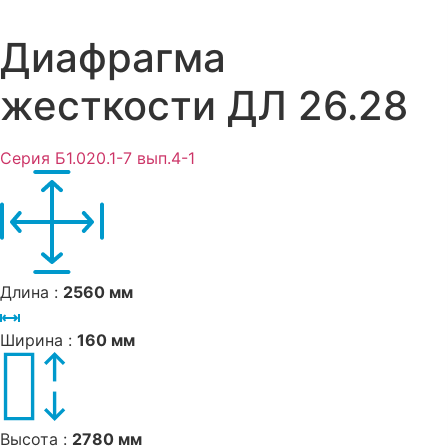
Диафрагма
жесткости ДЛ 26.28
Серия Б1.020.1-7 вып.4-1
Длина :
2560 мм
Ширина :
160 мм
Высота :
2780 мм