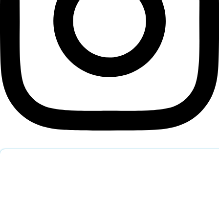
Обратный звонок
Оставьте заявку и наш специалист перезвонит вам