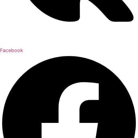
Facebook