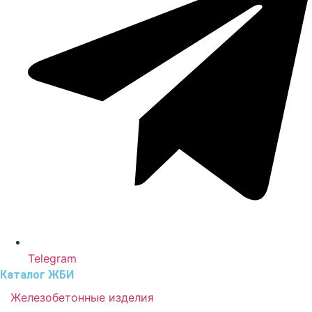
Telegram
Каталог ЖБИ
Железобетонные изделия