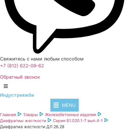
Свяжитесь с нами любым способом
+7 (812) 622-09-62
Обратный звонок
Индустрия
жби
MENU
Главная
Товары
Железобетонные изделия
Диафрагмы жесткости
Серия Б1.020.1-7 вып.4-1
Диафрагма жесткости ДЛ 26.28