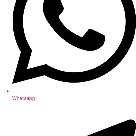
Whatsapp