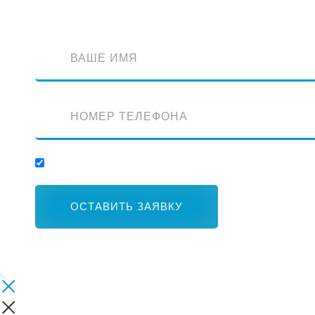
Отправляя заявку, вы соглашаетесь с обработкой персональных данных.
ОСТАВИТЬ ЗАЯВКУ