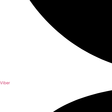
Viber