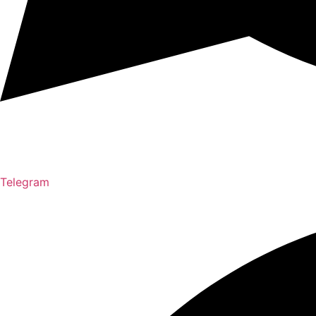
Telegram