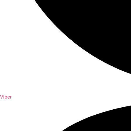
Viber