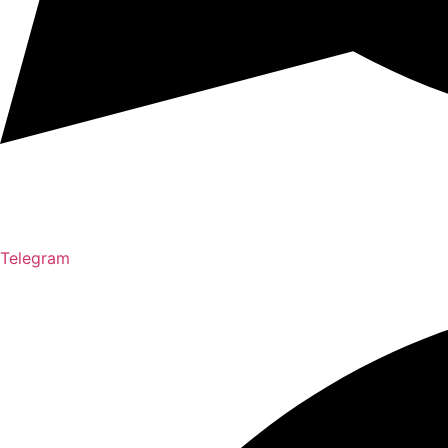
Telegram