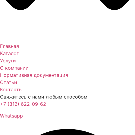
Главная
Каталог
Услуги
О компании
Нормативная документация
Статьи
Контакты
Свяжитесь с нами любым способом
+7 (812) 622-09-62
Whatsapp