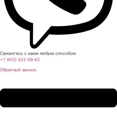
Свяжитесь с нами любым способом
+7 (812) 622-09-62
Обратный звонок