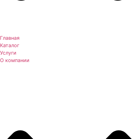
Главная
Каталог
Услуги
О компании