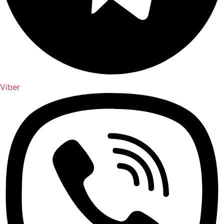
Viber