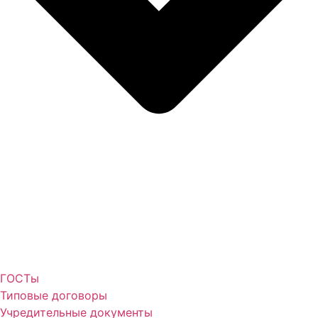
ГОСТы
Типовые договоры
Учредительные документы