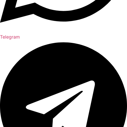
Telegram