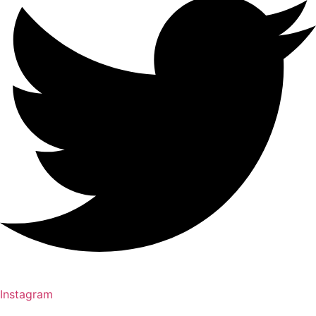
Instagram