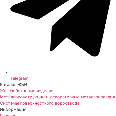
Telegram
Каталог ЖБИ
Железобетонные изделия
Металлоконструкции и декоративные металлоизделия
Системы поверхностного водоотвода
Информация
Главная