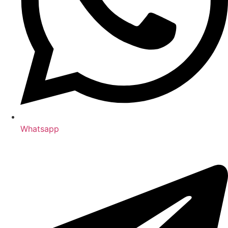
Whatsapp