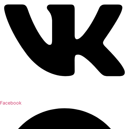
Facebook