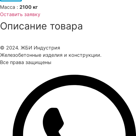
Масса :
2100 кг
Оставить заявку
Описание товара
© 2024. ЖБИ Индустрия
Железобетонные изделия и конструкции.
Все права защищены