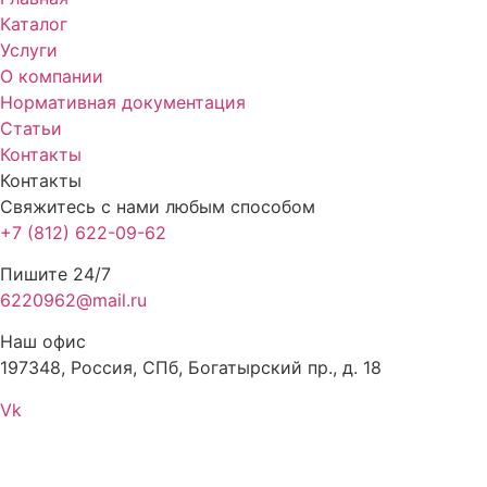
Каталог
Услуги
О компании
Нормативная документация
Статьи
Контакты
Контакты
Свяжитесь с нами любым способом
+7 (812) 622-09-62
Пишите 24/7
6220962@mail.ru
Наш офис
197348, Россия, СПб, Богатырский пр., д. 18
Vk