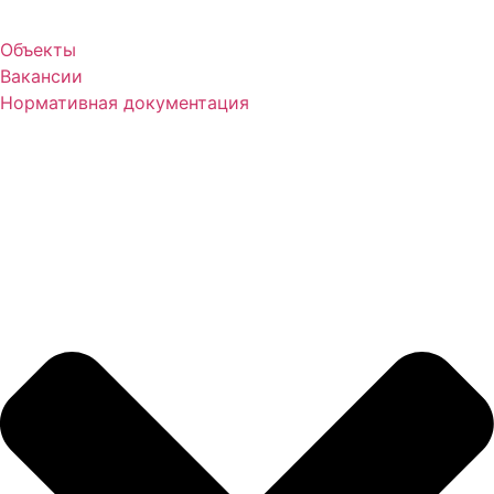
Объекты
Вакансии
Нормативная документация