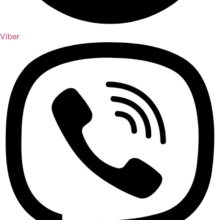
Viber