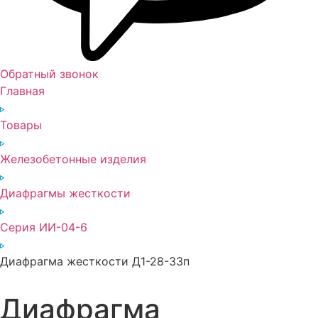
Обратный звонок
Главная
Товары
Железобетонные изделия
Диафрагмы жесткости
Серия ИИ-04-6
Диафрагма жесткости Д1-28-33п
Диафрагма