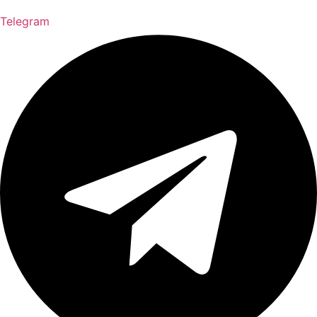
Telegram