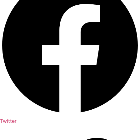
Twitter