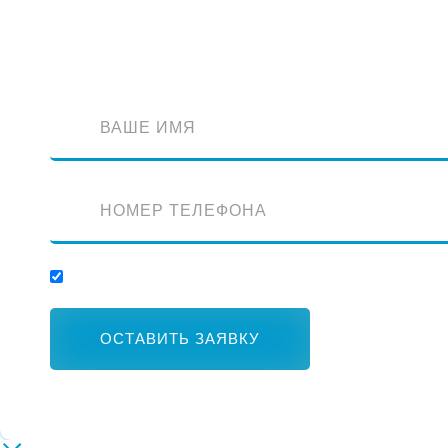
Оставьте заявку и наш специалист перезвонит вам
Отправляя заявку, вы соглашаетесь с обработкой персональных данных.
ОСТАВИТЬ ЗАЯВКУ