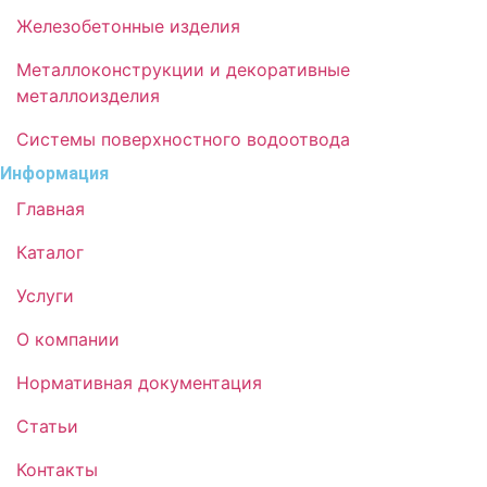
Железобетонные изделия
Металлоконструкции и декоративные
металлоизделия
Системы поверхностного водоотвода
Информация
Главная
Каталог
Услуги
О компании
Нормативная документация
Статьи
Контакты