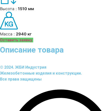
Высота :
1510 мм
Масса :
2940 кг
Оставить заявку
Описание товара
© 2024. ЖБИ Индустрия
Железобетонные изделия и конструкции.
Все права защищены