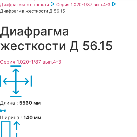
Диафрагмы жесткости
Серия 1.020-1/87 вып.4-3
Диафрагма жесткости Д 56.15
Диафрагма
жесткости Д 56.15
Серия 1.020-1/87 вып.4-3
Длина :
5560 мм
Ширина :
140 мм