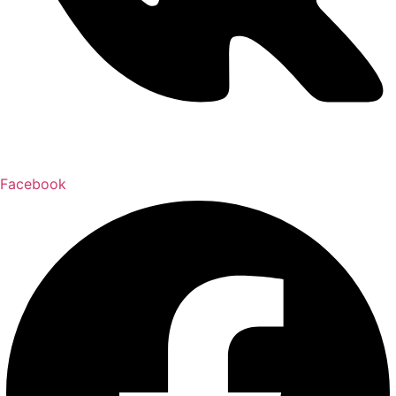
Facebook