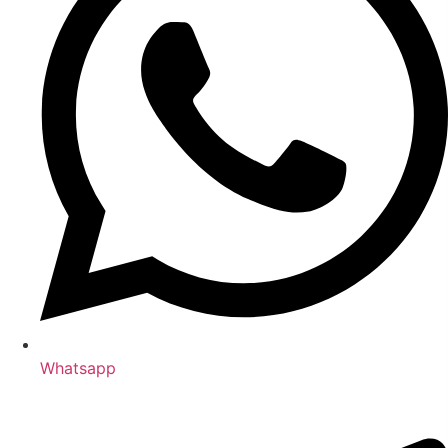
Whatsapp