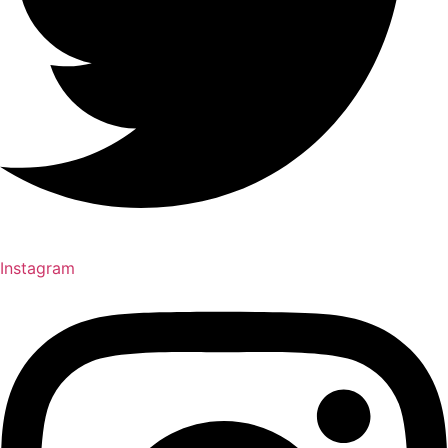
Instagram