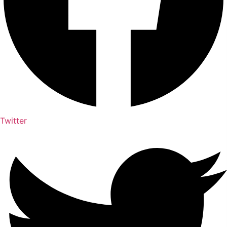
Twitter