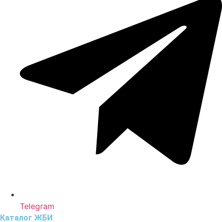
Telegram
Каталог ЖБИ