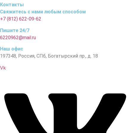
Контакты
Свяжитесь с нами любым способом
+7 (812) 622-09-62
Пишите 24/7
6220962@mail.ru
Наш офис
197348, Россия, СПб, Богатырский пр., д. 18
Vk