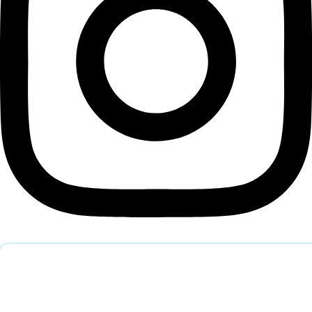
Обратный звонок