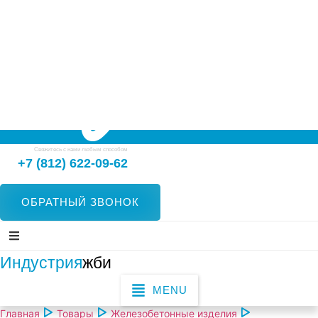
Свяжитесь с нами любым способом
+7 (812) 622-09-62
ОБРАТНЫЙ ЗВОНОК
Индустрия
жби
MENU
Главная
Товары
Железобетонные изделия