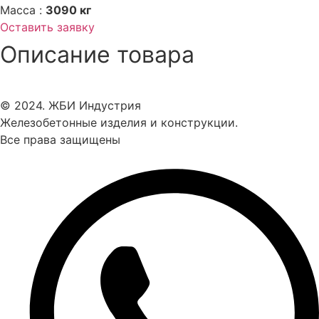
Масса :
3090 кг
Оставить заявку
Описание товара
© 2024. ЖБИ Индустрия
Железобетонные изделия и конструкции.
Все права защищены