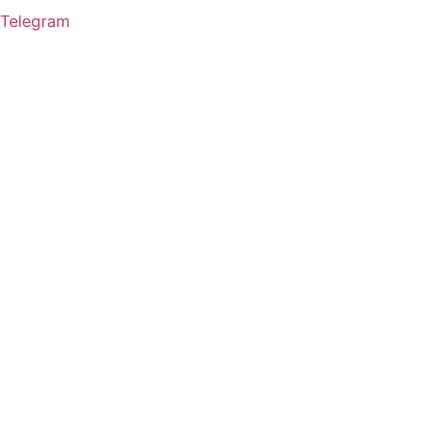
Telegram