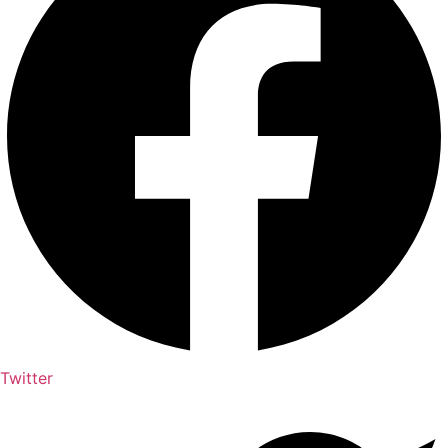
Twitter