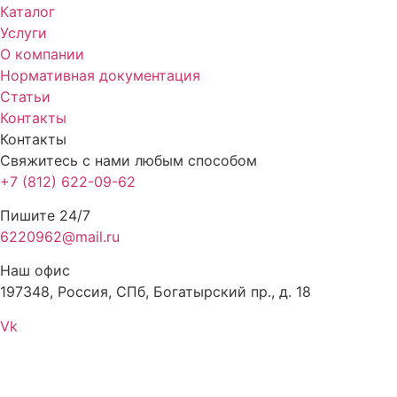
Каталог
Услуги
О компании
Нормативная документация
Статьи
Контакты
Контакты
Свяжитесь с нами любым способом
+7 (812) 622-09-62
Пишите 24/7
6220962@mail.ru
Наш офис
197348, Россия, СПб, Богатырский пр., д. 18
Vk