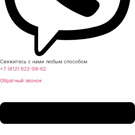
Свяжитесь с нами любым способом
+7 (812) 622-09-62
Обратный звонок