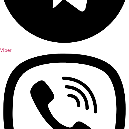
Viber