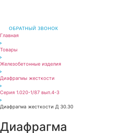
ОБРАТНЫЙ ЗВОНОК
Главная
Товары
Железобетонные изделия
Диафрагмы жесткости
Серия 1.020-1/87 вып.4-3
Диафрагма жесткости Д 30.30
Диафрагма