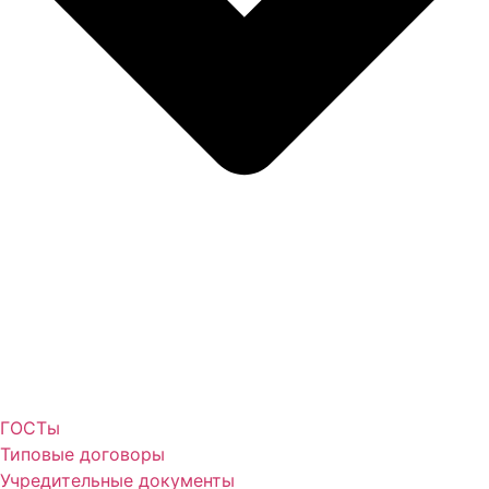
ГОСТы
Типовые договоры
Учредительные документы