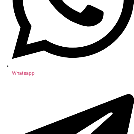
Whatsapp