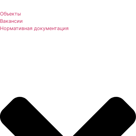
Объекты
Вакансии
Нормативная документация