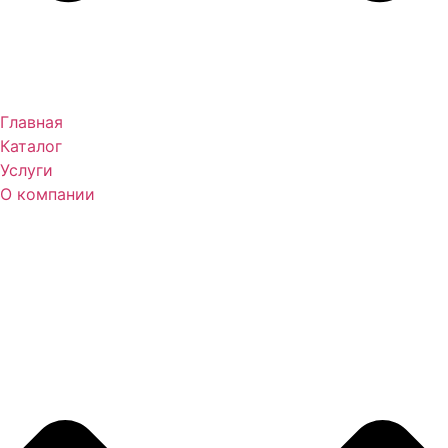
Главная
Каталог
Услуги
О компании