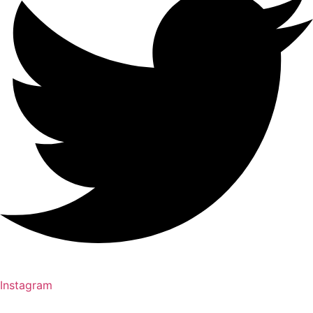
Instagram