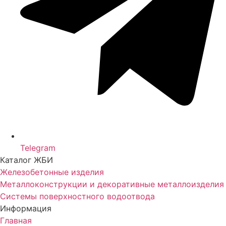
Telegram
Каталог ЖБИ
Железобетонные изделия
Металлоконструкции и декоративные металлоизделия
Системы поверхностного водоотвода
Информация
Главная