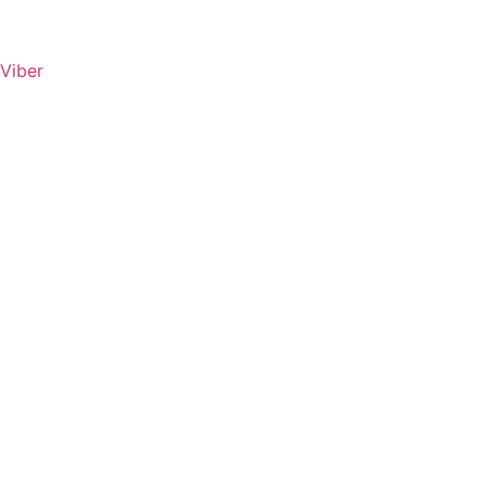
Viber