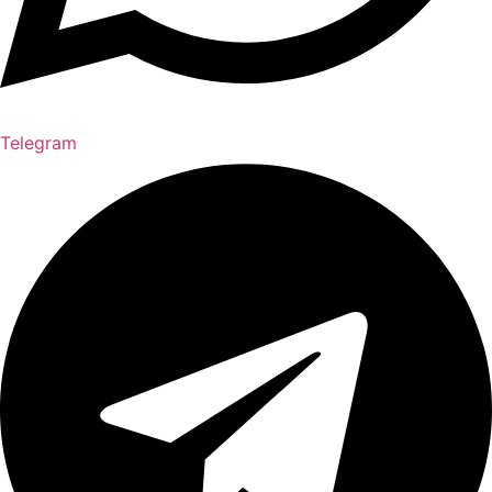
Telegram