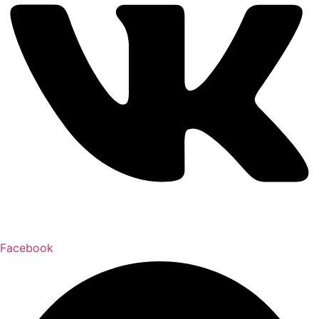
Facebook