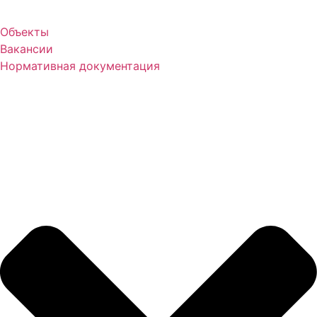
Объекты
Вакансии
Нормативная документация