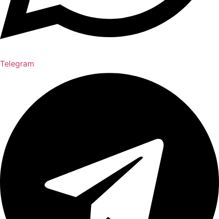
Telegram