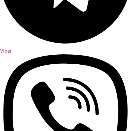
Viber