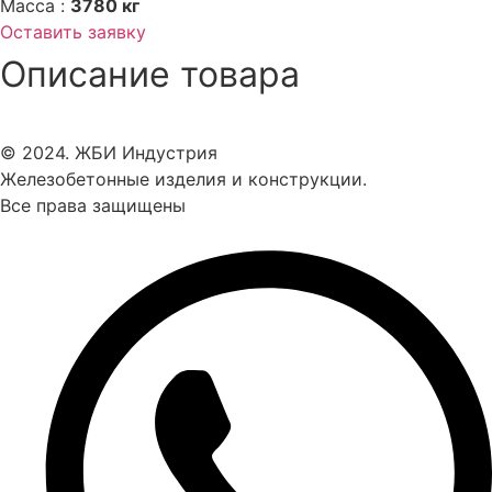
Масса :
3780 кг
Оставить заявку
Описание товара
© 2024. ЖБИ Индустрия
Железобетонные изделия и конструкции.
Все права защищены