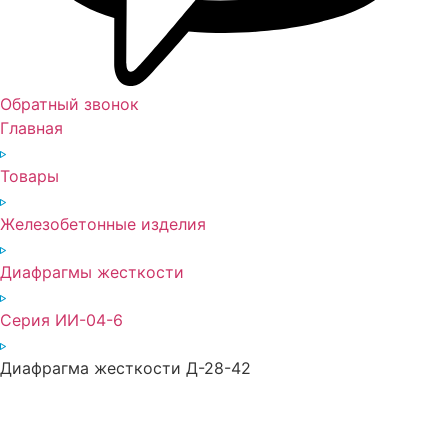
Обратный звонок
Главная
Товары
Железобетонные изделия
Диафрагмы жесткости
Серия ИИ-04-6
Диафрагма жесткости Д-28-42