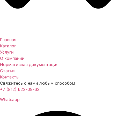
Главная
Каталог
Услуги
О компании
Нормативная документация
Статьи
Контакты
Свяжитесь с нами любым способом
+7 (812) 622-09-62
Whatsapp