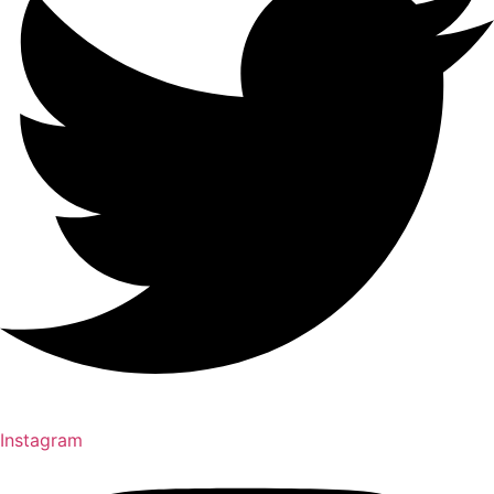
Instagram