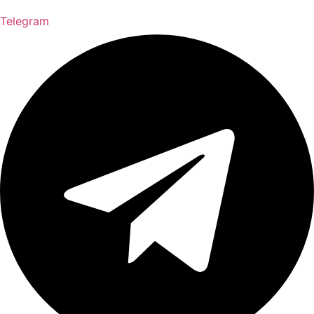
Telegram