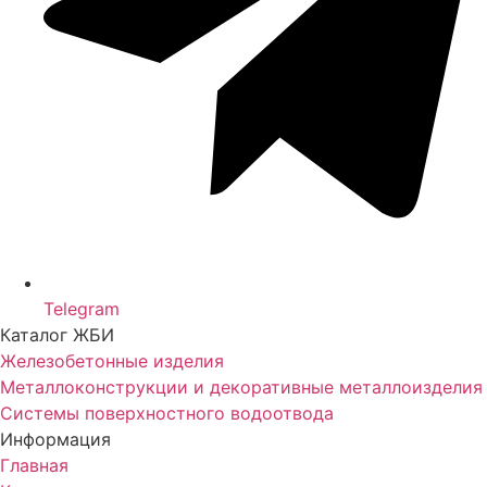
Telegram
Каталог ЖБИ
Железобетонные изделия
Металлоконструкции и декоративные металлоизделия
Системы поверхностного водоотвода
Информация
Главная