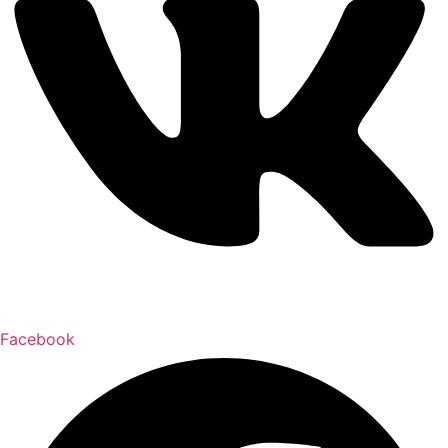
Facebook