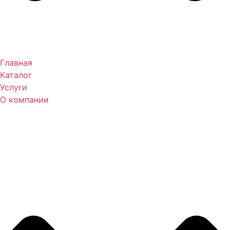
Главная
Каталог
Услуги
О компании