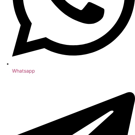
Whatsapp