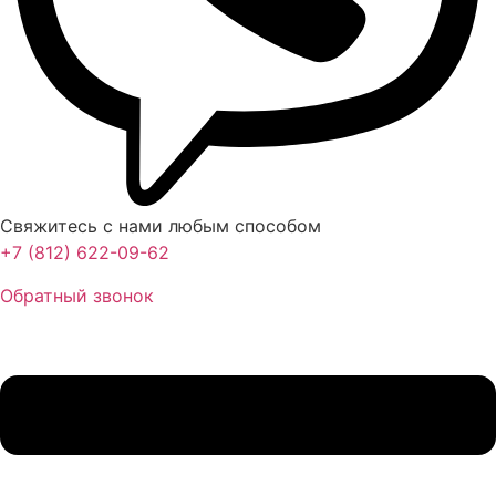
Свяжитесь с нами любым способом
+7 (812) 622-09-62
Обратный звонок