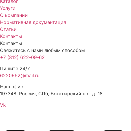
Каталог
Услуги
О компании
Нормативная документация
Статьи
Контакты
Контакты
Свяжитесь с нами любым способом
+7 (812) 622-09-62
Пишите 24/7
6220962@mail.ru
Наш офис
197348, Россия, СПб, Богатырский пр., д. 18
Vk