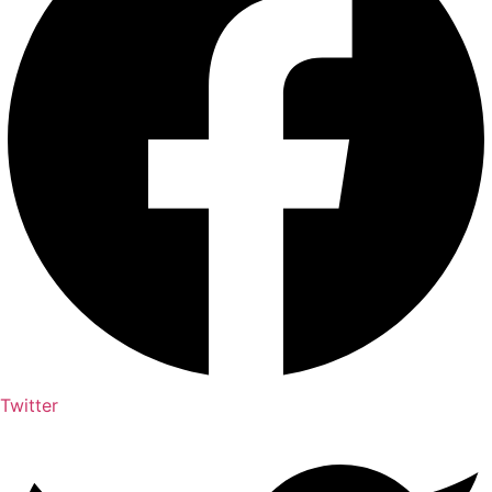
Twitter