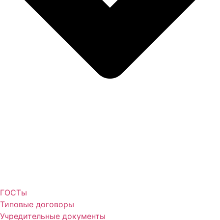
ГОСТы
Типовые договоры
Учредительные документы