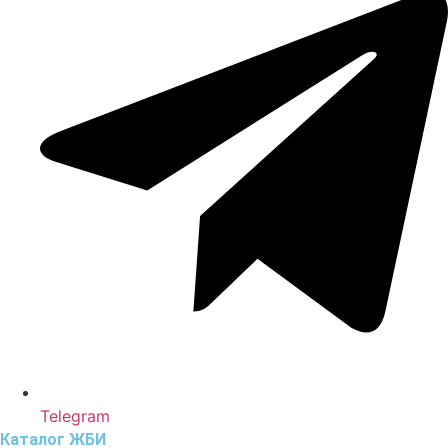
Telegram
Каталог ЖБИ