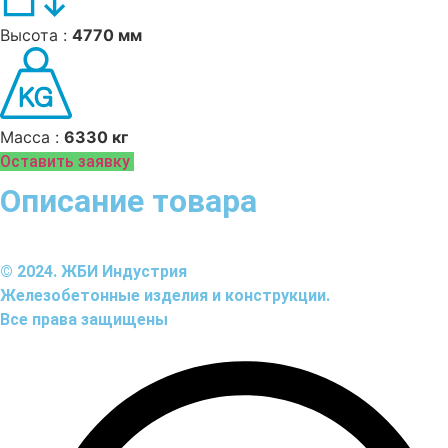
Высота :
4770 мм
Масса :
6330 кг
Оставить заявку
Описание товара
© 2024. ЖБИ Индустрия
Железобетонные изделия и конструкции.
Все права защищены