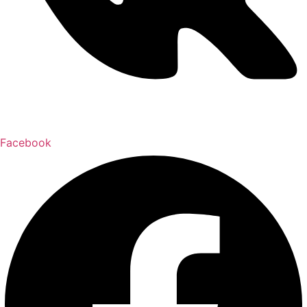
Facebook