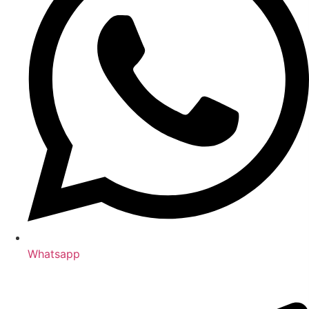
Whatsapp