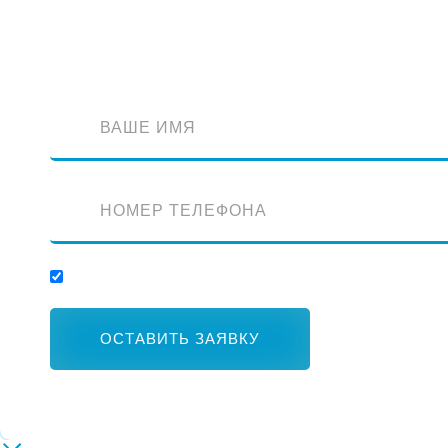
Оставьте заявку и наш специалист перезвонит вам
Отправляя заявку, вы соглашаетесь с обработкой персональных данных.
ОСТАВИТЬ ЗАЯВКУ