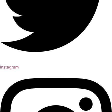
Instagram