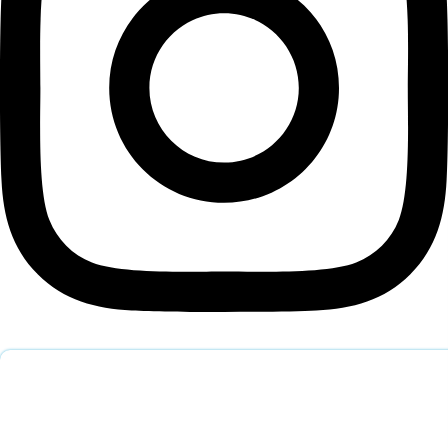
Обратный звонок