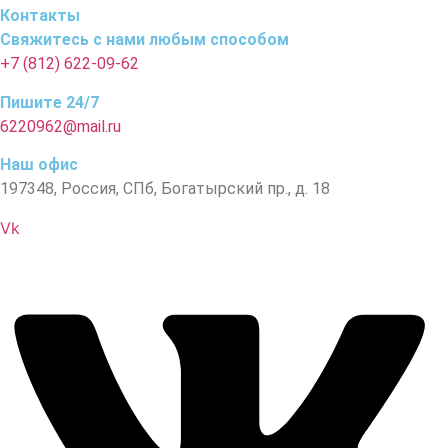
Контакты
Свяжитесь с нами любым способом
+7 (812) 622-09-62
Пишите 24/7
6220962@mail.ru
Наш офис
197348, Россия, СПб, Богатырский пр., д. 18
Vk