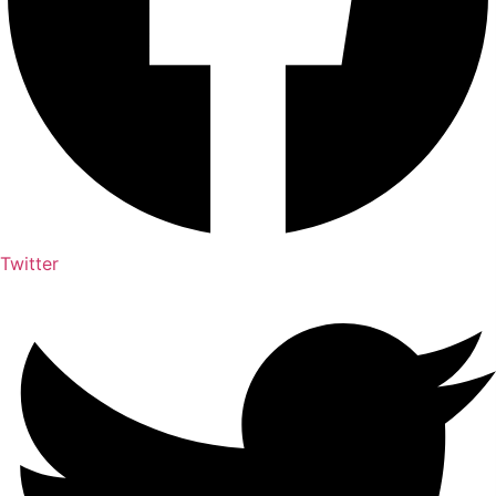
Twitter