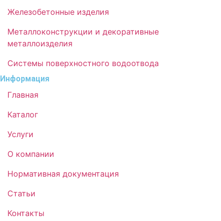
Железобетонные изделия
Металлоконструкции и декоративные
металлоизделия
Системы поверхностного водоотвода
Информация
Главная
Каталог
Услуги
О компании
Нормативная документация
Статьи
Контакты