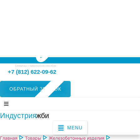
Свяжитесь с нами любым способом
+7 (812) 622-09-62
ОБРАТНЫЙ ЗВОНОК
Индустрия
жби
MENU
Главная
Товары
Железобетонные изделия