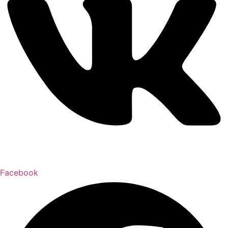
Facebook