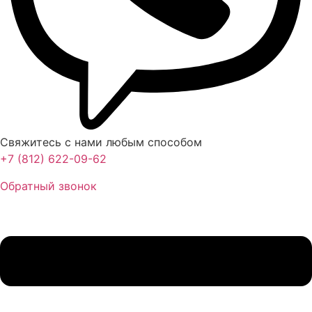
Свяжитесь с нами любым способом
+7 (812) 622-09-62
Обратный звонок