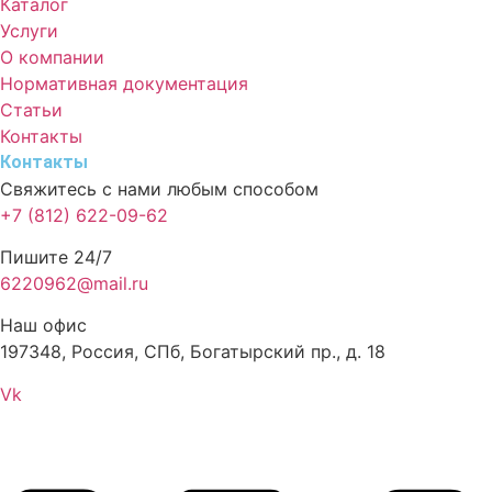
Каталог
Услуги
О компании
Нормативная документация
Статьи
Контакты
Контакты
Свяжитесь с нами любым способом
+7 (812) 622-09-62
Пишите 24/7
6220962@mail.ru
Наш офис
197348, Россия, СПб, Богатырский пр., д. 18
Vk