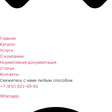
Главная
Каталог
Услуги
О компании
Нормативная документация
Статьи
Контакты
Свяжитесь с нами любым способом
+7 (812) 622-09-62
Whatsapp