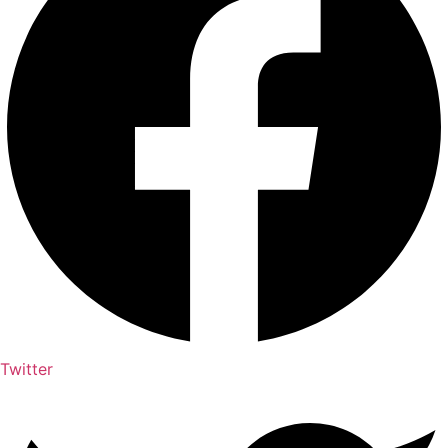
Twitter