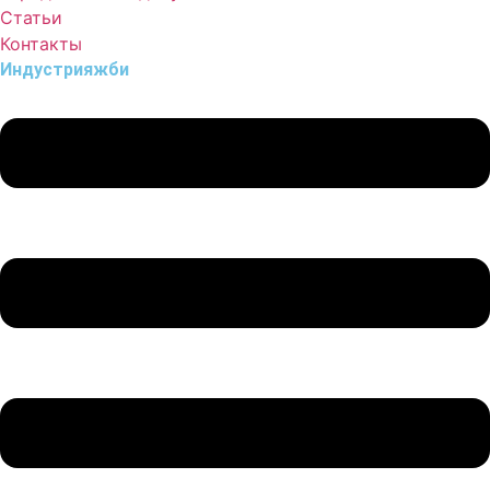
Статьи
Контакты
Индустрия
жби