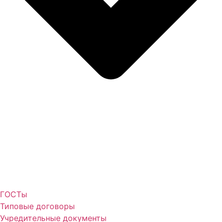
ГОСТы
Типовые договоры
Учредительные документы