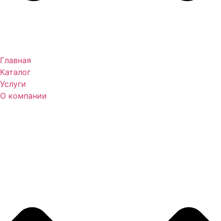
Главная
Каталог
Услуги
О компании