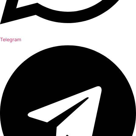
Telegram