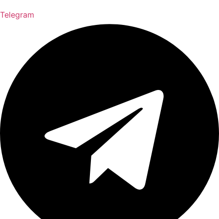
Telegram