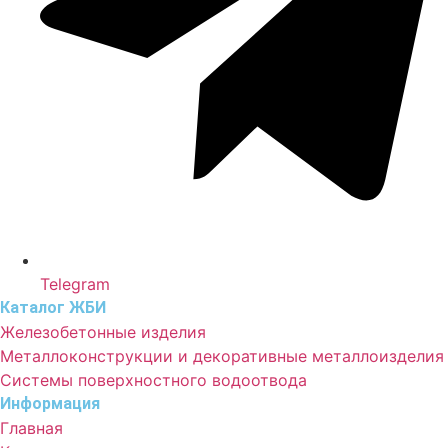
Telegram
Каталог ЖБИ
Железобетонные изделия
Металлоконструкции и декоративные металлоизделия
Системы поверхностного водоотвода
Информация
Главная