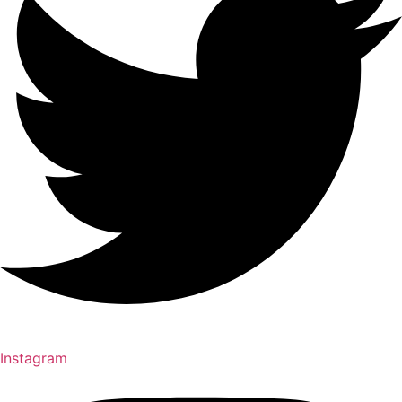
Instagram