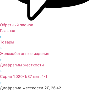
Обратный звонок
Главная
Товары
Железобетонные изделия
Диафрагмы жесткости
Серия 1.020-1/87 вып.4-1
Диафрагма жесткости 2Д 26.42