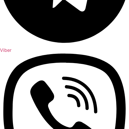
Viber