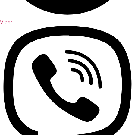
Viber