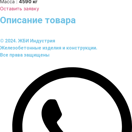
Масса :
4590 кг
Оставить заявку
Описание товара
© 2024. ЖБИ Индустрия
Железобетонные изделия и конструкции.
Все права защищены