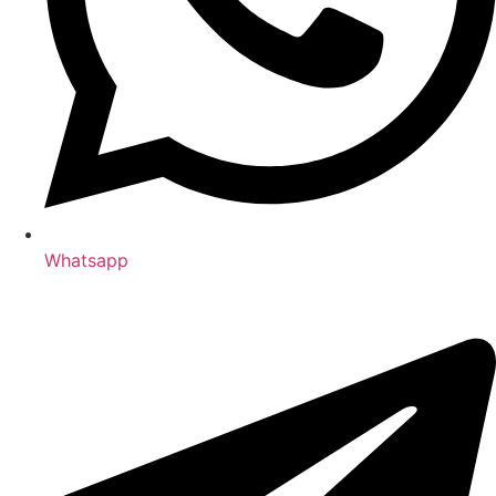
Whatsapp