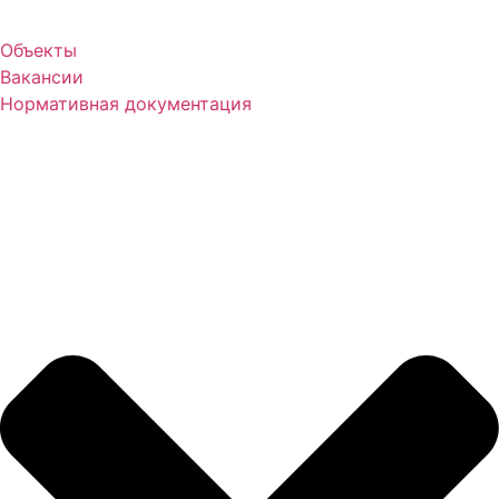
Объекты
Вакансии
Нормативная документация