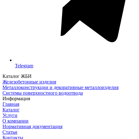
Telegram
Каталог ЖБИ
Железобетонные изделия
Металлоконструкции и декоративные металлоизделия
Системы поверхностного водоотвода
Информация
Главная
Каталог
Услуги
О компании
Нормативная документация
Статьи
Контакты