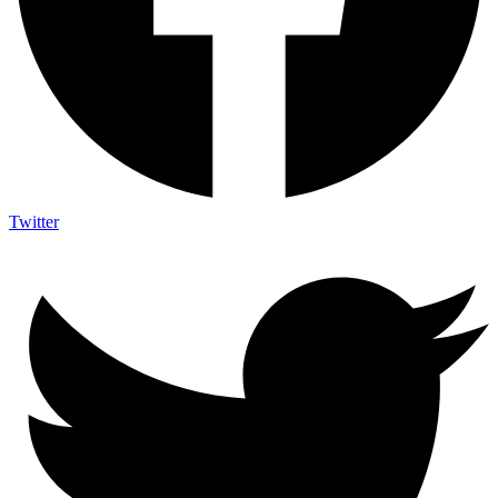
Twitter