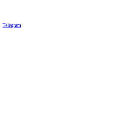
Telegram