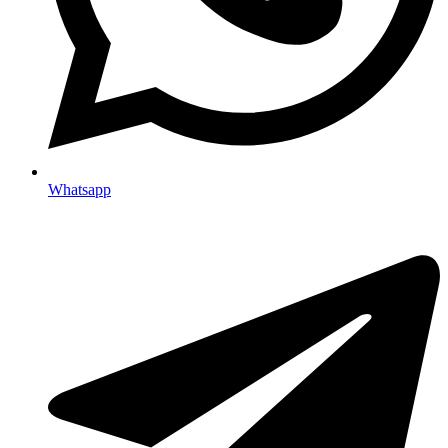
Whatsapp