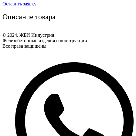
Оставить заявку
Описание товара
© 2024. ЖБИ Индустрия
Железобетонные изделия и конструкции.
Все права защищены