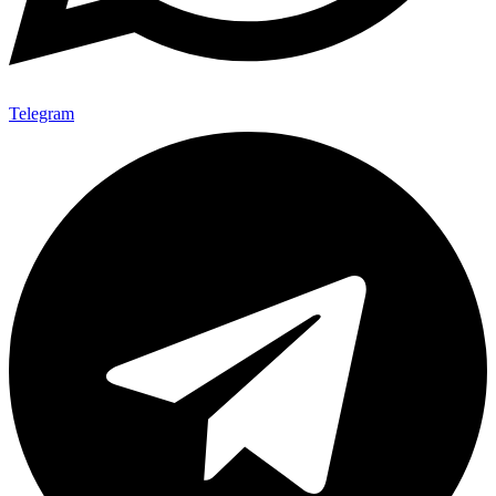
Telegram