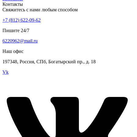
Контакты
Свяжитесь с нами любым способом
+7 (812) 622-09-62
Пишите 24/7
6220962@mail.ru
Наш офис
197348, Россия, СПб, Богатырский пр., д. 18
Vk