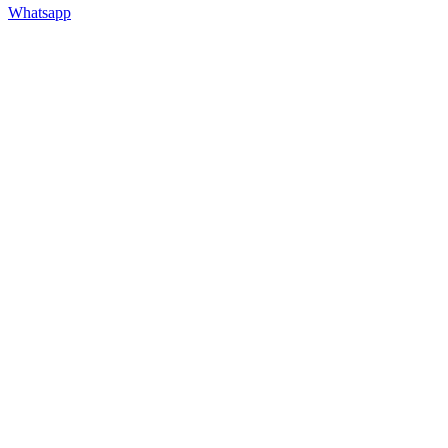
Whatsapp