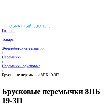
ОБРАТНЫЙ ЗВОНОК
Главная
Товары
Железобетонные изделия
Перемычки
Перемычки брусковые
Брусковые перемычки 8ПБ 19‑3П
Брусковые перемычки 8ПБ
19‑3П