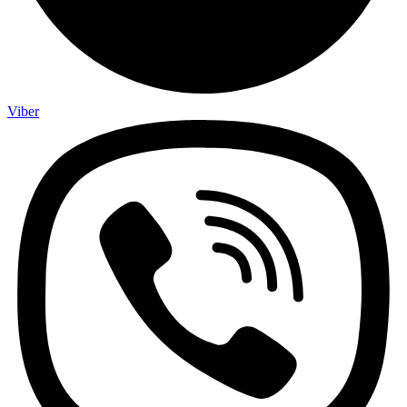
Viber