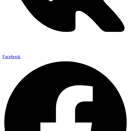
Facebook