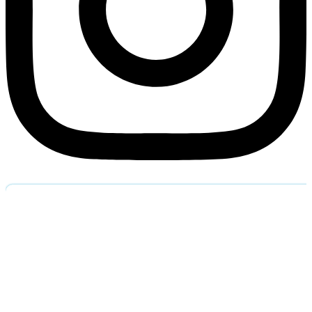
Обратный звоно