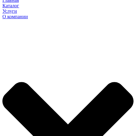
Главная
Каталог
Услуги
О компании