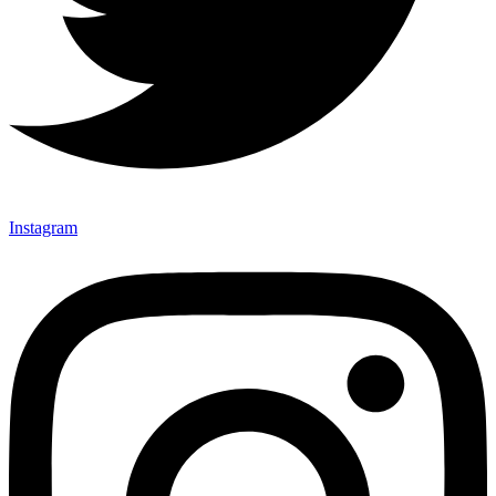
Instagram