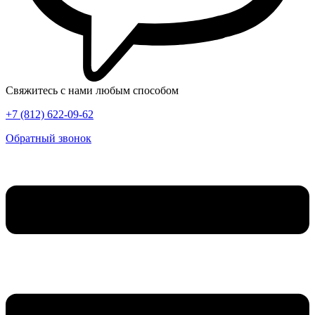
Свяжитесь с нами любым способом
+7 (812) 622-09-62
Обратный звонок