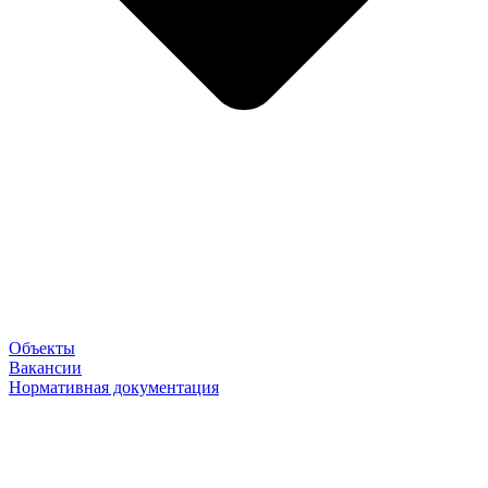
Объекты
Вакансии
Нормативная документация