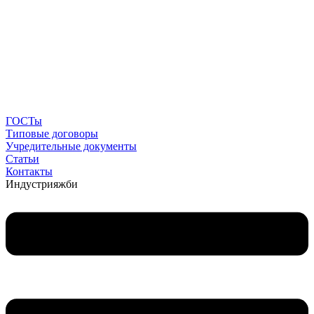
ГОСТы
Типовые договоры
Учредительные документы
Статьи
Контакты
Индустрия
жби